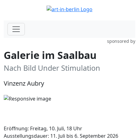
sponsored by
Galerie im Saalbau
Nach Bild Under Stimulation
Vinzenz Aubry
Eröffnung: Freitag, 10. Juli, 18 Uhr
Ausstellungsdauer: 11. Juli bis 6. September 2026