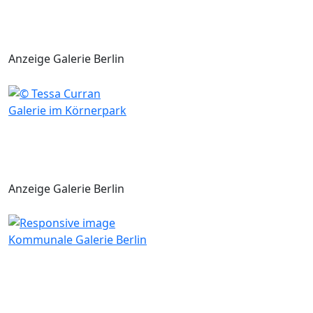
Anzeige Galerie Berlin
Galerie im Körnerpark
Anzeige Galerie Berlin
Kommunale Galerie Berlin