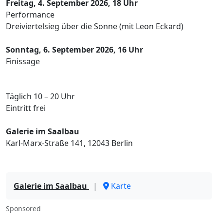
Freitag, 4. September 2026, 18 Uhr
Performance
Dreiviertelsieg über die Sonne (mit Leon Eckard)
Sonntag, 6. September 2026, 16 Uhr
Finissage
Täglich 10 – 20 Uhr
Eintritt frei
Galerie im Saalbau
Karl-Marx-Straße 141, 12043 Berlin
Galerie im Saalbau
|
Karte
Sponsored