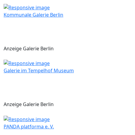
Kommunale Galerie Berlin
Anzeige Galerie Berlin
Galerie im Tempelhof Museum
Anzeige Galerie Berlin
PANDA platforma e. V.