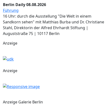
Berlin Daily 08.08.2026
Führung
16 Uhr: durch die Ausstellung "Die Welt in einem
Sandkorn sehen" mit Matthias Burba und Dr. Christiane
Stahl, Direktorin der Alfred Ehrhardt Stiftung |
Auguststraße 75 | 10117 Berlin
Anzeige
Anzeige
Anzeige Galerie Berlin