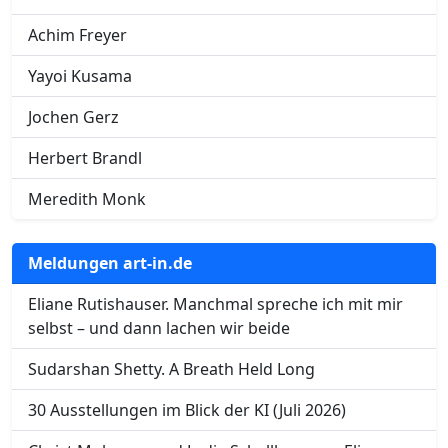
Achim Freyer
Yayoi Kusama
Jochen Gerz
Herbert Brandl
Meredith Monk
Meldungen art-in.de
Eliane Rutishauser. Manchmal spreche ich mit mir
selbst – und dann lachen wir beide
Sudarshan Shetty. A Breath Held Long
30 Ausstellungen im Blick der KI (Juli 2026)