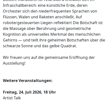
Infraschallbereich: eine künstliche Erde, deren
Orchester sich den niederfrequenten Sprachen von
Flüssen, Walen und Raketen anschließt. Auf
robotergesteuerten Liegen reflektiert Die Botschaft ist
die Massage über Berührung und geometrische
Kognition als universelles Merkmal des menschlichen
Gehirns — und teilt ihre geheimen Botschaften über die
schwarze Sonne und das gelbe Quadrat.
Wir freuen uns auf die gemeinsame Eröffnung der
Ausstellung!
Weitere Veranstaltungen:
Freitag, 24. Juli 2026, 18 Uhr
Artist Talk