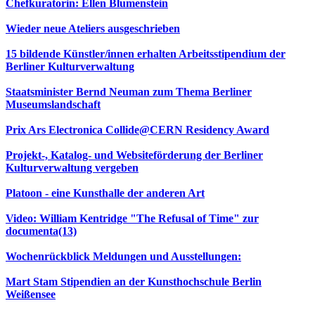
Chefkuratorin: Ellen Blumenstein
Wieder neue Ateliers ausgeschrieben
15 bildende Künstler/innen erhalten Arbeitsstipendium der
Berliner Kulturverwaltung
Staatsminister Bernd Neuman zum Thema Berliner
Museumslandschaft
Prix Ars Electronica Collide@CERN Residency Award
Projekt-, Katalog- und Websiteförderung der Berliner
Kulturverwaltung vergeben
Platoon - eine Kunsthalle der anderen Art
Video: William Kentridge "The Refusal of Time" zur
documenta(13)
Wochenrückblick Meldungen und Ausstellungen:
Mart Stam Stipendien an der Kunsthochschule Berlin
Weißensee