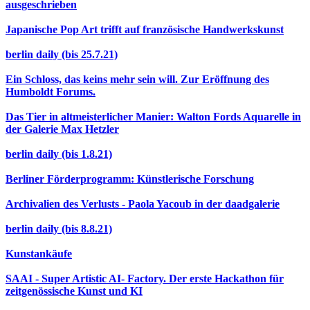
ausgeschrieben
Japanische Pop Art trifft auf französische Handwerkskunst
berlin daily (bis 25.7.21)
Ein Schloss, das keins mehr sein will. Zur Eröffnung des
Humboldt Forums.
Das Tier in altmeisterlicher Manier: Walton Fords Aquarelle in
der Galerie Max Hetzler
berlin daily (bis 1.8.21)
Berliner Förderprogramm: Künstlerische Forschung
Archivalien des Verlusts - Paola Yacoub in der daadgalerie
berlin daily (bis 8.8.21)
Kunstankäufe
SAAI - Super Artistic AI- Factory. Der erste Hackathon für
zeitgenössische Kunst und KI