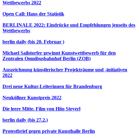
Wettbewerbs 2022
Open Call: Haus der Statistik
BERLINALE 2022: Eindrücke und Empfehlungen jenseits des
Wettbewerbs
berlin daily (bis 20. Februar )
Michael Sailstorfer gewinnt Kunstwettbewerb für den
Zentralen Omnibusbahnhof Berlin (ZOB)
Auszeichnung künstlerischer Projekträume und -initiativen
2022
Drei neue Kultur-Leiterinnen für Brandenburg
Neuköllner Kunstpreis 2022
Die leere Mitte. Film von Hito Steyerl
berlin daily (bis 27.2.)
Protestbrief gegen private Kunsthalle Berlin