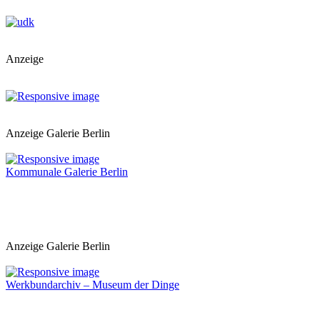
Anzeige
Anzeige Galerie Berlin
Kommunale Galerie Berlin
Anzeige Galerie Berlin
Werkbundarchiv – Museum der Dinge