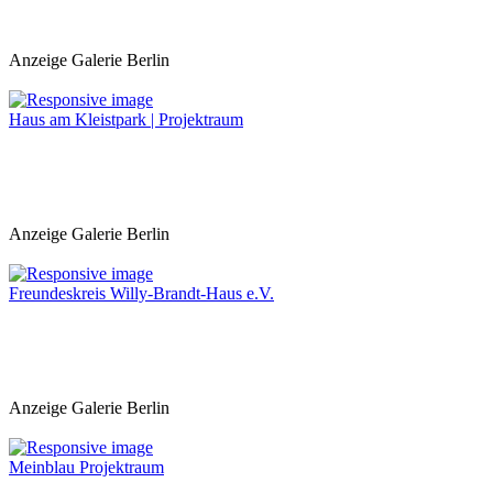
Anzeige Galerie Berlin
Haus am Kleistpark | Projektraum
Anzeige Galerie Berlin
Freundeskreis Willy-Brandt-Haus e.V.
Anzeige Galerie Berlin
Meinblau Projektraum