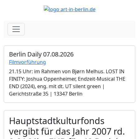
Berlin Daily 07.08.2026
Filmvorführung
21.15 Uhr: im Rahmen von Bjørn Melhus. LOST IN
FINITY: Joshua Oppenheimer, Endzeit-Musical THE
END (2024), eng. mit dt. UT silent green |
Gerichtstraße 35 | 13347 Berlin
Hauptstadtkulturfonds
vergibt für das Jahr 2007 rd.