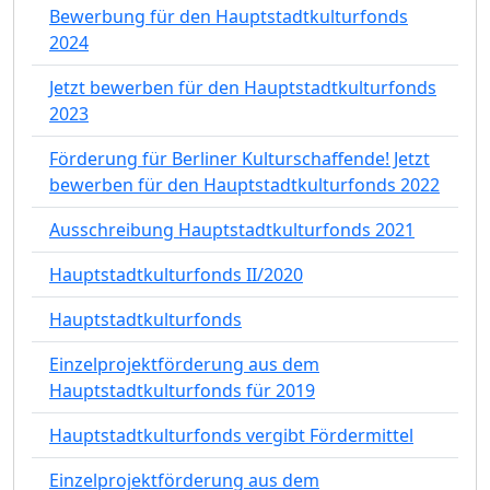
Bewerbung für den Hauptstadtkulturfonds
2024
Jetzt bewerben für den Hauptstadtkulturfonds
2023
Förderung für Berliner Kulturschaffende! Jetzt
bewerben für den Hauptstadtkulturfonds 2022
Ausschreibung Hauptstadtkulturfonds 2021
Hauptstadtkulturfonds II/2020
Hauptstadtkulturfonds
Einzelprojektförderung aus dem
Hauptstadtkulturfonds für 2019
Hauptstadtkulturfonds vergibt Fördermittel
Einzelprojektförderung aus dem