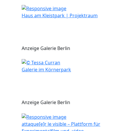
Haus am Kleistpark | Projektraum
Anzeige Galerie Berlin
Galerie im Körnerpark
Anzeige Galerie Berlin
attaque[e]r le visible – Plattform für