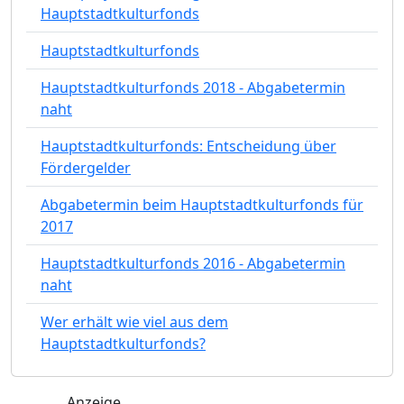
Hauptstadtkulturfonds
Hauptstadtkulturfonds
Hauptstadtkulturfonds 2018 - Abgabetermin
naht
Hauptstadtkulturfonds: Entscheidung über
Fördergelder
Abgabetermin beim Hauptstadtkulturfonds für
2017
Hauptstadtkulturfonds 2016 - Abgabetermin
naht
Wer erhält wie viel aus dem
Hauptstadtkulturfonds?
Anzeige