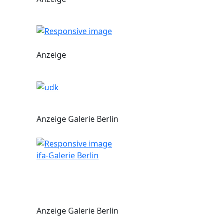
Anzeige
Anzeige Galerie Berlin
ifa-Galerie Berlin
Anzeige Galerie Berlin