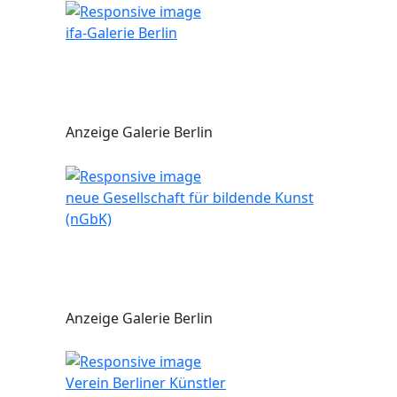
ifa-Galerie Berlin
Anzeige Galerie Berlin
neue Gesellschaft für bildende Kunst
(nGbK)
Anzeige Galerie Berlin
Verein Berliner Künstler