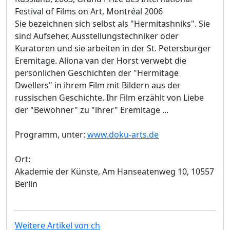
Festival of Films on Art, Montréal 2006
Sie bezeichnen sich selbst als "Hermitashniks". Sie
sind Aufseher, Ausstellungstechniker oder
Kuratoren und sie arbeiten in der St. Petersburger
Eremitage. Aliona van der Horst verwebt die
persönlichen Geschichten der "Hermitage
Dwellers" in ihrem Film mit Bildern aus der
russischen Geschichte. Ihr Film erzählt von Liebe
der "Bewohner" zu "ihrer" Eremitage ...
Programm, unter:
www.doku-arts.de
Ort:
Akademie der Künste, Am Hanseatenweg 10, 10557
Berlin
Weitere Artikel von ch