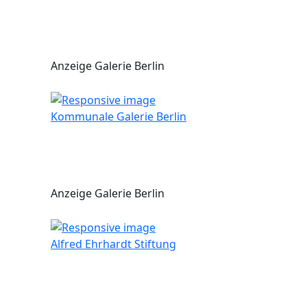
Anzeige Galerie Berlin
Kommunale Galerie Berlin
Anzeige Galerie Berlin
Alfred Ehrhardt Stiftung