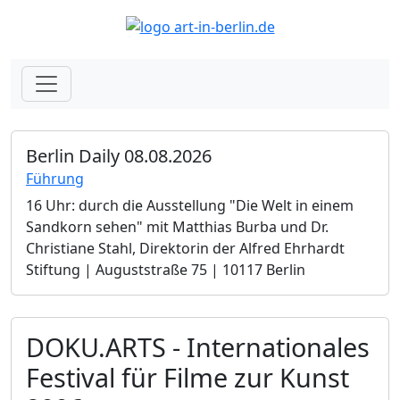
Berlin Daily 08.08.2026
Führung
16 Uhr: durch die Ausstellung "Die Welt in einem
Sandkorn sehen" mit Matthias Burba und Dr.
Christiane Stahl, Direktorin der Alfred Ehrhardt
Stiftung | Auguststraße 75 | 10117 Berlin
DOKU.ARTS - Internationales
Festival für Filme zur Kunst