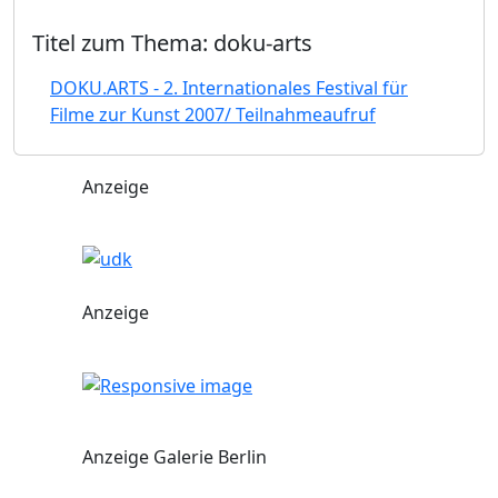
Titel zum Thema: doku-arts
DOKU.ARTS - 2. Internationales Festival für
Filme zur Kunst 2007/ Teilnahmeaufruf
Anzeige
Anzeige
Anzeige Galerie Berlin