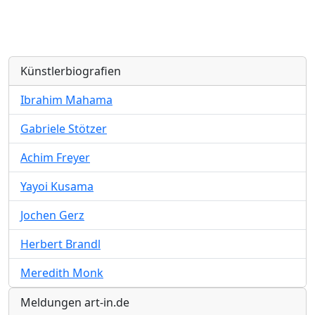
Künstlerbiografien
Ibrahim Mahama
Gabriele Stötzer
Achim Freyer
Yayoi Kusama
Jochen Gerz
Herbert Brandl
Meredith Monk
Meldungen art-in.de