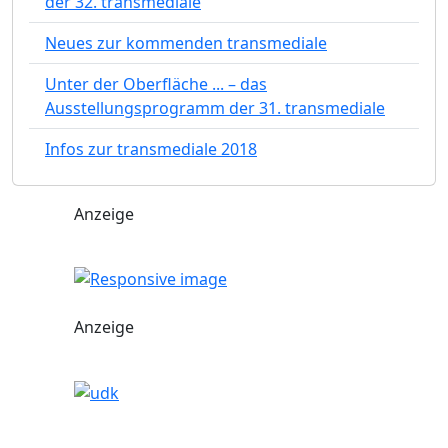
der 32. transmediale
Neues zur kommenden transmediale
Unter der Oberfläche ... – das
Ausstellungsprogramm der 31. transmediale
Infos zur transmediale 2018
Anzeige
Anzeige