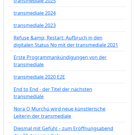
transmediale 2025
transmediale 2024
transmediale 2023
Refuse &amp; Restart: Aufbruch in den
digitalen Status No mit der transmediale 2021
Erste Programmankündigungen von der
transmediale
transmediale 2020 E2E
End to End - der Titel der nächsten
transmediale
Nora O Murchú wird neue künstlerische
Leiterin der transmediale
Diesmal mit Gefühl – zum Eröffnungsabend