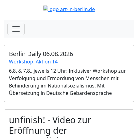
Berlin Daily 06.08.2026
Workshop: Aktion T4
6.8. & 7.8., jeweils 12 Uhr: Inklusiver Workshop zur
Verfolgung und Ermordung von Menschen mit
Behinderung im Nationalsozialismus. Mit
Übersetzung in Deutsche Gebärdensprache
unfinish! - Video zur
Eröffnung der