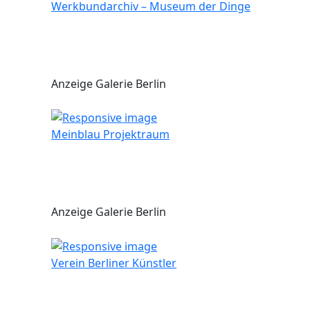
Werkbundarchiv – Museum der Dinge
Anzeige Galerie Berlin
Meinblau Projektraum
Anzeige Galerie Berlin
Verein Berliner Künstler