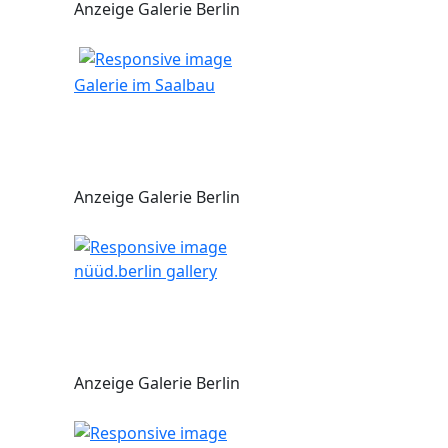
Anzeige Galerie Berlin
Galerie im Saalbau
Anzeige Galerie Berlin
nüüd.berlin gallery
Anzeige Galerie Berlin