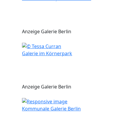
Anzeige Galerie Berlin
Galerie im Körnerpark
Anzeige Galerie Berlin
Kommunale Galerie Berlin