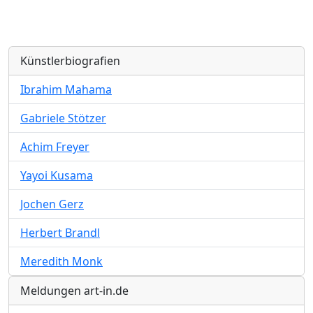
Künstlerbiografien
Ibrahim Mahama
Gabriele Stötzer
Achim Freyer
Yayoi Kusama
Jochen Gerz
Herbert Brandl
Meredith Monk
Meldungen art-in.de