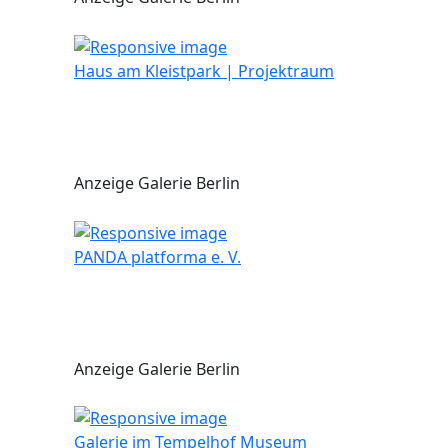
Haus am Kleistpark | Projektraum
Anzeige Galerie Berlin
PANDA platforma e. V.
Anzeige Galerie Berlin
Galerie im Tempelhof Museum