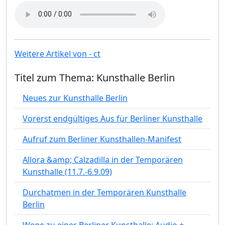
Weitere Artikel von - ct
Titel zum Thema: Kunsthalle Berlin
Neues zur Kunsthalle Berlin
Vorerst endgültiges Aus für Berliner Kunsthalle
Aufruf zum Berliner Kunsthallen-Manifest
Allora &amp; Calzadilla in der Temporären
Kunsthalle (11.7.-6.9.09)
Durchatmen in der Temporären Kunsthalle
Berlin
Wege zu einer Berliner Kunsthalle: Audio +