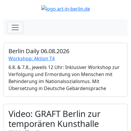
Berlin Daily 06.08.2026
Workshop: Aktion T4
6.8. & 7.8., jeweils 12 Uhr: Inklusiver Workshop zur
Verfolgung und Ermordung von Menschen mit
Behinderung im Nationalsozialismus. Mit
Übersetzung in Deutsche Gebärdensprache
Video: GRAFT Berlin zur
temporären Kunsthalle