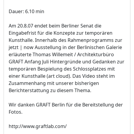
Dauer: 6.10 min
Am 20.8.07 endet beim Berliner Senat die
Eingabefrist für die Konzepte zur temporären
Kunsthalle. Innerhalb des Rahmenprogramms zur
jetzt | now Ausstellung in der Berlinischen Galerie
erläuterte Thomas Willemeit / Architekturbüro
GRAFT Anfang Juli Hintergründe und Gedanken zur
temporären Bespielung des Schlossplatzes mit
einer Kunsthalle (art cloud). Das Video steht im
Zusammenhang mit unserer bisherigen
Berichterstattung zu diesem Thema.
Wir danken GRAFT Berlin für die Bereitstellung der
Fotos.
http://www.graftlab.com/