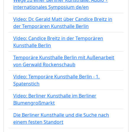
internationales Symposium de/en
Video: Dr. Gerald Matt über Candice Breitz in
der Temporären Kunsthalle Berlin
Video: Candice Breitz in der Temporären
Kunsthalle Berlin
Temporäre Kunsthalle Berlin mit Außenarbeit
von Gerwald Rockenschaub
Video: Temporäre Kunsthalle Berlin - 1.
Spatenstich
Video: Berliner Kunsthalle im Berliner
Blumengroßmarkt
Die Berliner Kunsthalle und die Suche nach
einem festen Standort