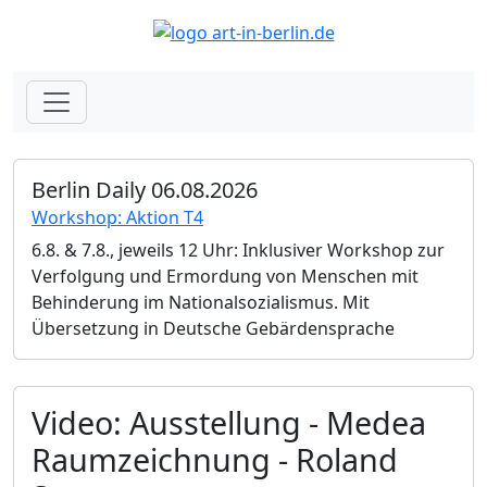
Berlin Daily 06.08.2026
Workshop: Aktion T4
6.8. & 7.8., jeweils 12 Uhr: Inklusiver Workshop zur
Verfolgung und Ermordung von Menschen mit
Behinderung im Nationalsozialismus. Mit
Übersetzung in Deutsche Gebärdensprache
Video: Ausstellung - Medea
Raumzeichnung - Roland