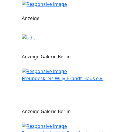
Anzeige
Anzeige Galerie Berlin
Freundeskreis Willy-Brandt-Haus e.V.
Anzeige Galerie Berlin