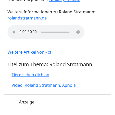
Weitere Informationen zu Roland Stratmann:
rolandstratmann.de
Weitere Artikel von - ct
Titel zum Thema: Roland Stratmann
Tiere sehen dich an
Video: Roland Stratmann. Ápnoia
Anzeige