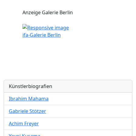
Anzeige Galerie Berlin
ifa-Galerie Berlin
Künstlerbiografien
Ibrahim Mahama
Gabriele Stötzer
Achim Freyer