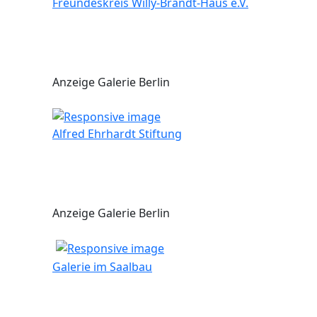
Freundeskreis Willy-Brandt-Haus e.V.
Anzeige Galerie Berlin
Alfred Ehrhardt Stiftung
Anzeige Galerie Berlin
Galerie im Saalbau