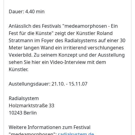
Dauer: 4.40 min
Anlässlich des Festivals "medeamorphosen - Ein
Fest für die Künste" zeigt der Künstler Roland
Stratmann im Foyer des Radialsystems auf einer 30
Meter langen Wand ein irritierend verschlungenes
Vexierbild. Zu seinem Konzept und der Ausstellung
sehen Sie hier ein Video-Interview mit dem
Künstler.
Austellungsdauer: 21.10. - 15.11.07
Radialsystem
Holzmarktstraße 33
10243 Berlin
Weitere Informationen zum Festival
"medeamorphosen":
radialsystem.de