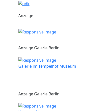
Anzeige
Anzeige Galerie Berlin
Galerie im Tempelhof Museum
Anzeige Galerie Berlin