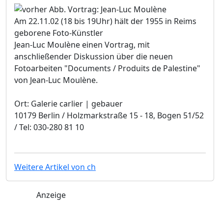
Am 22.11.02 (18 bis 19Uhr) hält der 1955 in Reims
geborene Foto-Künstler
Jean-Luc Moulène einen Vortrag, mit
anschließender Diskussion über die neuen
Fotoarbeiten "Documents / Produits de Palestine"
von Jean-Luc Moulène.
Ort: Galerie carlier | gebauer
10179 Berlin / Holzmarkstraße 15 - 18, Bogen 51/52
/ Tel: 030-280 81 10
Weitere Artikel von ch
Anzeige