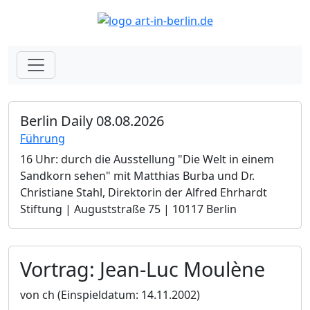
Berlin Daily 08.08.2026
Führung
16 Uhr: durch die Ausstellung "Die Welt in einem
Sandkorn sehen" mit Matthias Burba und Dr.
Christiane Stahl, Direktorin der Alfred Ehrhardt
Stiftung | Auguststraße 75 | 10117 Berlin
Vortrag: Jean-Luc Moulène
von ch
(Einspieldatum: 14.11.2002)