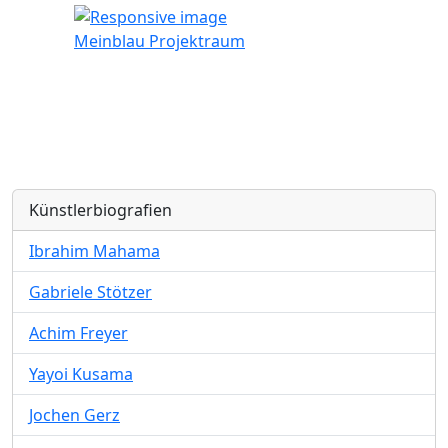
Meinblau Projektraum
Künstlerbiografien
Ibrahim Mahama
Gabriele Stötzer
Achim Freyer
Yayoi Kusama
Jochen Gerz