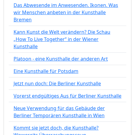
Das Abwesende im Anwesenden. Ikonen. Was
wir Menschen anbeten in der Kunsthalle
Bremen
Kann Kunst die Welt verändern? Die Schau
„How To Live Together“ in der Wiener
Kunsthalle
Platoon - eine Kunsthalle der anderen Art
Eine Kunsthalle für Potsdam
Jetzt nun doch: Die Berliner Kunsthalle
Vorerst endgültiges Aus für Berliner Kunsthalle
Neue Verwendung für das Gebäude der
Berliner Temporären Kunsthalle in Wien
Kommt sie jetzt doch, die Kunsthalle?