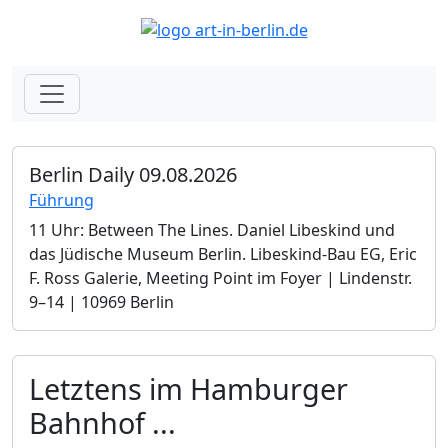
Berlin Daily 09.08.2026
Führung
11 Uhr: Between The Lines. Daniel Libeskind und
das Jüdische Museum Berlin.­ Libeskind-Bau EG, Eric
F. Ross Galerie, Meeting Point im Foyer | Lindenstr.
9–14 | 10969 Berlin
Letztens im Hamburger
Bahnhof ...