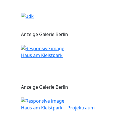
Anzeige Galerie Berlin
Haus am Kleistpark
Anzeige Galerie Berlin
Haus am Kleistpark | Projektraum