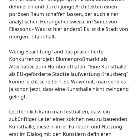
definieren und durch junge Architekten einen
porösen Raum schaffen lassen, der auch einer
analytischen Herangehensweise im Sinne von
Eliassons - Was ist hier anders? Es ist die Stadt von
morgen - standhält.
Wenig Beachtung fand das präsentierte
Konkurrenzprojekt Blumengroßmarkt als
Alternative zum Humboldthafen. "Eine Kunsthalle
als EU-geförderte Stadtteilaufwertung Kreuzberg"
könne leicht scheitern, so Wowereit, man sehe es
ja schon jetzt, dass eine Kunsthalle nicht zwingend
gelingt.
Letztendlich kann man festhalten, dass ein
zukünftiger Leiter einer solchen neu zu bauenden
Kunsthalle, diese in ihrer Funktion und Nutzung
erst im Dialog mit den Künstlern definieren