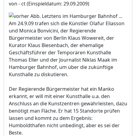
von - ct
(Einspieldatum: 29.09.2009)
Am 24.9.09 trafen sich die Künstler Olafur Eliasson
und Monica Bonvicini, der Regierende
Bürgermeister von Berlin Klaus Wowereit, der
Kurator Klaus Biesenbach, der ehemalige
Geschäftsführer der Temporären Kunsthalle
Thomas Eller und der Journalist Niklas Maak im
Hamburger Bahnhof, um über die zukünftige
Kunsthalle zu diskutieren.
Der Regierende Bürgermeister hat ein Manko
erkannt, er will mit einer Kunsthalle u.a. den
Anschluss an die Kunstzentren gewährleisten, dazu
benötigt man Fläche. Er hat 15 Standorte prüfen
lassen und kommt zu dem Ergebnis:
Humboldthafen nicht unbedingt, aber es sei der
Beste.