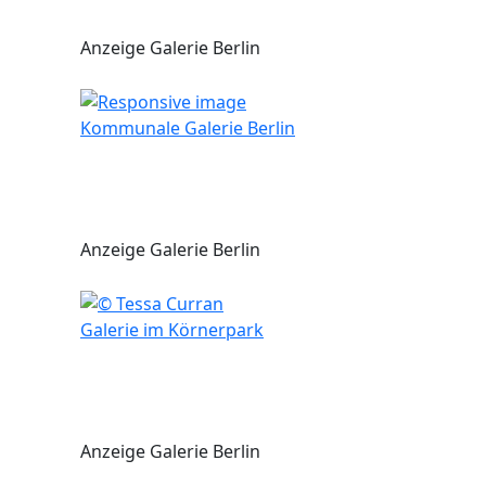
Anzeige Galerie Berlin
Kommunale Galerie Berlin
Anzeige Galerie Berlin
Galerie im Körnerpark
Anzeige Galerie Berlin