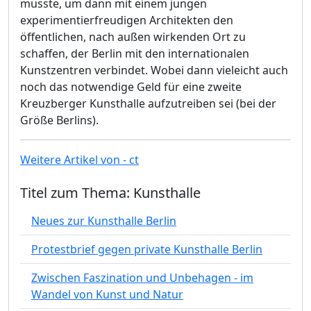
müsste, um dann mit einem jungen
experimentierfreudigen Architekten den
öffentlichen, nach außen wirkenden Ort zu
schaffen, der Berlin mit den internationalen
Kunstzentren verbindet. Wobei dann vieleicht auch
noch das notwendige Geld für eine zweite
Kreuzberger Kunsthalle aufzutreiben sei (bei der
Größe Berlins).
Weitere Artikel von - ct
Titel zum Thema: Kunsthalle
Neues zur Kunsthalle Berlin
Protestbrief gegen private Kunsthalle Berlin
Zwischen Faszination und Unbehagen - im
Wandel von Kunst und Natur