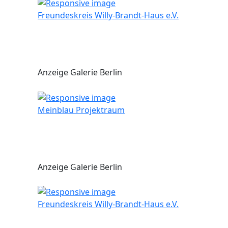
Freundeskreis Willy-Brandt-Haus e.V.
Anzeige Galerie Berlin
Meinblau Projektraum
Anzeige Galerie Berlin
Freundeskreis Willy-Brandt-Haus e.V.