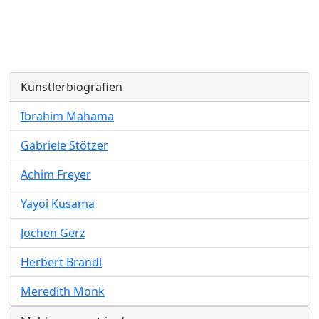
Künstlerbiografien
Ibrahim Mahama
Gabriele Stötzer
Achim Freyer
Yayoi Kusama
Jochen Gerz
Herbert Brandl
Meredith Monk