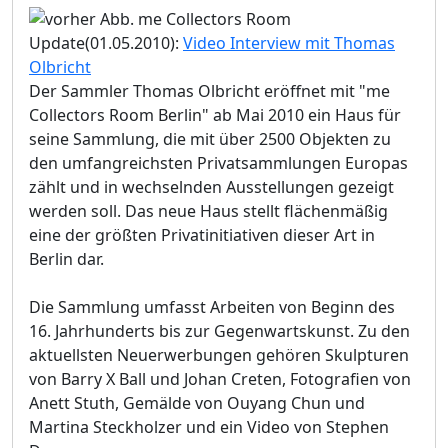
Update(01.05.2010):
Video Interview mit Thomas
Olbricht
Der Sammler Thomas Olbricht eröffnet mit "me
Collectors Room Berlin" ab Mai 2010 ein Haus für
seine Sammlung, die mit über 2500 Objekten zu
den umfangreichsten Privatsammlungen Europas
zählt und in wechselnden Ausstellungen gezeigt
werden soll. Das neue Haus stellt flächenmäßig
eine der größten Privatinitiativen dieser Art in
Berlin dar.
Die Sammlung umfasst Arbeiten von Beginn des
16. Jahrhunderts bis zur Gegenwartskunst. Zu den
aktuellsten Neuerwerbungen gehören Skulpturen
von Barry X Ball und Johan Creten, Fotografien von
Anett Stuth, Gemälde von Ouyang Chun und
Martina Steckholzer und ein Video von Stephen