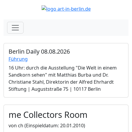
Berlin Daily 08.08.2026
Führung
16 Uhr: durch die Ausstellung "Die Welt in einem
Sandkorn sehen" mit Matthias Burba und Dr.
Christiane Stahl, Direktorin der Alfred Ehrhardt
Stiftung | Auguststraße 75 | 10117 Berlin
me Collectors Room
von ch
(Einspieldatum: 20.01.2010)