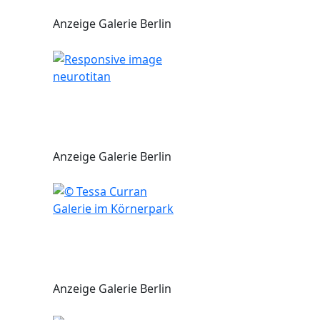
Anzeige Galerie Berlin
neurotitan
Anzeige Galerie Berlin
Galerie im Körnerpark
Anzeige Galerie Berlin