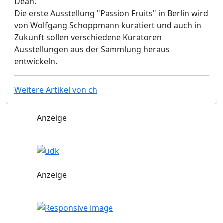
Dean.
Die erste Ausstellung "Passion Fruits" in Berlin wird
von Wolfgang Schoppmann kuratiert und auch in
Zukunft sollen verschiedene Kuratoren
Ausstellungen aus der Sammlung heraus
entwickeln.
Weitere Artikel von ch
Anzeige
Anzeige