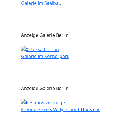
Galerie im Saalbau
Anzeige Galerie Berlin
Galerie im Körnerpark
Anzeige Galerie Berlin
Freundeskreis Willy-Brandt-Haus e.V.