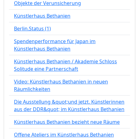
Objekte der Verunsicherung
Künstlerhaus Bethanien
Berlin.Status (1)
Spendenperformance für Japan im
Künstlerhaus Bethanien
Künstlerhaus Bethanien / Akademie Schloss
Solitude eine Partnerschaft
Video: Künstlerhaus Bethanien in neuen
Räumlichkeiten
Die Ausstellung &quot;und jetzt. Künstlerinnen
aus der DDR&quot; im Künstlerhaus Bethanien
Künstlerhaus Bethanien bezieht neue Räume
Offene Ateliers im Künstlerhaus Bethanien