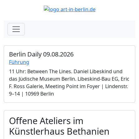
Berlin Daily 09.08.2026
Führung
11 Uhr: Between The Lines. Daniel Libeskind und
das Jüdische Museum Berlin.­ Libeskind-Bau EG, Eric
F. Ross Galerie, Meeting Point im Foyer | Lindenstr.
9–14 | 10969 Berlin
Offene Ateliers im
Künstlerhaus Bethanien