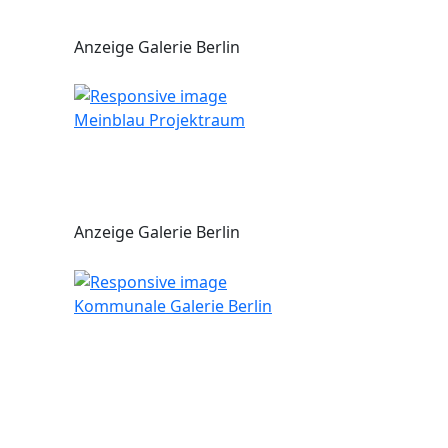
Anzeige Galerie Berlin
Meinblau Projektraum
Anzeige Galerie Berlin
Kommunale Galerie Berlin