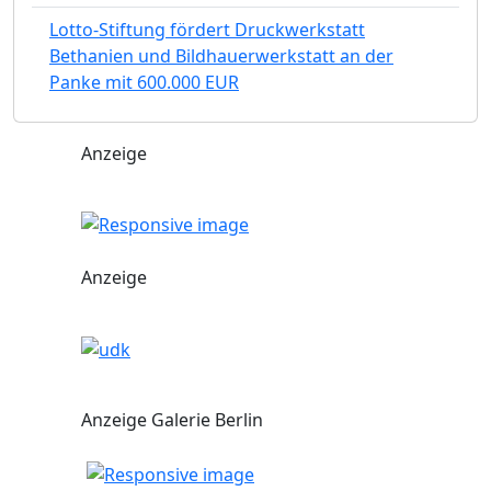
Lotto-Stiftung fördert Druckwerkstatt
Bethanien und Bildhauerwerkstatt an der
Panke mit 600.000 EUR
Anzeige
Anzeige
Anzeige Galerie Berlin