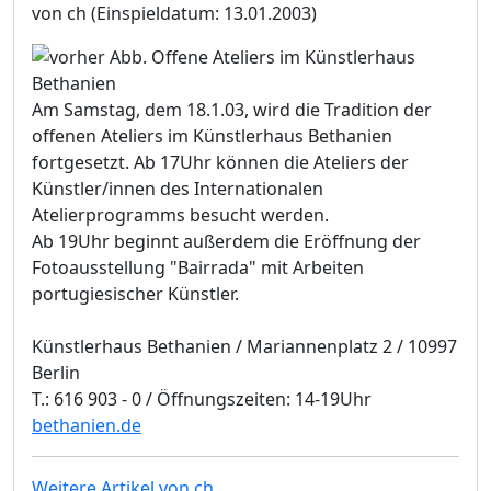
von ch
(Einspieldatum: 13.01.2003)
Am Samstag, dem 18.1.03, wird die Tradition der
offenen Ateliers im Künstlerhaus Bethanien
fortgesetzt. Ab 17Uhr können die Ateliers der
Künstler/innen des Internationalen
Atelierprogramms besucht werden.
Ab 19Uhr beginnt außerdem die Eröffnung der
Fotoausstellung "Bairrada" mit Arbeiten
portugiesischer Künstler.
Künstlerhaus Bethanien / Mariannenplatz 2 / 10997
Berlin
T.: 616 903 - 0 / Öffnungszeiten: 14-19Uhr
bethanien.de
Weitere Artikel von ch