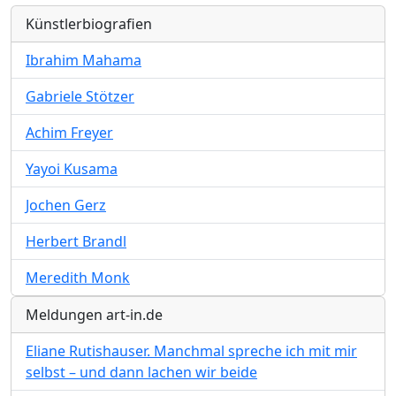
Künstlerbiografien
Ibrahim Mahama
Gabriele Stötzer
Achim Freyer
Yayoi Kusama
Jochen Gerz
Herbert Brandl
Meredith Monk
Meldungen art-in.de
Eliane Rutishauser. Manchmal spreche ich mit mir
selbst – und dann lachen wir beide