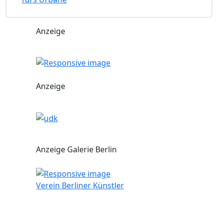
Anzeige
Anzeige
Anzeige Galerie Berlin
Verein Berliner Künstler