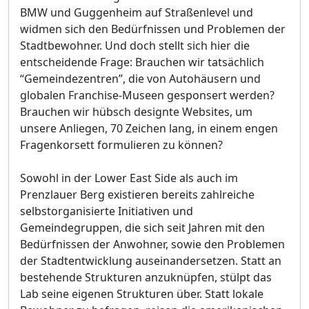
BMW und Guggenheim auf Straßenlevel und
widmen sich den Bedürfnissen und Problemen der
Stadtbewohner. Und doch stellt sich hier die
entscheidende Frage: Brauchen wir tatsächlich
“Gemeindezentren”, die von Autohäusern und
globalen Franchise-Museen gesponsert werden?
Brauchen wir hübsch designte Websites, um
unsere Anliegen, 70 Zeichen lang, in einem engen
Fragenkorsett formulieren zu können?
Sowohl in der Lower East Side als auch im
Prenzlauer Berg existieren bereits zahlreiche
selbstorganisierte Initiativen und
Gemeindegruppen, die sich seit Jahren mit den
Bedürfnissen der Anwohner, sowie den Problemen
der Stadtentwicklung auseinandersetzen. Statt an
bestehende Strukturen anzuknüpfen, stülpt das
Lab seine eigenen Strukturen über. Statt lokale