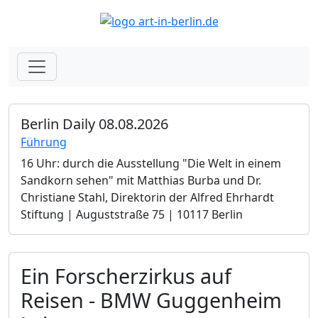
Berlin Daily 08.08.2026
Führung
16 Uhr: durch die Ausstellung "Die Welt in einem
Sandkorn sehen" mit Matthias Burba und Dr.
Christiane Stahl, Direktorin der Alfred Ehrhardt
Stiftung | Auguststraße 75 | 10117 Berlin
Ein Forscherzirkus auf
Reisen - BMW Guggenheim