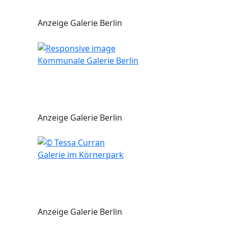
Anzeige Galerie Berlin
Kommunale Galerie Berlin
Anzeige Galerie Berlin
Galerie im Körnerpark
Anzeige Galerie Berlin