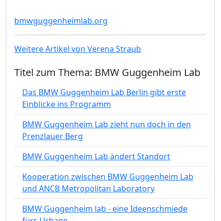
bmwguggenheimlab.org
Weitere Artikel von Verena Straub
Titel zum Thema: BMW Guggenheim Lab
Das BMW Guggenheim Lab Berlin gibt erste
Einblicke ins Programm
BMW Guggenheim Lab zieht nun doch in den
Prenzlauer Berg
BMW Guggenheim Lab ändert Standort
Kooperation zwischen BMW Guggenheim Lab
und ANCB Metropolitan Laboratory
BMW Guggenheim lab - eine Ideenschmiede
fürs Urbane