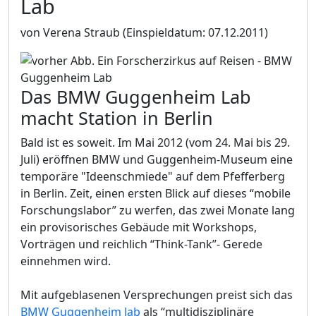
Lab
von Verena Straub
(Einspieldatum: 07.12.2011)
Das BMW Guggenheim Lab
macht Station in Berlin
Bald ist es soweit. Im Mai 2012 (vom 24. Mai bis 29.
Juli) eröffnen BMW und Guggenheim-Museum eine
temporäre "Ideenschmiede" auf dem Pfefferberg
in Berlin. Zeit, einen ersten Blick auf dieses “mobile
Forschungslabor” zu werfen, das zwei Monate lang
ein provisorisches Gebäude mit Workshops,
Vorträgen und reichlich “Think-Tank”- Gerede
einnehmen wird.
Mit aufgeblasenen Versprechungen preist sich das
BMW Guggenheim lab
als “multidisziplinäre