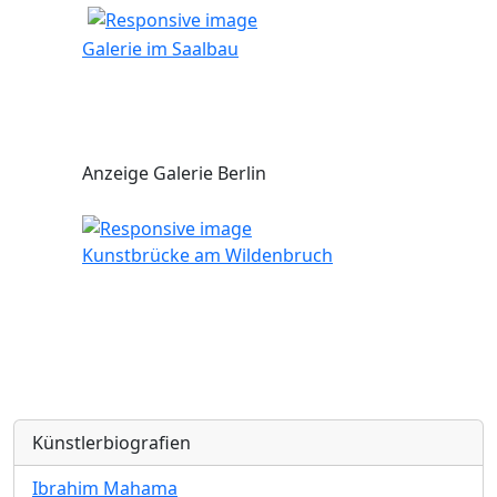
Galerie im Saalbau
Anzeige Galerie Berlin
Kunstbrücke am Wildenbruch
Künstlerbiografien
Ibrahim Mahama