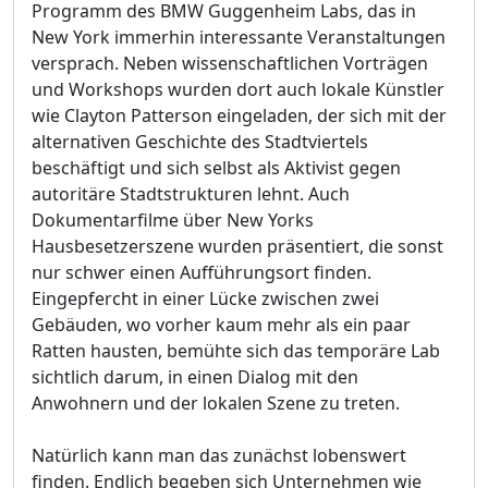
Programm des BMW Guggenheim Labs, das in
New York immerhin interessante Veranstaltungen
versprach. Neben wissenschaftlichen Vorträgen
und Workshops wurden dort auch lokale Künstler
wie Clayton Patterson eingeladen, der sich mit der
alternativen Geschichte des Stadtviertels
beschäftigt und sich selbst als Aktivist gegen
autoritäre Stadtstrukturen lehnt. Auch
Dokumentarfilme über New Yorks
Hausbesetzerszene wurden präsentiert, die sonst
nur schwer einen Aufführungsort finden.
Eingepfercht in einer Lücke zwischen zwei
Gebäuden, wo vorher kaum mehr als ein paar
Ratten hausten, bemühte sich das temporäre Lab
sichtlich darum, in einen Dialog mit den
Anwohnern und der lokalen Szene zu treten.
Natürlich kann man das zunächst lobenswert
finden. Endlich begeben sich Unternehmen wie