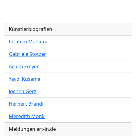
Künstlerbiografien
Ibrahim Mahama
Gabriele Stötzer
Achim Freyer
Yayoi Kusama
Jochen Gerz
Herbert Brandl
Meredith Monk
Meldungen art-in.de