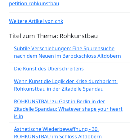
petition rohkunstbau
Weitere Artikel von chk
Titel zum Thema: Rohkunstbau
Subtile Verschiebungen: Eine Spurensuche
nach dem Neuen im Barockschloss Altdöbern
Die Kunst des Überschreitens
Wenn Kunst die Logik der Krise durchbricht:
Rohkunstbau in der Zitadelle Spandau
ROHKUNSTBAU zu Gast in Berlin in der
Zitadelle Spandau: Whatever shape your heart
is in
Ästhetische Wiederbewaffnung - 30.
ROHKUNSTBAU im Schloss Altdöbern