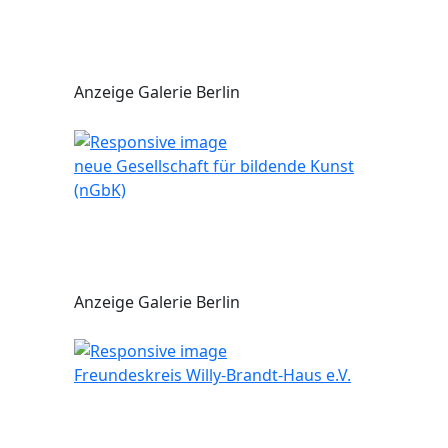
Anzeige Galerie Berlin
neue Gesellschaft für bildende Kunst
(nGbK)
Anzeige Galerie Berlin
Freundeskreis Willy-Brandt-Haus e.V.