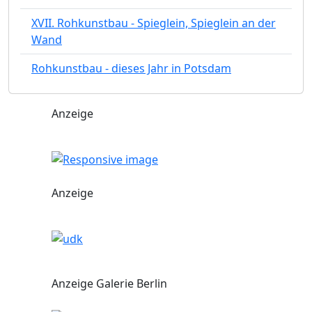
XVII. Rohkunstbau - Spieglein, Spieglein an der
Wand
Rohkunstbau - dieses Jahr in Potsdam
Anzeige
Anzeige
Anzeige Galerie Berlin