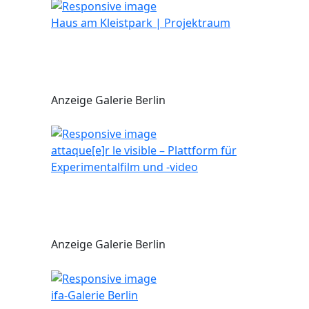
Haus am Kleistpark | Projektraum
Anzeige Galerie Berlin
attaque[e]r le visible – Plattform für
Experimentalfilm und -video
Anzeige Galerie Berlin
ifa-Galerie Berlin