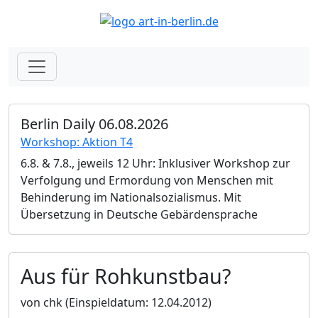
Berlin Daily 06.08.2026
Workshop: Aktion T4
6.8. & 7.8., jeweils 12 Uhr: Inklusiver Workshop zur
Verfolgung und Ermordung von Menschen mit
Behinderung im Nationalsozialismus. Mit
Übersetzung in Deutsche Gebärdensprache
Aus für Rohkunstbau?
von chk
(Einspieldatum: 12.04.2012)