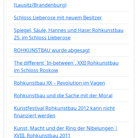
(Lausitz/Brandenburg)
Schloss Lieberose mit neuem Besitzer
Spiegel, Säule, Hannes und Hase: Rohkunstbau
25. im Schloss Lieberose
ROHKUNSTBAU wurde abgesagt
The different ´In-between`. XXII Rohkunstbau
im Schloss Roskow
Rohkunstbau XX – Revolution im Vagen
Rohkunstbau und die Sache mit der Moral
Kunstfestival Rohkunstbau 2012 kann nicht
finanziert werden
Kunst, Macht und der Ring der Nibelungen |
XVIII. Rohkunstbau 2011