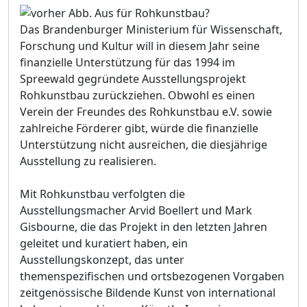
Das Brandenburger Ministerium für Wissenschaft,
Forschung und Kultur will in diesem Jahr seine
finanzielle Unterstützung für das 1994 im
Spreewald gegründete Ausstellungsprojekt
Rohkunstbau zurückziehen. Obwohl es einen
Verein der Freundes des Rohkunstbau e.V. sowie
zahlreiche Förderer gibt, würde die finanzielle
Unterstützung nicht ausreichen, die diesjährige
Ausstellung zu realisieren.
Mit Rohkunstbau verfolgten die
Ausstellungsmacher Arvid Boellert und Mark
Gisbourne, die das Projekt in den letzten Jahren
geleitet und kuratiert haben, ein
Ausstellungskonzept, das unter
themenspezifischen und ortsbezogenen Vorgaben
zeitgenössische Bildende Kunst von international