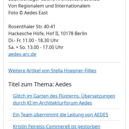
Von Regionalem und Internationalem
Foto © Aedes East
Rosenthaler Str. 40-41
Hackesche Höfe, Hof II, 10178 Berlin
Di.- Fr. 11.00 - 18.30 Uhr
Sa. + So. 13.00 - 17.00 Uhr
aedes-arc.de
Weitere Artikel von Stella Hoepner-Fillies
Titel zum Thema: Aedes
Glitch im Garten des Flüsterns. Übersetzungen
durch KI im Architekturforum Aedes
Ein Team übernimmt die Leitung von AEDES
Kristin Feireiss-Commerell ist gestorben