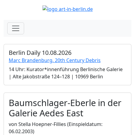
Berlin Daily 10.08.2026
Marc Brandenburg. 20th Century Debris
14 Uhr: Kurator*innenführung Berlinische Galerie
| Alte Jakobstraße 124–128 | 10969 Berlin
Baumschlager-Eberle in der
Galerie Aedes East
von Stella Hoepner-Fillies
(Einspieldatum:
06.02.2003)