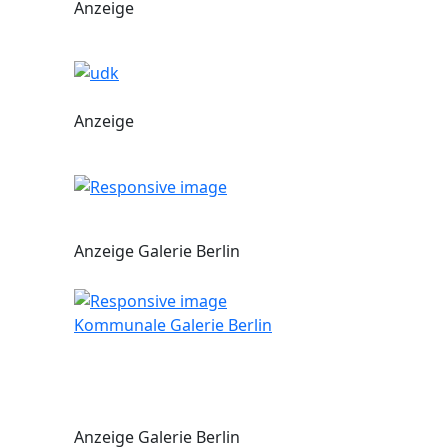
Anzeige
Anzeige
Anzeige Galerie Berlin
Kommunale Galerie Berlin
Anzeige Galerie Berlin