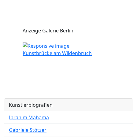
Anzeige Galerie Berlin
Kunstbrücke am Wildenbruch
Künstlerbiografien
Ibrahim Mahama
Gabriele Stötzer