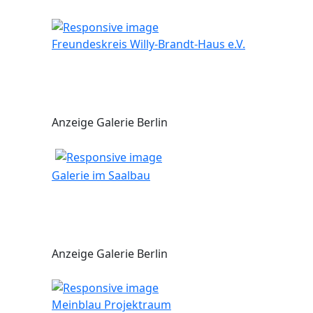
Freundeskreis Willy-Brandt-Haus e.V.
Anzeige Galerie Berlin
Galerie im Saalbau
Anzeige Galerie Berlin
Meinblau Projektraum