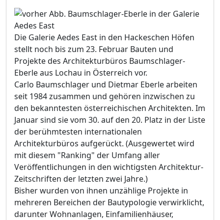
Die Galerie Aedes East in den Hackeschen Höfen
stellt noch bis zum 23. Februar Bauten und
Projekte des Architekturbüros Baumschlager-
Eberle aus Lochau in Österreich vor.
Carlo Baumschlager und Dietmar Eberle arbeiten
seit 1984 zusammen und gehören inzwischen zu
den bekanntesten österreichischen Architekten. Im
Januar sind sie vom 30. auf den 20. Platz in der Liste
der berühmtesten internationalen
Architekturbüros aufgerückt. (Ausgewertet wird
mit diesem "Ranking" der Umfang aller
Veröffentlichungen in den wichtigsten Architektur-
Zeitschriften der letzten zwei Jahre.)
Bisher wurden von ihnen unzählige Projekte in
mehreren Bereichen der Bautypologie verwirklicht,
darunter Wohnanlagen, Einfamilienhäuser,