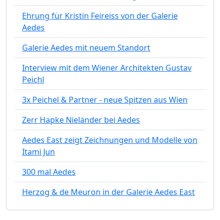
Ehrung für Kristin Feireiss von der Galerie
Aedes
Galerie Aedes mit neuem Standort
Interview mit dem Wiener Architekten Gustav
Peichl
3x Peichel & Partner - neue Spitzen aus Wien
Zerr Hapke Nieländer bei Aedes
Aedes East zeigt Zeichnungen und Modelle von
Itami Jun
300 mal Aedes
Herzog & de Meuron in der Galerie Aedes East