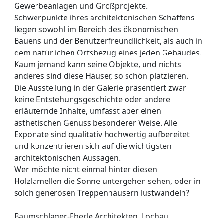
Gewerbeanlagen und Großprojekte.
Schwerpunkte ihres architektonischen Schaffens
liegen sowohl im Bereich des ökonomischen
Bauens und der Benutzerfreundlichkeit, als auch in
dem natürlichen Ortsbezug eines jeden Gebäudes.
Kaum jemand kann seine Objekte, und nichts
anderes sind diese Häuser, so schön platzieren.
Die Ausstellung in der Galerie präsentiert zwar
keine Entstehungsgeschichte oder andere
erläuternde Inhalte, umfasst aber einen
ästhetischen Genuss besonderer Weise. Alle
Exponate sind qualitativ hochwertig aufbereitet
und konzentrieren sich auf die wichtigsten
architektonischen Aussagen.
Wer möchte nicht einmal hinter diesen
Holzlamellen die Sonne untergehen sehen, oder in
solch generösen Treppenhäusern lustwandeln?
Baumschlager-Eberle Architekten, Lochau