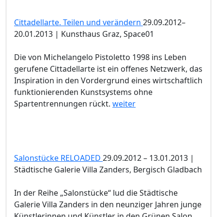
Cittadellarte. Teilen und verändern
29.09.2012–
20.01.2013 | Kunsthaus Graz, Space01
Die von Michelangelo Pistoletto 1998 ins Leben
gerufene Cittadellarte ist ein offenes Netzwerk, das
Inspiration in den Vordergrund eines wirtschaftlich
funktionierenden Kunstsystems ohne
Spartentrennungen rückt.
weiter
Salonstücke RELOADED
29.09.2012 – 13.01.2013 |
Städtische Galerie Villa Zanders, Bergisch Gladbach
In der Reihe „Salonstücke“ lud die Städtische
Galerie Villa Zanders in den neunziger Jahren junge
Künstlerinnen und Künstler in den Grünen Salon.