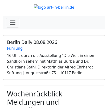
Berlin Daily 08.08.2026
Führung
16 Uhr: durch die Ausstellung "Die Welt in einem
Sandkorn sehen" mit Matthias Burba und Dr.
Christiane Stahl, Direktorin der Alfred Ehrhardt
Stiftung | Auguststraße 75 | 10117 Berlin
Wochenrückblick
Meldungen und