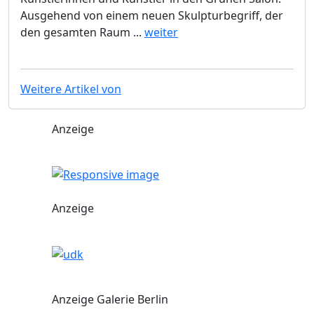
Ausgehend von einem neuen Skulpturbegriff, der
den gesamten Raum ...
weiter
Weitere Artikel von
Anzeige
Anzeige
Anzeige Galerie Berlin