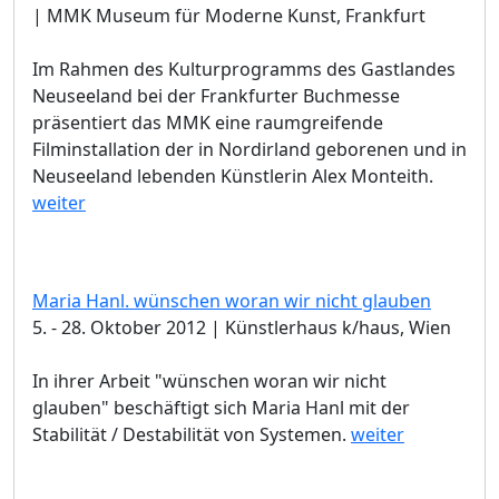
| MMK Museum für Moderne Kunst, Frankfurt
Im Rahmen des Kulturprogramms des Gastlandes
Neuseeland bei der Frankfurter Buchmesse
präsentiert das MMK eine raumgreifende
Filminstallation der in Nordirland geborenen und in
Neuseeland lebenden Künstlerin Alex Monteith.
weiter
Maria Hanl. wünschen woran wir nicht glauben
5. - 28. Oktober 2012 | Künstlerhaus k/haus, Wien
In ihrer Arbeit "wünschen woran wir nicht
glauben" beschäftigt sich Maria Hanl mit der
Stabilität / Destabilität von Systemen.
weiter