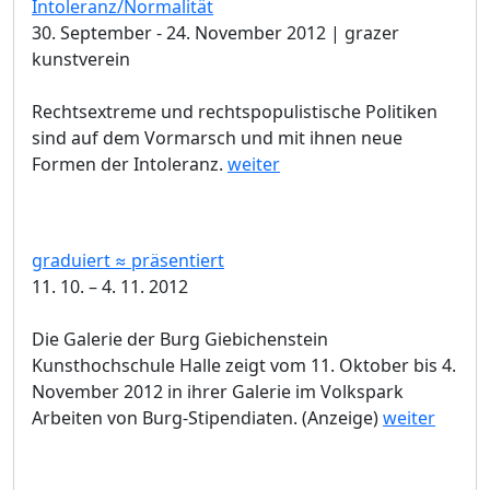
Intoleranz/Normalität
30. September - 24. November 2012 | grazer
kunstverein
Rechtsextreme und rechtspopulistische Politiken
sind auf dem Vormarsch und mit ihnen neue
Formen der Intoleranz.
weiter
graduiert ≈ präsentiert
11. 10. – 4. 11. 2012
Die Galerie der Burg Giebichenstein
Kunsthochschule Halle zeigt vom 11. Oktober bis 4.
November 2012 in ihrer Galerie im Volkspark
Arbeiten von Burg-Stipendiaten. (Anzeige)
weiter