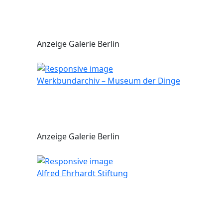
Anzeige Galerie Berlin
Werkbundarchiv – Museum der Dinge
Anzeige Galerie Berlin
Alfred Ehrhardt Stiftung