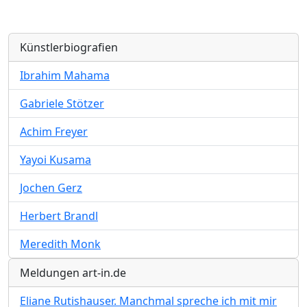
Künstlerbiografien
Ibrahim Mahama
Gabriele Stötzer
Achim Freyer
Yayoi Kusama
Jochen Gerz
Herbert Brandl
Meredith Monk
Meldungen art-in.de
Eliane Rutishauser. Manchmal spreche ich mit mir