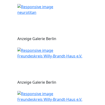
neurotitan
Anzeige Galerie Berlin
Freundeskreis Willy-Brandt-Haus e.V.
Anzeige Galerie Berlin
Freundeskreis Willy-Brandt-Haus e.V.