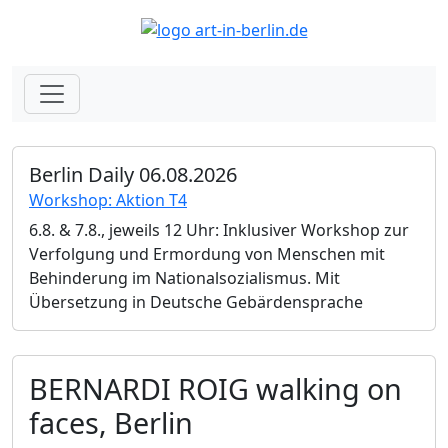
Berlin Daily 06.08.2026
Workshop: Aktion T4
6.8. & 7.8., jeweils 12 Uhr: Inklusiver Workshop zur
Verfolgung und Ermordung von Menschen mit
Behinderung im Nationalsozialismus. Mit
Übersetzung in Deutsche Gebärdensprache
BERNARDI ROIG walking on
faces, Berlin