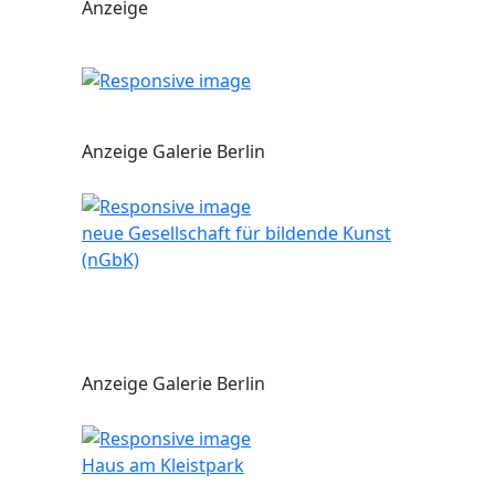
Anzeige
Anzeige Galerie Berlin
neue Gesellschaft für bildende Kunst
(nGbK)
Anzeige Galerie Berlin
Haus am Kleistpark