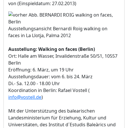
von
(Einspieldatum: 27.02.2013)
Ausstellungsansicht Bernardi Roig walking on
faces in La Llotja, Palma 2012
Ausstellung: Walking on faces (Berlin)
Ort: Halle am Wasser, Invalidenstraße 50/51, 10557
Berlin
Eröffnung: 6. März, um 19 Uhr
Ausstellungsdauer: vom 6. bis 24. März
Di.- Sa. 12.00 - 18.00 Uhr
Koordination in Berlin: Rafael Vostell (
info@vostell.de
)
Mit der Unterstützung des balearischen
Landesministerium für Erziehung, Kultur und
Universitäten, des Institut d´Estudis Baleàrics und