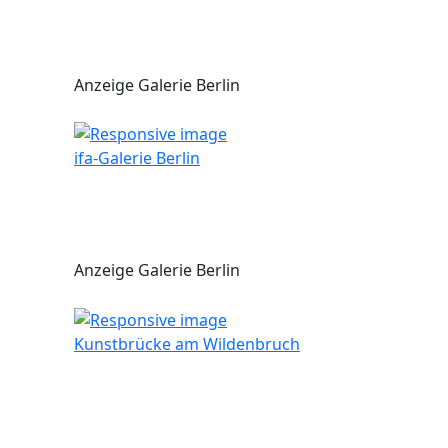
Anzeige Galerie Berlin
ifa-Galerie Berlin
Anzeige Galerie Berlin
Kunstbrücke am Wildenbruch