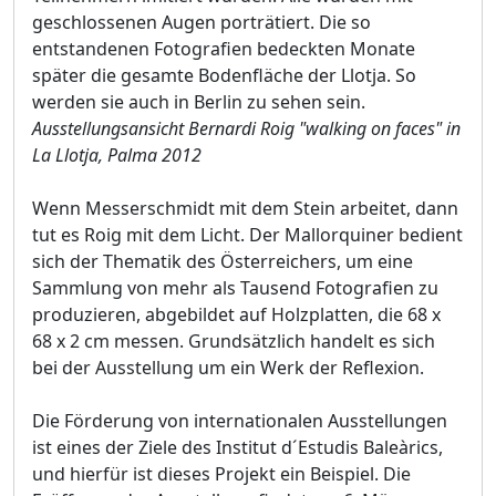
geschlossenen Augen porträtiert. Die so
entstandenen Fotografien bedeckten Monate
später die gesamte Bodenfläche der Llotja. So
werden sie auch in Berlin zu sehen sein.
Ausstellungsansicht Bernardi Roig "walking on faces" in
La Llotja, Palma 2012
Wenn Messerschmidt mit dem Stein arbeitet, dann
tut es Roig mit dem Licht. Der Mallorquiner bedient
sich der Thematik des Österreichers, um eine
Sammlung von mehr als Tausend Fotografien zu
produzieren, abgebildet auf Holzplatten, die 68 x
68 x 2 cm messen. Grundsätzlich handelt es sich
bei der Ausstellung um ein Werk der Reflexion.
Die Förderung von internationalen Ausstellungen
ist eines der Ziele des Institut d´Estudis Baleàrics,
und hierfür ist dieses Projekt ein Beispiel. Die