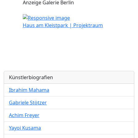
Anzeige Galerie Berlin
Haus am Kleistpark | Projektraum
Künstlerbiografien
Ibrahim Mahama
Gabriele Stötzer
Achim Freyer
Yayoi Kusama