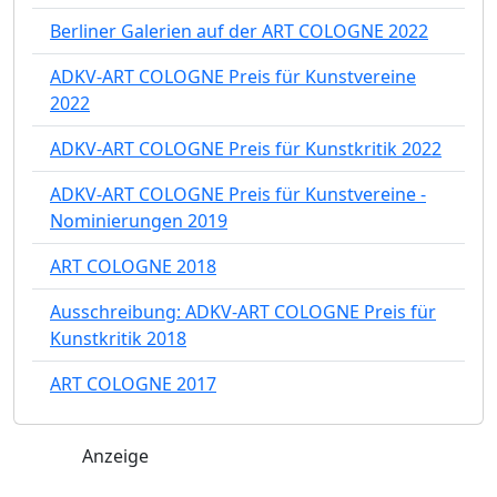
Berliner Galerien auf der ART COLOGNE 2022
ADKV-ART COLOGNE Preis für Kunstvereine
2022
ADKV-ART COLOGNE Preis für Kunstkritik 2022
ADKV-ART COLOGNE Preis für Kunstvereine -
Nominierungen 2019
ART COLOGNE 2018
Ausschreibung: ADKV-ART COLOGNE Preis für
Kunstkritik 2018
ART COLOGNE 2017
Anzeige