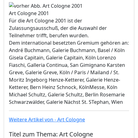
Art Cologne 2001
Für die Art Cologne 2001 ist der
Zulassungsausschuß, der die Auswahl der
Teilnehmer trifft, berufen wurden.
Dem international besetzten Gremium gehören an:
André Buchmann, Galerie Buchmann, Basel / Köln
Gisela Capitain, Galerie Capitain, Köln Lorenzo
Fiaschi, Galleria Continua, San Gimignano Karsten
Greve, Galerie Greve, Köln / Paris / Mailand / St.
Moritz Ingeborg Henze-Ketterer, Galerie Henze-
Ketterer, Bern Heinz Schnock, KölnMesse, Köln
Michael Schultz, Galerie Schultz, Berlin Rosemarie
Schwarzwälder, Galerie Nächst St. STephan, Wien
Weitere Artikel von - Art Cologne
Titel zum Thema: Art Cologne