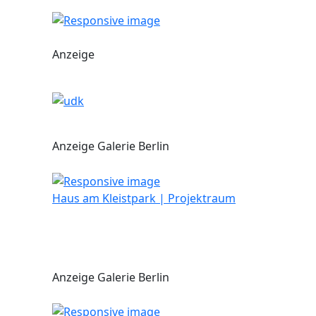
Anzeige
Anzeige Galerie Berlin
Haus am Kleistpark | Projektraum
Anzeige Galerie Berlin