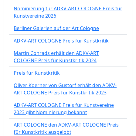
Nominierung für ADKV-ART COLOGNE Preis für
Kunstvereine 2026
Berliner Galerien auf der Art Cologne
ADKV-ART COLOGNE Preis für Kunstkritik
Martin Conrads erhält den ADKV-ART
COLOGNE Preis für Kunstkritik 2024
Preis für Kunstkritik
Oliver Koerner von Gustorf erhält den ADKV-
ART COLOGNE Preis für Kunstkritik 2023
ADKV-ART COLOGNE Preis für Kunstvereine
2023 gibt Nominierung bekannt
ART COLOGNE den ADKV-ART COLOGNE Preis
für Kunstkritik ausgelobt