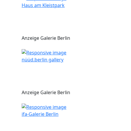
Haus am Kleistpark
Anzeige Galerie Berlin
nüüd.berlin gallery
Anzeige Galerie Berlin
ifa-Galerie Berlin