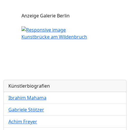
Anzeige Galerie Berlin
Kunstbrücke am Wildenbruch
Künstlerbiografien
Ibrahim Mahama
Gabriele Stötzer
Achim Freyer