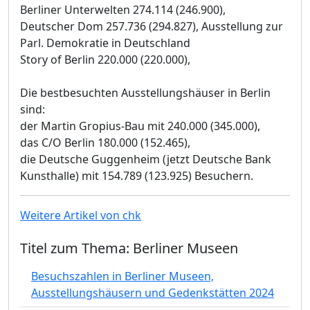
Berliner Unterwelten 274.114 (246.900),
Deutscher Dom 257.736 (294.827), Ausstellung zur
Parl. Demokratie in Deutschland
Story of Berlin 220.000 (220.000),
Die bestbesuchten Ausstellungshäuser in Berlin
sind:
der Martin Gropius-Bau mit 240.000 (345.000),
das C/O Berlin 180.000 (152.465),
die Deutsche Guggenheim (jetzt Deutsche Bank
Kunsthalle) mit 154.789 (123.925) Besuchern.
Weitere Artikel von chk
Titel zum Thema: Berliner Museen
Besuchszahlen in Berliner Museen,
Ausstellungshäusern und Gedenkstätten 2024