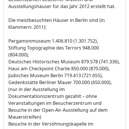
Ausstellungshäuser für das Jahr 2012 erstellt hat.
Die meistbesuchten Häuser in Berlin sind (in
Klammern: 2011):
Pergamonmuseum 1.406.810 (1.301.752),
Stiftung Topographie des Terrors 948.000
(804.000),
Deutsches Historisches Museum 879.578 (741.336),
Haus am Checkpoint Charlie 850.000 (870.000),
Jüdisches Museum Berlin 719.413 (721.655),
Gedenkstätte Berliner Mauer 700.000 (650.000),
(nur in der Ausstellung im
Dokumentationszentrum gezählt – ohne
Veranstaltungen im Besucherzentrum und
Besuche in der Open-Air-Ausstellung auf dem
Mauerstreifen)
Besuche in der Versöhnungskapelle im