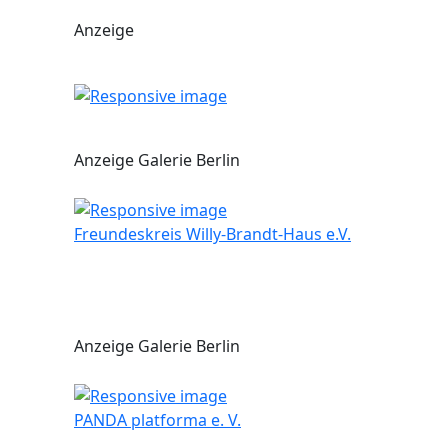
Anzeige
Anzeige Galerie Berlin
Freundeskreis Willy-Brandt-Haus e.V.
Anzeige Galerie Berlin
PANDA platforma e. V.