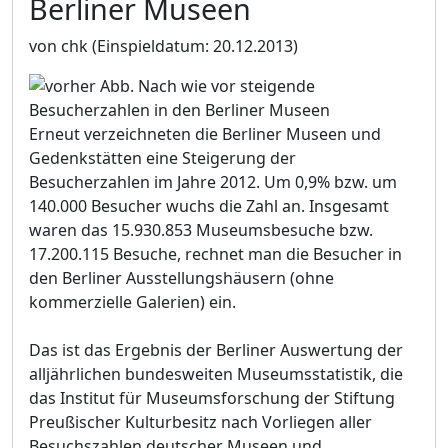
Berliner Museen
von chk
(Einspieldatum: 20.12.2013)
Erneut verzeichneten die Berliner Museen und
Gedenkstätten eine Steigerung der
Besucherzahlen im Jahre 2012. Um 0,9% bzw. um
140.000 Besucher wuchs die Zahl an. Insgesamt
waren das 15.930.853 Museumsbesuche bzw.
17.200.115 Besuche, rechnet man die Besucher in
den Berliner Ausstellungshäusern (ohne
kommerzielle Galerien) ein.
Das ist das Ergebnis der Berliner Auswertung der
alljährlichen bundesweiten Museumsstatistik, die
das Institut für Museumsforschung der Stiftung
Preußischer Kulturbesitz nach Vorliegen aller
Besuchszahlen deutscher Museen und