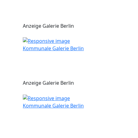
Anzeige Galerie Berlin
Kommunale Galerie Berlin
Anzeige Galerie Berlin
Kommunale Galerie Berlin