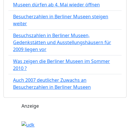
Museen dürfen ab 4. Mai wieder öffnen
Besucherzahlen in Berliner Museen steigen
weiter
Besuchszahlen in Berliner Museen,
Gedenkstätten und Ausstellungshäusern für
2009 liegen vor
Was zeigen die Berliner Museen im Sommer
2010 ?
Auch 2007 deutlicher Zuwachs an
Besucherzahlen in Berliner Museen
Anzeige