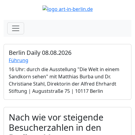
Berlin Daily 08.08.2026
Führung
16 Uhr: durch die Ausstellung "Die Welt in einem
Sandkorn sehen" mit Matthias Burba und Dr.
Christiane Stahl, Direktorin der Alfred Ehrhardt
Stiftung | Auguststraße 75 | 10117 Berlin
Nach wie vor steigende
Besucherzahlen in den