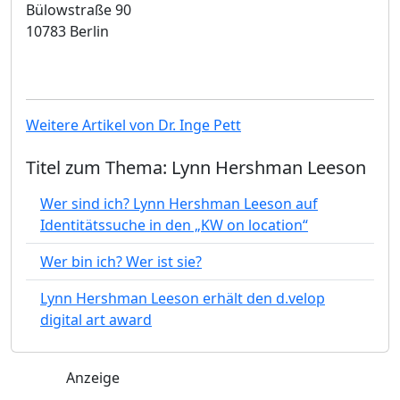
Bülowstraße 90
10783 Berlin
Weitere Artikel von Dr. Inge Pett
Titel zum Thema: Lynn Hershman Leeson
Wer sind ich? Lynn Hershman Leeson auf
Identitätssuche in den „KW on location“
Wer bin ich? Wer ist sie?
Lynn Hershman Leeson erhält den d.velop
digital art award
Anzeige