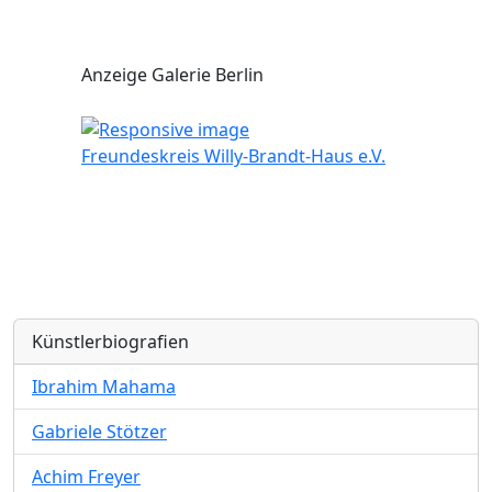
Anzeige Galerie Berlin
Freundeskreis Willy-Brandt-Haus e.V.
Künstlerbiografien
Ibrahim Mahama
Gabriele Stötzer
Achim Freyer