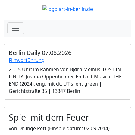
Berlin Daily 07.08.2026
Filmvorführung
21.15 Uhr: im Rahmen von Bjørn Melhus. LOST IN
FINITY: Joshua Oppenheimer, Endzeit-Musical THE
END (2024), eng. mit dt. UT silent green |
Gerichtstraße 35 | 13347 Berlin
Spiel mit dem Feuer
von Dr. Inge Pett
(Einspieldatum: 02.09.2014)