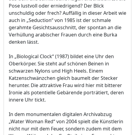
Pose lustvoll oder erniedrigend? Der Blick
unschuldig oder frech? Auffällig in dieser Arbeit wie
auch in „Seduction“ von 1985 ist der schmale
gerahmte Gesichtsausschnitt, der spontan an die
Verhüllung arabischer Frauen durch eine Burka
denken lässt.
In „Biological Clock“ (1987) bildet eine Uhr den
Oberkörper. Sie steht auf schönen Beinen in
schwarzen Nylons und High Heels. Einem
Katzenschwänzchen gleich baumelt der Stecker
herunter. Die attraktive Frau wird hier mit bitterer
Ironie als potentielle Gebärende porträtiert, deren
innere Uhr tickt.
In dem monumentalen digitalen Archivabzug
„Water Woman Red“ von 2004 spielt die Künstlerin
nicht nur mit dem Feuer, sondern zudem mit dem