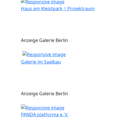
Haus am Kleistpark | Projektraum
Anzeige Galerie Berlin
Galerie im Saalbau
Anzeige Galerie Berlin
PANDA platforma e. V.