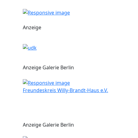
Anzeige
Anzeige Galerie Berlin
Freundeskreis Willy-Brandt-Haus e.V.
Anzeige Galerie Berlin