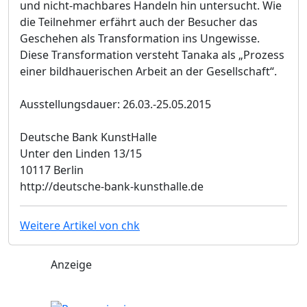
und nicht-machbares Handeln hin untersucht. Wie
die Teilnehmer erfährt auch der Besucher das
Geschehen als Transformation ins Ungewisse.
Diese Transformation versteht Tanaka als „Prozess
einer bildhauerischen Arbeit an der Gesellschaft“.
Ausstellungsdauer: 26.03.-25.05.2015
Deutsche Bank KunstHalle
Unter den Linden 13/15
10117 Berlin
http://deutsche-bank-kunsthalle.de
Weitere Artikel von chk
Anzeige