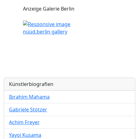
Anzeige Galerie Berlin
nüüd.berlin gallery
Künstlerbiografien
Ibrahim Mahama
Gabriele Stötzer
Achim Freyer
Yayoi Kusama