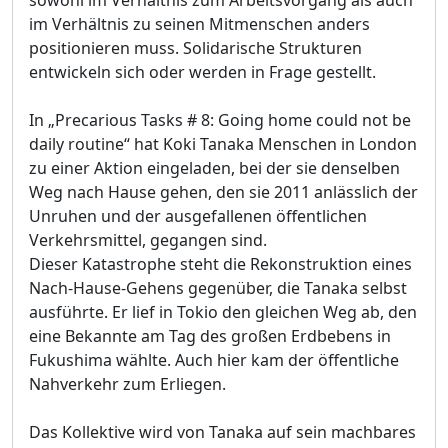
im Verhältnis zu seinen Mitmenschen anders
positionieren muss. Solidarische Strukturen
entwickeln sich oder werden in Frage gestellt.
In „Precarious Tasks # 8: Going home could not be
daily routine“ hat Koki Tanaka Menschen in London
zu einer Aktion eingeladen, bei der sie denselben
Weg nach Hause gehen, den sie 2011 anlässlich der
Unruhen und der ausgefallenen öffentlichen
Verkehrsmittel, gegangen sind.
Dieser Katastrophe steht die Rekonstruktion eines
Nach-Hause-Gehens gegenüber, die Tanaka selbst
ausführte. Er lief in Tokio den gleichen Weg ab, den
eine Bekannte am Tag des großen Erdbebens in
Fukushima wählte. Auch hier kam der öffentliche
Nahverkehr zum Erliegen.
Das Kollektive wird von Tanaka auf sein machbares