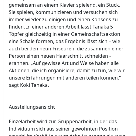
gemeinsam an einem Klavier spielend, ein Stück.
Sie spielen, kommunizieren und versuchen sich
immer wieder zu einigen und einen Konsens zu
finden. In einer anderen Arbeit lässt Tanaka 5
Töpfer gleichzeitig in einer Gemeinschaftsaktion
eine Schale formen, das Ergebnis lässt sich – wie
auch bei den neun Friseuren, die zusammen einer
Person einen neuen Haarschnitt schneiden -
erahnen. „Auf gewisse Art und Weise haben alle
Aktionen, die ich organisiere, damit zu tun, wie wir
unsere Erfahrungen mit anderen teilen können.“
sagt Koki Tanaka.
Ausstellungsansicht
Einzelarbeit wird zur Gruppenarbeit, in der das
Individuum sich aus seiner gewohnten Position
sowohl im Verhältnis zum Arbeitsvorgang als auch