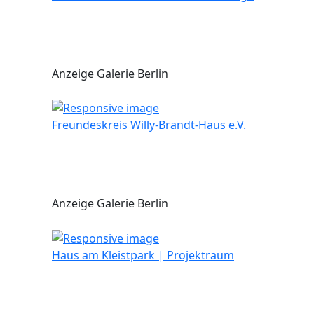
Anzeige Galerie Berlin
Freundeskreis Willy-Brandt-Haus e.V.
Anzeige Galerie Berlin
Haus am Kleistpark | Projektraum