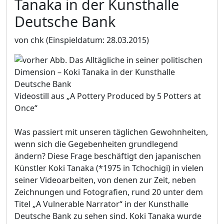
Tanaka in der Kunsthalle
Deutsche Bank
von chk
(Einspieldatum: 28.03.2015)
Videostill aus „A Pottery Produced by 5 Potters at
Once“
Was passiert mit unseren täglichen Gewohnheiten,
wenn sich die Gegebenheiten grundlegend
ändern? Diese Frage beschäftigt den japanischen
Künstler Koki Tanaka (*1975 in Tchochigi) in vielen
seiner Videoarbeiten, von denen zur Zeit, neben
Zeichnungen und Fotografien, rund 20 unter dem
Titel „A Vulnerable Narrator“ in der Kunsthalle
Deutsche Bank zu sehen sind. Koki Tanaka wurde