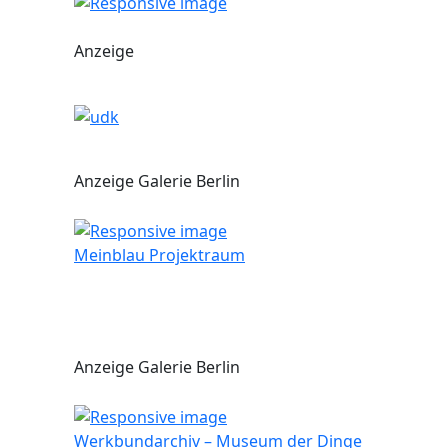
Anzeige
Anzeige Galerie Berlin
Meinblau Projektraum
Anzeige Galerie Berlin
Werkbundarchiv – Museum der Dinge