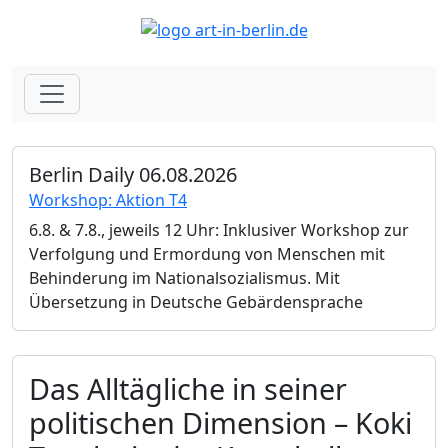
Berlin Daily 06.08.2026
Workshop: Aktion T4
6.8. & 7.8., jeweils 12 Uhr: Inklusiver Workshop zur
Verfolgung und Ermordung von Menschen mit
Behinderung im Nationalsozialismus. Mit
Übersetzung in Deutsche Gebärdensprache
Das Alltägliche in seiner
politischen Dimension – Koki