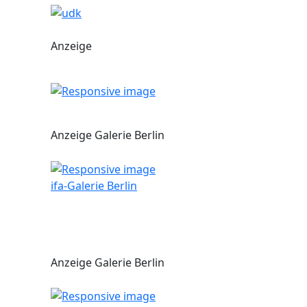
Anzeige
Anzeige Galerie Berlin
ifa-Galerie Berlin
Anzeige Galerie Berlin