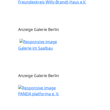
Freundeskreis Willy-Brandt-Haus e.V.
Anzeige Galerie Berlin
Galerie im Saalbau
Anzeige Galerie Berlin
PANDA platforma e. V.