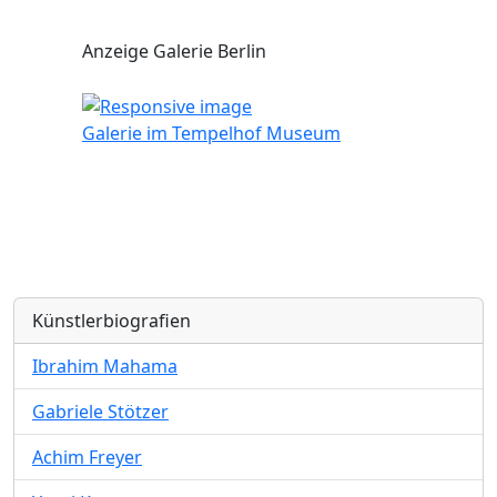
Anzeige Galerie Berlin
Galerie im Tempelhof Museum
Künstlerbiografien
Ibrahim Mahama
Gabriele Stötzer
Achim Freyer