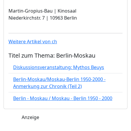
Martin-Gropius-Bau | Kinosaal
Niederkirchstr. 7 | 10963 Berlin
Weitere Artikel von ch
Titel zum Thema: Berlin-Moskau
Diskussionsveranstaltung: Mythos Beuys
Berlin-Moskau/Moskau-Berlin 1950-2000 -
Anmerkung zur Chronik (Teil 2)
Berlin - Moskau / Moskau - Berlin 1950 - 2000
Anzeige