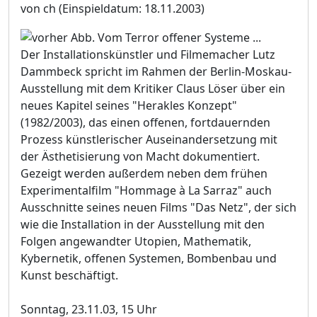
von ch
(Einspieldatum: 18.11.2003)
Der Installationskünstler und Filmemacher Lutz
Dammbeck spricht im Rahmen der Berlin-Moskau-
Ausstellung mit dem Kritiker Claus Löser über ein
neues Kapitel seines "Herakles Konzept"
(1982/2003), das einen offenen, fortdauernden
Prozess künstlerischer Auseinandersetzung mit
der Ästhetisierung von Macht dokumentiert.
Gezeigt werden außerdem neben dem frühen
Experimentalfilm "Hommage à La Sarraz" auch
Ausschnitte seines neuen Films "Das Netz", der sich
wie die Installation in der Ausstellung mit den
Folgen angewandter Utopien, Mathematik,
Kybernetik, offenen Systemen, Bombenbau und
Kunst beschäftigt.
Sonntag, 23.11.03, 15 Uhr