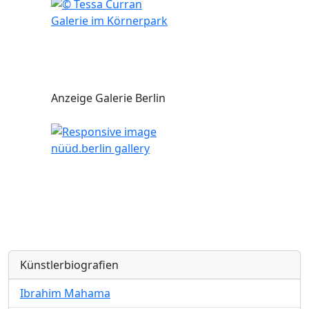
Galerie im Körnerpark
Anzeige Galerie Berlin
nüüd.berlin gallery
Künstlerbiografien
Ibrahim Mahama