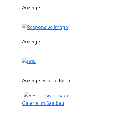
Anzeige
Anzeige
Anzeige Galerie Berlin
Galerie im Saalbau