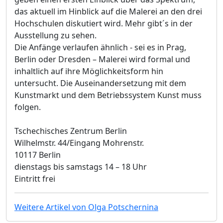
das aktuell im Hinblick auf die Malerei an den drei
Hochschulen diskutiert wird. Mehr gibt´s in der
Ausstellung zu sehen.
Die Anfänge verlaufen ähnlich - sei es in Prag,
Berlin oder Dresden – Malerei wird formal und
inhaltlich auf ihre Möglichkeitsform hin
untersucht. Die Auseinandersetzung mit dem
Kunstmarkt und dem Betriebssystem Kunst muss
folgen.
Tschechisches Zentrum Berlin
Wilhelmstr. 44/Eingang Mohrenstr.
10117 Berlin
dienstags bis samstags 14 – 18 Uhr
Eintritt frei
Weitere Artikel von Olga Potschernina