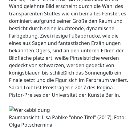
Wand gelehnte Bild erscheint durch die Wahl des
transparenten Stoffes wie ein bemaltes Fenster, es
dominiert aufgrund seiner Größe den Raum und
besticht durch seine leuchtende, dynamische
Farbgebung. Zwei riesige Fußabdrücke, wie die
eines aus Sagen und fantastischen Erzählungen
bekannten Ogers, sind an den unteren Ecken der
Bildfläche platziert, weiße Pinselstriche werden
gedeckt von schwarzen, werden gedeckt von
königsblauen bis schließlich das Sonnengelb ein
Finale setzt und die Figur sich im Farbraum verliert.
Sarah Loibl ist Preisträgerin 2017 des Regina-
Pistor-Preises der Universität der Künste Berlin.
Raumansicht: Lisa Pahlke "ohne Titel" (2017), Foto:
Olga Potschernina