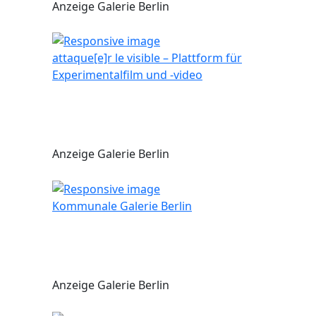
Anzeige Galerie Berlin
attaque[e]r le visible – Plattform für
Experimentalfilm und -video
Anzeige Galerie Berlin
Kommunale Galerie Berlin
Anzeige Galerie Berlin