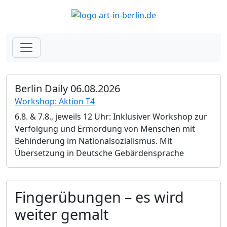
Berlin Daily 06.08.2026
Workshop: Aktion T4
6.8. & 7.8., jeweils 12 Uhr: Inklusiver Workshop zur
Verfolgung und Ermordung von Menschen mit
Behinderung im Nationalsozialismus. Mit
Übersetzung in Deutsche Gebärdensprache
Fingerübungen – es wird
weiter gemalt