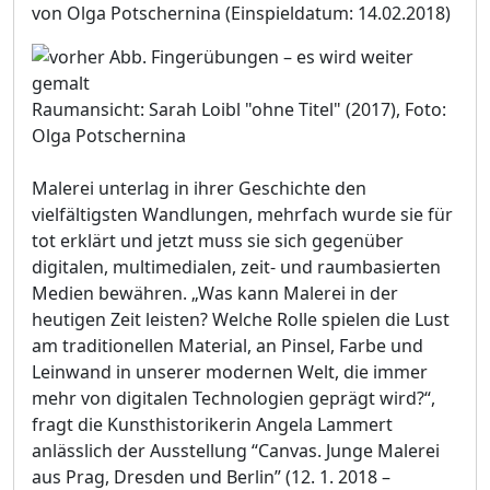
von Olga Potschernina
(Einspieldatum: 14.02.2018)
Raumansicht: Sarah Loibl "ohne Titel" (2017), Foto:
Olga Potschernina
Malerei unterlag in ihrer Geschichte den
vielfältigsten Wandlungen, mehrfach wurde sie für
tot erklärt und jetzt muss sie sich gegenüber
digitalen, multimedialen, zeit- und raumbasierten
Medien bewähren. „Was kann Malerei in der
heutigen Zeit leisten? Welche Rolle spielen die Lust
am traditionellen Material, an Pinsel, Farbe und
Leinwand in unserer modernen Welt, die immer
mehr von digitalen Technologien geprägt wird?“,
fragt die Kunsthistorikerin Angela Lammert
anlässlich der Ausstellung “Canvas. Junge Malerei
aus Prag, Dresden und Berlin” (12. 1. 2018 –