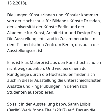
15.2.2018).
Die jungen Künstlerinnen und Künstler kommen
von der Hochschule für Bildende Künste Dresden,
der Universität der Künste Berlin und der
Akademie für Kunst, Architektur und Design Prag.
Die Ausstellung entstand in Zusammenarbeit mit
dem Tschechischen Zentrum Berlin, das auch der
Ausstellungsort ist.
Eins ist klar, Malerei ist aus den Kunsthochschulen
nicht wegzudenken. Und wie bei einem der
Rundgänge durch die Hochschulen finden sich
auch in dieser Ausstellung die unterschiedlichsten
Ansätze und Fingerübungen, in denen sich
Studenten ausprobieren.
So fällt in der Ausstellung bspw. Sarah Loibls
(Berlin) Werk "ohne Titel" (2017) auf. Das an die