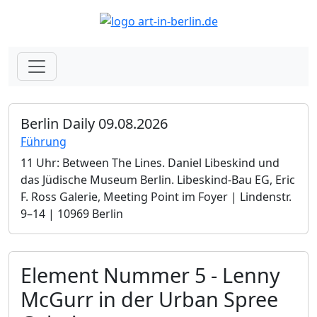
Berlin Daily 09.08.2026
Führung
11 Uhr: Between The Lines. Daniel Libeskind und
das Jüdische Museum Berlin.­ Libeskind-Bau EG, Eric
F. Ross Galerie, Meeting Point im Foyer | Lindenstr.
9–14 | 10969 Berlin
Element Nummer 5 - Lenny
McGurr in der Urban Spree