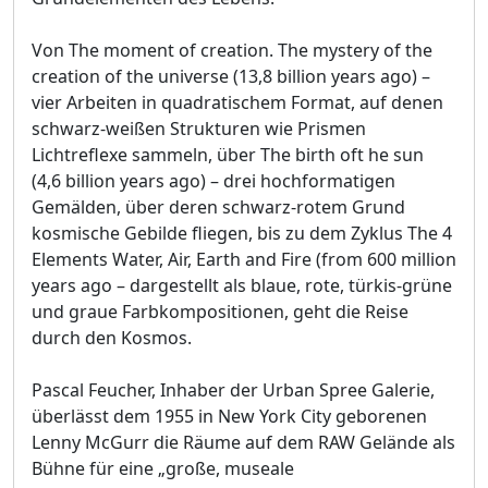
Von The moment of creation. The mystery of the
creation of the universe (13,8 billion years ago) –
vier Arbeiten in quadratischem Format, auf denen
schwarz-weißen Strukturen wie Prismen
Lichtreflexe sammeln, über The birth oft he sun
(4,6 billion years ago) – drei hochformatigen
Gemälden, über deren schwarz-rotem Grund
kosmische Gebilde fliegen, bis zu dem Zyklus The 4
Elements Water, Air, Earth and Fire (from 600 million
years ago – dargestellt als blaue, rote, türkis-grüne
und graue Farbkompositionen, geht die Reise
durch den Kosmos.
Pascal Feucher, Inhaber der Urban Spree Galerie,
überlässt dem 1955 in New York City geborenen
Lenny McGurr die Räume auf dem RAW Gelände als
Bühne für eine „große, museale