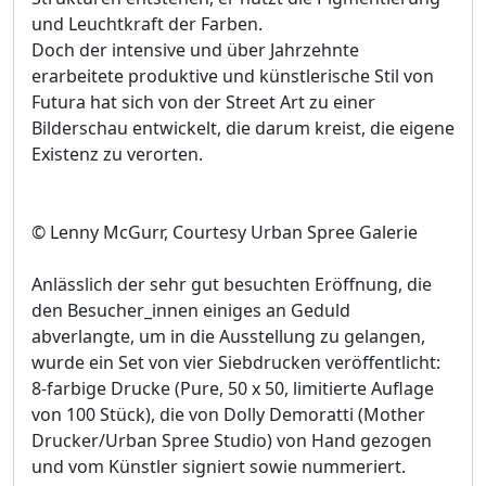
und Leuchtkraft der Farben.
Doch der intensive und über Jahrzehnte
erarbeitete produktive und künstlerische Stil von
Futura hat sich von der Street Art zu einer
Bilderschau entwickelt, die darum kreist, die eigene
Existenz zu verorten.
© Lenny McGurr, Courtesy Urban Spree Galerie
Anlässlich der sehr gut besuchten Eröffnung, die
den Besucher_innen einiges an Geduld
abverlangte, um in die Ausstellung zu gelangen,
wurde ein Set von vier Siebdrucken veröffentlicht:
8-farbige Drucke (Pure, 50 x 50, limitierte Auflage
von 100 Stück), die von Dolly Demoratti (Mother
Drucker/Urban Spree Studio) von Hand gezogen
und vom Künstler signiert sowie nummeriert.