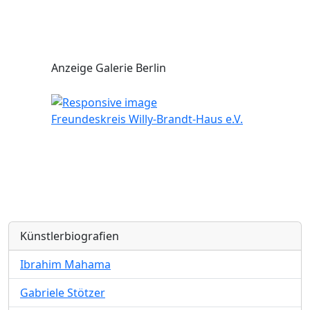
Anzeige Galerie Berlin
Freundeskreis Willy-Brandt-Haus e.V.
Künstlerbiografien
Ibrahim Mahama
Gabriele Stötzer