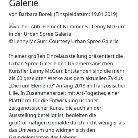
Galerie
von Barbara Borek
(Einspieldatum: 19.01.2019)
© Lenny McGurr, Courtesy Urban Spree Galerie
In einer großen Einzelausstellung präsentiert die
Urban Spree Galerie den US-amerikanischen
Künstler Lenny McGurr. Entstanden sind die mehr
als 60 gezeigten Werke aus dem aktuellen Zyklus
„Die fünf Elemente“ Anfang 2018 im französischen
Lille. In Zusammenarbeit mit Art-Together, einer
Plattform für die Entwicklung urbaner
zeitgenössischer Kunst, die auch an der
Ausstellung beteiligt ist, begleiten die
großformatigen Gemälde durch nicht weniger als
das Universum und widmen sich den
Grundelementen des Lebens.