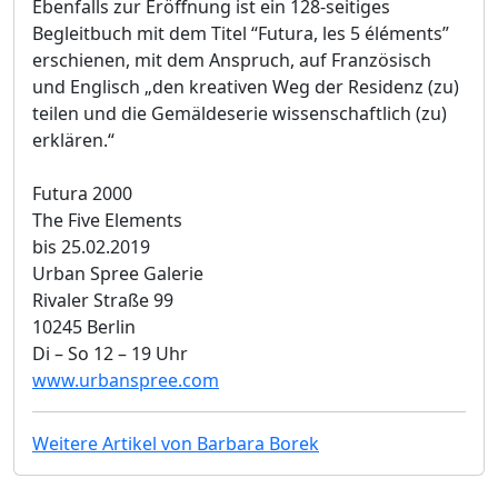
Ebenfalls zur Eröffnung ist ein 128-seitiges
Begleitbuch mit dem Titel “Futura, les 5 éléments”
erschienen, mit dem Anspruch, auf Französisch
und Englisch „den kreativen Weg der Residenz (zu)
teilen und die Gemäldeserie wissenschaftlich (zu)
erklären.“
Futura 2000
The Five Elements
bis 25.02.2019
Urban Spree Galerie
Rivaler Straße 99
10245 Berlin
Di – So 12 – 19 Uhr
www.urbanspree.com
Weitere Artikel von Barbara Borek