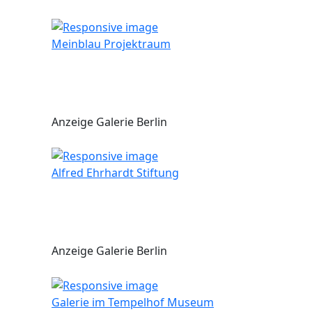
Meinblau Projektraum
Anzeige Galerie Berlin
Alfred Ehrhardt Stiftung
Anzeige Galerie Berlin
Galerie im Tempelhof Museum