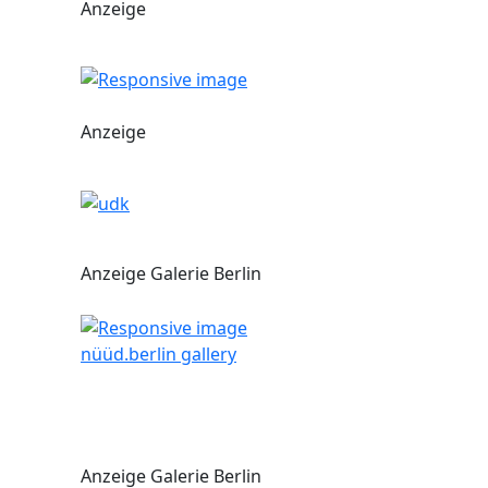
Anzeige
Anzeige
Anzeige Galerie Berlin
nüüd.berlin gallery
Anzeige Galerie Berlin