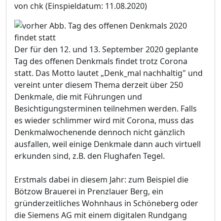
von chk
(Einspieldatum: 11.08.2020)
Der für den 12. und 13. September 2020 geplante
Tag des offenen Denkmals findet trotz Corona
statt. Das Motto lautet „Denk_mal nachhaltig" und
vereint unter diesem Thema derzeit über 250
Denkmale, die mit Führungen und
Besichtigungsterminen teilnehmen werden. Falls
es wieder schlimmer wird mit Corona, muss das
Denkmalwochenende dennoch nicht gänzlich
ausfallen, weil einige Denkmale dann auch virtuell
erkunden sind, z.B. den Flughafen Tegel.
Erstmals dabei in diesem Jahr: zum Beispiel die
Bötzow Brauerei in Prenzlauer Berg, ein
gründerzeitliches Wohnhaus in Schöneberg oder
die Siemens AG mit einem digitalen Rundgang