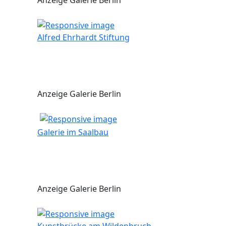
Anzeige Galerie Berlin
Alfred Ehrhardt Stiftung
Anzeige Galerie Berlin
Galerie im Saalbau
Anzeige Galerie Berlin
Kunstbrücke am Wildenbruch