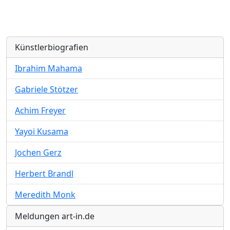
Künstlerbiografien
Ibrahim Mahama
Gabriele Stötzer
Achim Freyer
Yayoi Kusama
Jochen Gerz
Herbert Brandl
Meredith Monk
Meldungen art-in.de