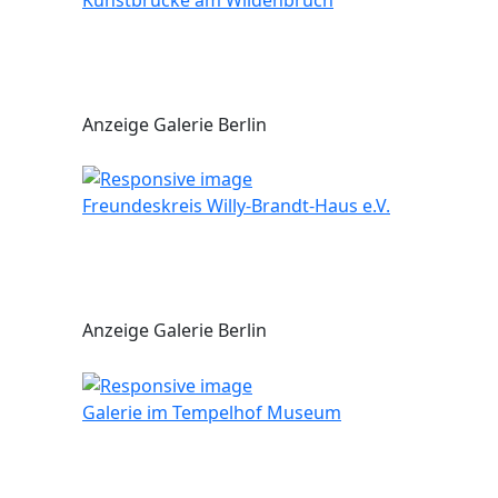
Anzeige Galerie Berlin
Freundeskreis Willy-Brandt-Haus e.V.
Anzeige Galerie Berlin
Galerie im Tempelhof Museum