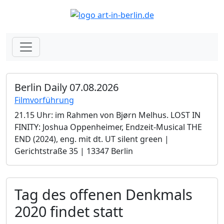
Berlin Daily 07.08.2026
Filmvorführung
21.15 Uhr: im Rahmen von Bjørn Melhus. LOST IN
FINITY: Joshua Oppenheimer, Endzeit-Musical THE
END (2024), eng. mit dt. UT silent green |
Gerichtstraße 35 | 13347 Berlin
Tag des offenen Denkmals
2020 findet statt