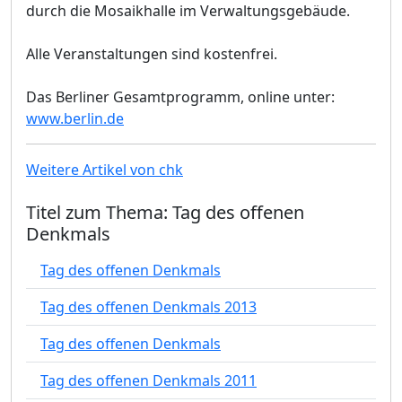
durch die Mosaikhalle im Verwaltungsgebäude.
Alle Veranstaltungen sind kostenfrei.
Das Berliner Gesamtprogramm, online unter:
www.berlin.de
Weitere Artikel von chk
Titel zum Thema: Tag des offenen
Denkmals
Tag des offenen Denkmals
Tag des offenen Denkmals 2013
Tag des offenen Denkmals
Tag des offenen Denkmals 2011