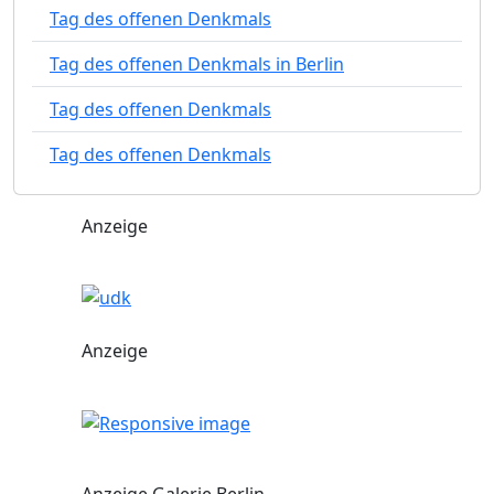
Tag des offenen Denkmals
Tag des offenen Denkmals in Berlin
Tag des offenen Denkmals
Tag des offenen Denkmals
Anzeige
Anzeige