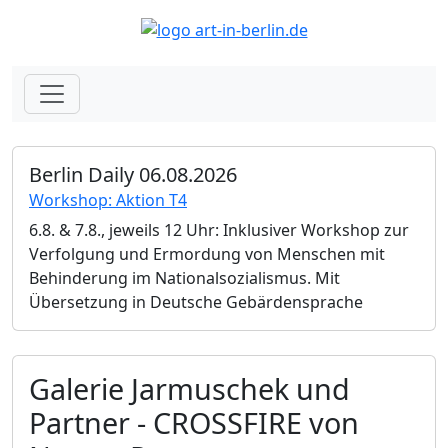
Berlin Daily 06.08.2026
Workshop: Aktion T4
6.8. & 7.8., jeweils 12 Uhr: Inklusiver Workshop zur
Verfolgung und Ermordung von Menschen mit
Behinderung im Nationalsozialismus. Mit
Übersetzung in Deutsche Gebärdensprache
Galerie Jarmuschek und
Partner - CROSSFIRE von