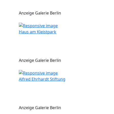
Anzeige Galerie Berlin
Haus am Kleistpark
Anzeige Galerie Berlin
Alfred Ehrhardt Stiftung
Anzeige Galerie Berlin