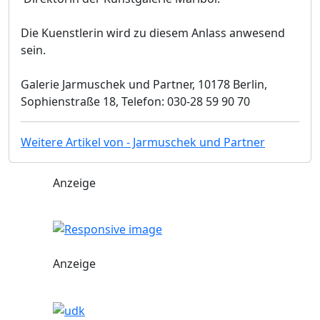
Die Kuenstlerin wird zu diesem Anlass anwesend
sein.
Galerie Jarmuschek und Partner, 10178 Berlin,
Sophienstraße 18, Telefon: 030-28 59 90 70
Weitere Artikel von - Jarmuschek und Partner
Anzeige
Anzeige