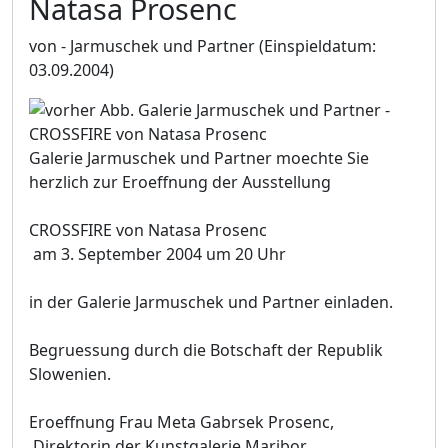
Natasa Prosenc
von - Jarmuschek und Partner
(Einspieldatum:
03.09.2004)
Galerie Jarmuschek und Partner moechte Sie
herzlich zur Eroeffnung der Ausstellung
CROSSFIRE von Natasa Prosenc
am 3. September 2004 um 20 Uhr
in der Galerie Jarmuschek und Partner einladen.
Begruessung durch die Botschaft der Republik
Slowenien.
Eroeffnung Frau Meta Gabrsek Prosenc,
Direktorin der Kunstgalerie Maribor.