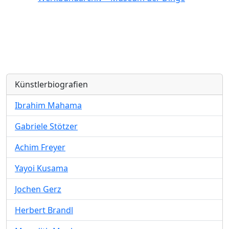
Künstlerbiografien
Ibrahim Mahama
Gabriele Stötzer
Achim Freyer
Yayoi Kusama
Jochen Gerz
Herbert Brandl