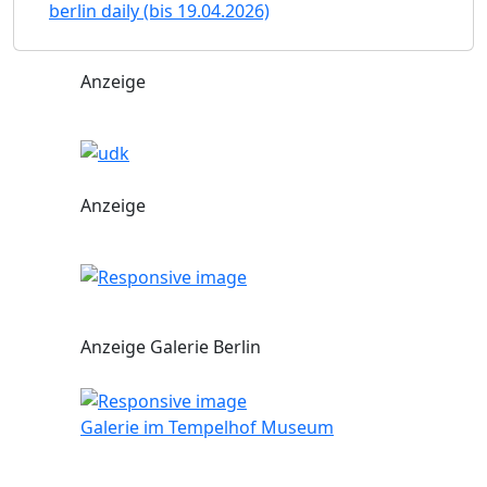
berlin daily (bis 19.04.2026)
Anzeige
Anzeige
Anzeige Galerie Berlin
Galerie im Tempelhof Museum