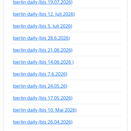
berlin daily (bis 19.07.2026)
berlin daily (bis 12. Juli 2026)
berlin daily (bis 5. Juli 2026)
berlin daily (bis 28.6.2026)
berlin daily (bis 21.06.2026)
berlin daily (bis 14.06.2026 )
berlin daily (bis 7.6.2026)
berlin daily (bis 24.05.26)
berlin daily (bis 17.05.2026)
berlin daily (bis 10. Mai 2026)
berlin daily (bis 26.04.2026)