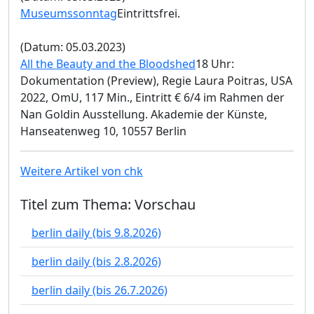
Museumssonntag
Eintrittsfrei.
(Datum: 05.03.2023)
All the Beauty and the Bloodshed
18 Uhr:
Dokumentation (Preview), Regie Laura Poitras, USA
2022, OmU, 117 Min., Eintritt € 6/4 im Rahmen der
Nan Goldin Ausstellung. Akademie der Künste,
Hanseatenweg 10, 10557 Berlin
Weitere Artikel von chk
Titel zum Thema: Vorschau
berlin daily (bis 9.8.2026)
berlin daily (bis 2.8.2026)
berlin daily (bis 26.7.2026)