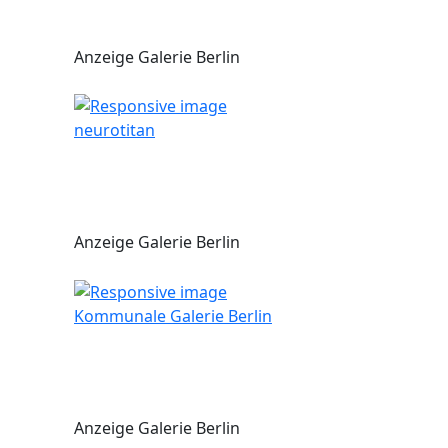
Anzeige Galerie Berlin
neurotitan
Anzeige Galerie Berlin
Kommunale Galerie Berlin
Anzeige Galerie Berlin