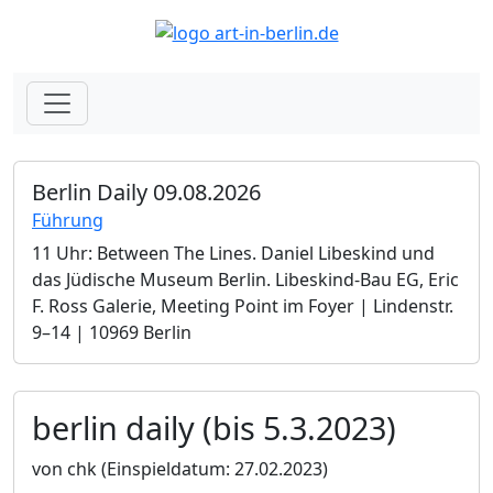
Berlin Daily 09.08.2026
Führung
11 Uhr: Between The Lines. Daniel Libeskind und
das Jüdische Museum Berlin.­ Libeskind-Bau EG, Eric
F. Ross Galerie, Meeting Point im Foyer | Lindenstr.
9–14 | 10969 Berlin
berlin daily (bis 5.3.2023)
von chk
(Einspieldatum: 27.02.2023)