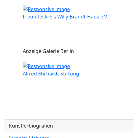
Freundeskreis Willy-Brandt-Haus e.V.
Anzeige Galerie Berlin
Alfred Ehrhardt Stiftung
Künstlerbiografien