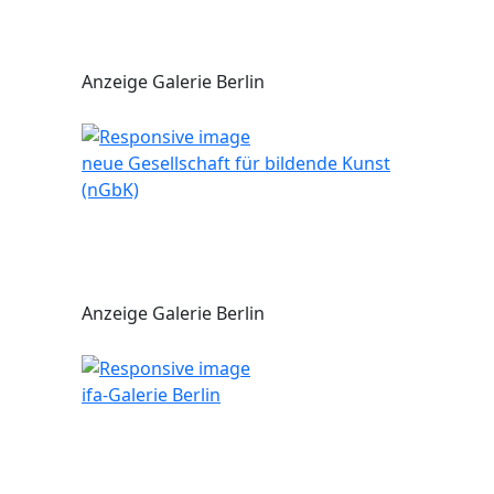
Anzeige Galerie Berlin
neue Gesellschaft für bildende Kunst
(nGbK)
Anzeige Galerie Berlin
ifa-Galerie Berlin