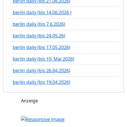
berlin daily (bis 21.06.2026)
berlin daily (bis 14.06.2026 )
berlin daily (bis 7.6.2026)
berlin daily (bis 24.05.26)
berlin daily (bis 17.05.2026)
berlin daily (bis 10. Mai 2026)
berlin daily (bis 26.04.2026)
berlin daily (bis 19.04.2026)
Anzeige