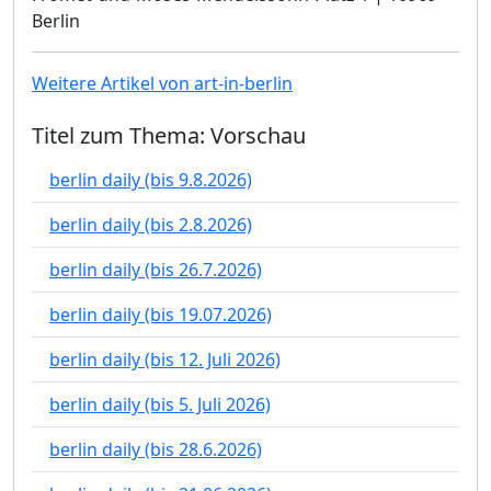
Berlin
Weitere Artikel von art-in-berlin
Titel zum Thema: Vorschau
berlin daily (bis 9.8.2026)
berlin daily (bis 2.8.2026)
berlin daily (bis 26.7.2026)
berlin daily (bis 19.07.2026)
berlin daily (bis 12. Juli 2026)
berlin daily (bis 5. Juli 2026)
berlin daily (bis 28.6.2026)