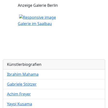
Anzeige Galerie Berlin
Galerie im Saalbau
Künstlerbiografien
Ibrahim Mahama
Gabriele Stötzer
Achim Freyer
Yayoi Kusama