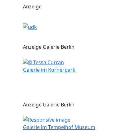
Anzeige
Anzeige Galerie Berlin
Galerie im Körnerpark
Anzeige Galerie Berlin
Galerie im Tempelhof Museum