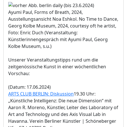
Ayumi Paul, Forms of Breath, 2024,
Ausstellungsansicht Noa Eshkol. No Time to Dance,
Georg Kolbe Museum, 2024, courtesy oft he artist,
Foto: Enric Duch (Veranstaltung:
Künstlerinnengespräch mit Ayumi Paul, Georg
Kolbe Museum, s.u.)
Unserer Veranstaltungstipps rund um die
zeitgenössische Kunst in einer wöchentlichen
Vorschau:
(Datum: 17.06.2024)
ARTS CLUB BERLIN: Diskussion
19.30 Uhr:
„Künstliche Intelligenz: Die neue Dimension“ mit
Aaron R. Moreno, Künstler, Leiter des Laboratory of
Art and Technology und des Axis Visual Lab in
Havanna. Verein Berliner Künstler | Schöneberger