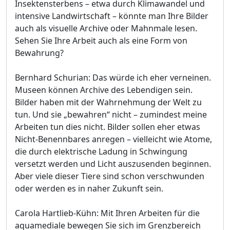
Insektensterbens – etwa durch Klimawandel und
intensive Landwirtschaft – könnte man Ihre Bilder
auch als visuelle Archive oder Mahnmale lesen.
Sehen Sie Ihre Arbeit auch als eine Form von
Bewahrung?
Bernhard Schurian: Das würde ich eher verneinen.
Museen können Archive des Lebendigen sein.
Bilder haben mit der Wahrnehmung der Welt zu
tun. Und sie „bewahren“ nicht – zumindest meine
Arbeiten tun dies nicht. Bilder sollen eher etwas
Nicht-Benennbares anregen – vielleicht wie Atome,
die durch elektrische Ladung in Schwingung
versetzt werden und Licht auszusenden beginnen.
Aber viele dieser Tiere sind schon verschwunden
oder werden es in naher Zukunft sein.
Carola Hartlieb-Kühn: Mit Ihren Arbeiten für die
aquamediale bewegen Sie sich im Grenzbereich