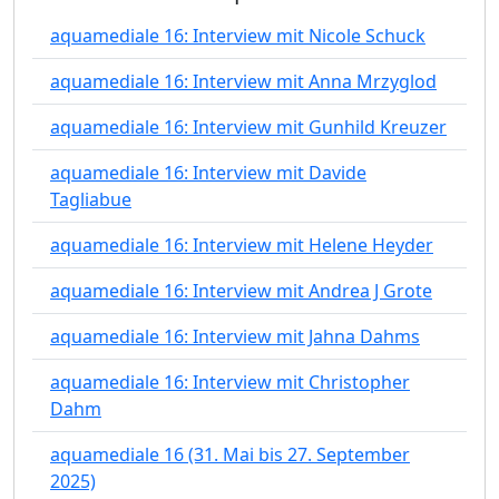
aquamediale 16: Interview mit Nicole Schuck
aquamediale 16: Interview mit Anna Mrzyglod
aquamediale 16: Interview mit Gunhild Kreuzer
aquamediale 16: Interview mit Davide
Tagliabue
aquamediale 16: Interview mit Helene Heyder
aquamediale 16: Interview mit Andrea J Grote
aquamediale 16: Interview mit Jahna Dahms
aquamediale 16: Interview mit Christopher
Dahm
aquamediale 16 (31. Mai bis 27. September
2025)