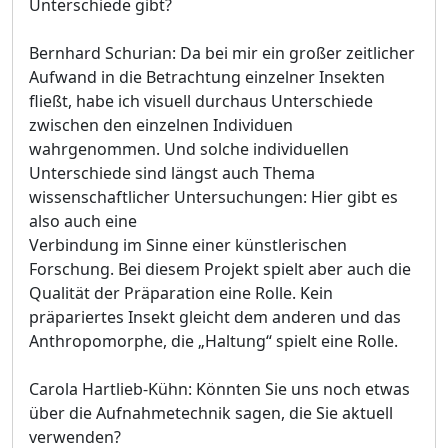
Unterschiede gibt?
Bernhard Schurian: Da bei mir ein großer zeitlicher
Aufwand in die Betrachtung einzelner Insekten
fließt, habe ich visuell durchaus Unterschiede
zwischen den einzelnen Individuen
wahrgenommen. Und solche individuellen
Unterschiede sind längst auch Thema
wissenschaftlicher Untersuchungen: Hier gibt es
also auch eine
Verbindung im Sinne einer künstlerischen
Forschung. Bei diesem Projekt spielt aber auch die
Qualität der Präparation eine Rolle. Kein
präpariertes Insekt gleicht dem anderen und das
Anthropomorphe, die „Haltung“ spielt eine Rolle.
Carola Hartlieb-Kühn: Könnten Sie uns noch etwas
über die Aufnahmetechnik sagen, die Sie aktuell
verwenden?