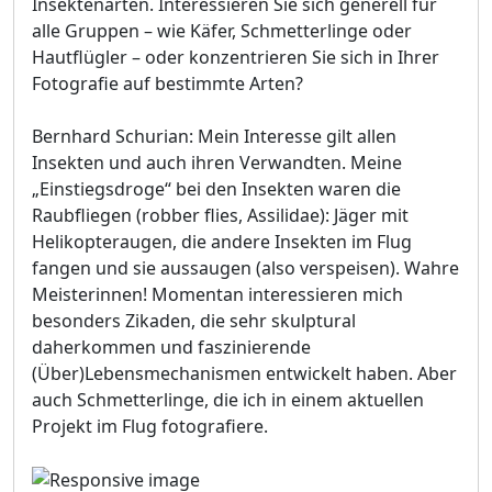
Insektenarten. Interessieren Sie sich generell für
alle Gruppen – wie Käfer, Schmetterlinge oder
Hautflügler – oder konzentrieren Sie sich in Ihrer
Fotografie auf bestimmte Arten?
Bernhard Schurian: Mein Interesse gilt allen
Insekten und auch ihren Verwandten. Meine
„Einstiegsdroge“ bei den Insekten waren die
Raubfliegen (robber flies, Assilidae): Jäger mit
Helikopteraugen, die andere Insekten im Flug
fangen und sie aussaugen (also verspeisen). Wahre
Meisterinnen! Momentan interessieren mich
besonders Zikaden, die sehr skulptural
daherkommen und faszinierende
(Über)Lebensmechanismen entwickelt haben. Aber
auch Schmetterlinge, die ich in einem aktuellen
Projekt im Flug fotografiere.