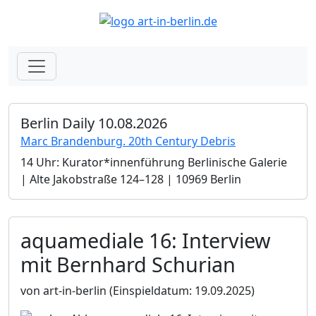
Berlin Daily 10.08.2026
Marc Brandenburg. 20th Century Debris
14 Uhr: Kurator*innenführung Berlinische Galerie
| Alte Jakobstraße 124–128 | 10969 Berlin
aquamediale 16: Interview
mit Bernhard Schurian
von art-in-berlin
(Einspieldatum: 19.09.2025)