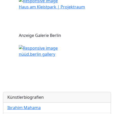
Haus am Kleistpark | Projektraum
Anzeige Galerie Berlin
nüüd.berlin gallery
Künstlerbiografien
Ibrahim Mahama