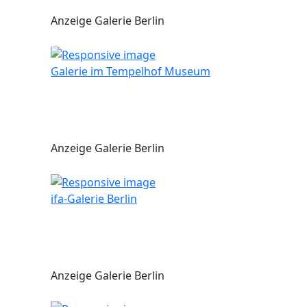
Anzeige Galerie Berlin
Galerie im Tempelhof Museum
Anzeige Galerie Berlin
ifa-Galerie Berlin
Anzeige Galerie Berlin