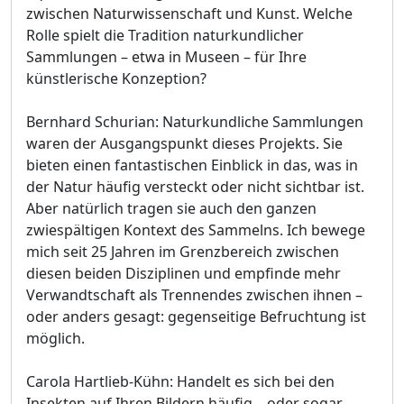
zwischen Naturwissenschaft und Kunst. Welche
Rolle spielt die Tradition naturkundlicher
Sammlungen – etwa in Museen – für Ihre
künstlerische Konzeption?
Bernhard Schurian: Naturkundliche Sammlungen
waren der Ausgangspunkt dieses Projekts. Sie
bieten einen fantastischen Einblick in das, was in
der Natur häufig versteckt oder nicht sichtbar ist.
Aber natürlich tragen sie auch den ganzen
zwiespältigen Kontext des Sammelns. Ich bewege
mich seit 25 Jahren im Grenzbereich zwischen
diesen beiden Disziplinen und empfinde mehr
Verwandtschaft als Trennendes zwischen ihnen –
oder anders gesagt: gegenseitige Befruchtung ist
möglich.
Carola Hartlieb-Kühn: Handelt es sich bei den
Insekten auf Ihren Bildern häufig – oder sogar