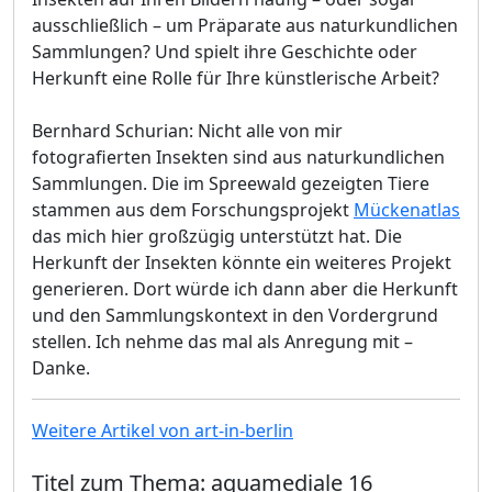
ausschließlich – um Präparate aus naturkundlichen
Sammlungen? Und spielt ihre Geschichte oder
Herkunft eine Rolle für Ihre künstlerische Arbeit?
Bernhard Schurian: Nicht alle von mir
fotografierten Insekten sind aus naturkundlichen
Sammlungen. Die im Spreewald gezeigten Tiere
stammen aus dem Forschungsprojekt
Mückenatlas
das mich hier großzügig unterstützt hat. Die
Herkunft der Insekten könnte ein weiteres Projekt
generieren. Dort würde ich dann aber die Herkunft
und den Sammlungskontext in den Vordergrund
stellen. Ich nehme das mal als Anregung mit –
Danke.
Weitere Artikel von art-in-berlin
Titel zum Thema: aquamediale 16