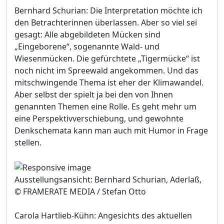
Bernhard Schurian: Die Interpretation möchte ich
den Betrachterinnen überlassen. Aber so viel sei
gesagt: Alle abgebildeten Mücken sind
„Eingeborene“, sogenannte Wald- und
Wiesenmücken. Die gefürchtete „Tigermücke“ ist
noch nicht im Spreewald angekommen. Und das
mitschwingende Thema ist eher der Klimawandel.
Aber selbst der spielt ja bei den von Ihnen
genannten Themen eine Rolle. Es geht mehr um
eine Perspektivverschiebung, und gewohnte
Denkschemata kann man auch mit Humor in Frage
stellen.
Ausstellungsansicht: Bernhard Schurian, Aderlaß,
© FRAMERATE MEDIA / Stefan Otto
Carola Hartlieb-Kühn: Angesichts des aktuellen