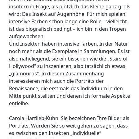
insofern in Frage, als plötzlich das Kleine ganz groß
wird: Das Insekt auf Augenhöhe. Für mich spielen
intensive Farben schon lange eine Rolle – vielleicht
ist das biografisch bedingt – ich bin in den Tropen
aufgewachsen.
Und Insekten haben intensive Farben. In der Natur
noch mehr als die Exemplare in Sammlungen. Es ist
also naheliegend, sie ein bisschen wie die „Stars of
Hollywood“ zu inszenieren, also tatsächlich etwas
„glamourös“. In diesem Zusammenhang
interessieren mich auch die Porträts der
Renaissance, die erstmals das Individuum in den
Mittelpunkt stellten und denen ich formale Aspekte
entleihe.
Carola Hartlieb-Kühn: Sie bezeichnen Ihre Bilder als
Porträts. Würden Sie so weit gehen zu sagen, dass
es zwischen den Insekten „individuelle“