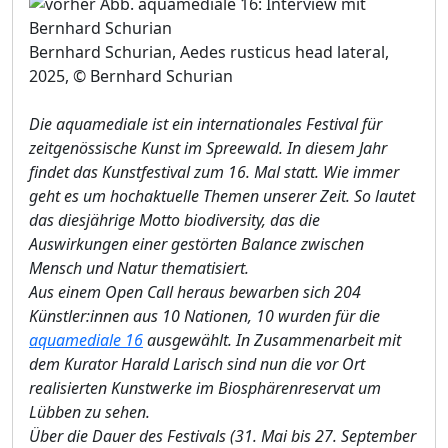
Bernhard Schurian, Aedes rusticus head lateral,
2025, © Bernhard Schurian
Die aquamediale ist ein internationales Festival für
zeitgenössische Kunst im Spreewald. In diesem Jahr
findet das Kunstfestival zum 16. Mal statt. Wie immer
geht es um hochaktuelle Themen unserer Zeit. So lautet
das diesjährige Motto biodiversity, das die
Auswirkungen einer gestörten Balance zwischen
Mensch und Natur thematisiert.
Aus einem Open Call heraus bewarben sich 204
Künstler:innen aus 10 Nationen, 10 wurden für die
aquamediale 16
ausgewählt. In Zusammenarbeit mit
dem Kurator Harald Larisch sind nun die vor Ort
realisierten Kunstwerke im Biosphärenreservat um
Lübben zu sehen.
Über die Dauer des Festivals (31. Mai bis 27. September