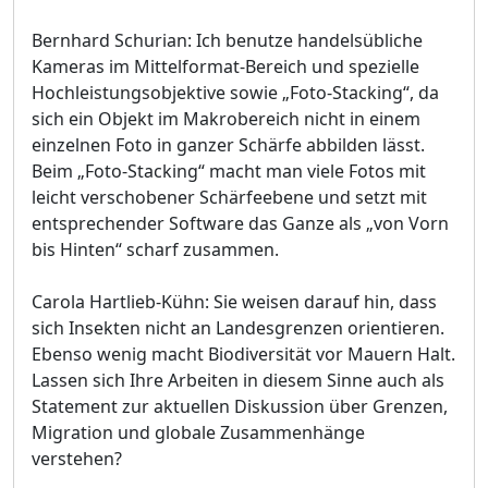
Bernhard Schurian: Ich benutze handelsübliche
Kameras im Mittelformat-Bereich und spezielle
Hochleistungsobjektive sowie „Foto-Stacking“, da
sich ein Objekt im Makrobereich nicht in einem
einzelnen Foto in ganzer Schärfe abbilden lässt.
Beim „Foto-Stacking“ macht man viele Fotos mit
leicht verschobener Schärfeebene und setzt mit
entsprechender Software das Ganze als „von Vorn
bis Hinten“ scharf zusammen.
Carola Hartlieb-Kühn: Sie weisen darauf hin, dass
sich Insekten nicht an Landesgrenzen orientieren.
Ebenso wenig macht Biodiversität vor Mauern Halt.
Lassen sich Ihre Arbeiten in diesem Sinne auch als
Statement zur aktuellen Diskussion über Grenzen,
Migration und globale Zusammenhänge
verstehen?