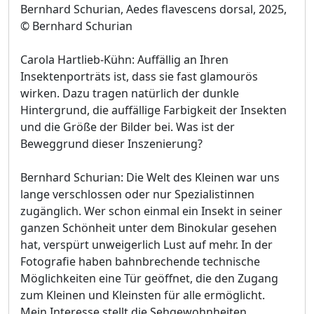
Bernhard Schurian, Aedes flavescens dorsal, 2025,
© Bernhard Schurian
Carola Hartlieb-Kühn: Auffällig an Ihren
Insektenporträts ist, dass sie fast glamourös
wirken. Dazu tragen natürlich der dunkle
Hintergrund, die auffällige Farbigkeit der Insekten
und die Größe der Bilder bei. Was ist der
Beweggrund dieser Inszenierung?
Bernhard Schurian: Die Welt des Kleinen war uns
lange verschlossen oder nur Spezialistinnen
zugänglich. Wer schon einmal ein Insekt in seiner
ganzen Schönheit unter dem Binokular gesehen
hat, verspürt unweigerlich Lust auf mehr. In der
Fotografie haben bahnbrechende technische
Möglichkeiten eine Tür geöffnet, die den Zugang
zum Kleinen und Kleinsten für alle ermöglicht.
Mein Interesse stellt die Sehgewohnheiten