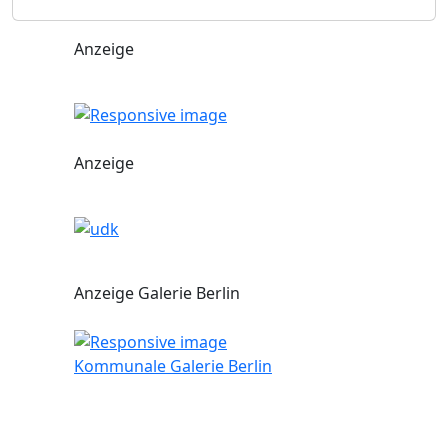
Anzeige
Anzeige
Anzeige Galerie Berlin
Kommunale Galerie Berlin