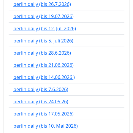
berlin daily (bis 26.7.2026)
berlin daily (bis 19.07.2026)
berlin daily (bis 12. Juli 2026)
berlin daily (bis 5. Juli 2026)
berlin daily (bis 28.6.2026)
berlin daily (bis 21.06.2026)
berlin daily (bis 14.06.2026 )
berlin daily (bis 7.6.2026)
berlin daily (bis 24.05.26)
berlin daily (bis 17.05.2026)
berlin daily (bis 10. Mai 2026)