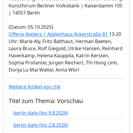
Kunstforum Berliner Volksbank | Kaiserdamm 105
| 14057 Berlin
(Datum: 05.10.2025)
Offene Ateliers | Atelierhaus Ackerstraße 81
13-20
Uhr: Marie Aly, Fritz Balthaus, Herman Baeten,
Laura Bruce, Rolf Giegold, Ulrike Hansen, Reinhard
Haverkamp, Helena Kauppila, Katrin Kersten,
Sophia Profanter, Jürgen Reichert, Thi Hong Linh,
Donja Lu Mai Walter, Anna Wörl
Weitere Artikel von chk
Titel zum Thema: Vorschau
berlin daily (bis 9.8.2026)
berlin daily (bis 2.8.2026)