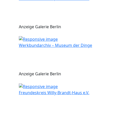
Anzeige Galerie Berlin
Werkbundarchiv – Museum der Dinge
Anzeige Galerie Berlin
Freundeskreis Willy-Brandt-Haus e.V.