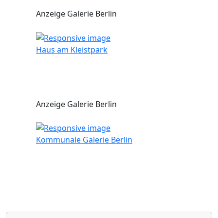
Anzeige Galerie Berlin
Haus am Kleistpark
Anzeige Galerie Berlin
Kommunale Galerie Berlin