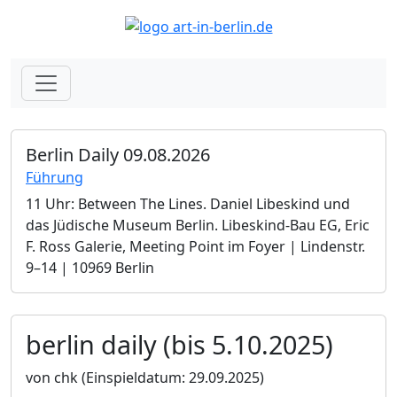
Berlin Daily 09.08.2026
Führung
11 Uhr: Between The Lines. Daniel Libeskind und
das Jüdische Museum Berlin.­ Libeskind-Bau EG, Eric
F. Ross Galerie, Meeting Point im Foyer | Lindenstr.
9–14 | 10969 Berlin
berlin daily (bis 5.10.2025)
von chk
(Einspieldatum: 29.09.2025)