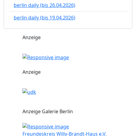
berlin daily (bis 26.04.2026)
berlin daily (bis 19.04.2026)
Anzeige
Anzeige
Anzeige Galerie Berlin
Freundeskreis Willy-Brandt-Haus e.V.