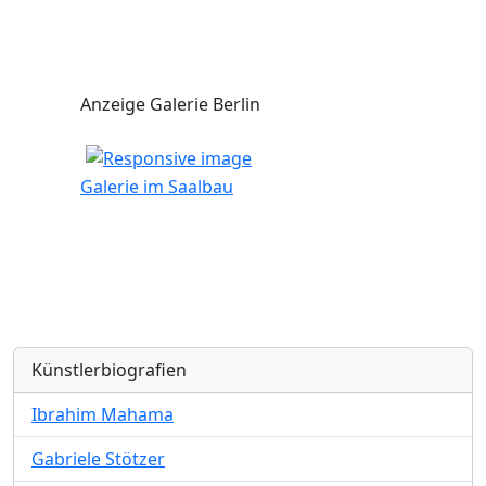
Anzeige Galerie Berlin
Galerie im Saalbau
Künstlerbiografien
Ibrahim Mahama
Gabriele Stötzer