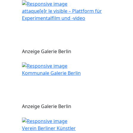
attaque[e]r le visible – Plattform für
Experimentalfilm und -video
Anzeige Galerie Berlin
Kommunale Galerie Berlin
Anzeige Galerie Berlin
Verein Berliner Künstler