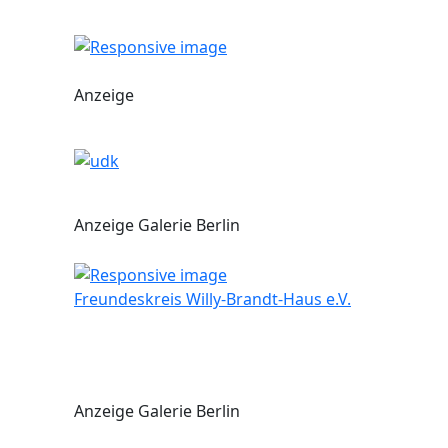
Anzeige
Anzeige Galerie Berlin
Freundeskreis Willy-Brandt-Haus e.V.
Anzeige Galerie Berlin