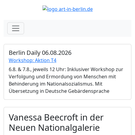
Berlin Daily 06.08.2026
Workshop: Aktion T4
6.8. & 7.8., jeweils 12 Uhr: Inklusiver Workshop zur
Verfolgung und Ermordung von Menschen mit
Behinderung im Nationalsozialismus. Mit
Übersetzung in Deutsche Gebärdensprache
Vanessa Beecroft in der
Neuen Nationalgalerie