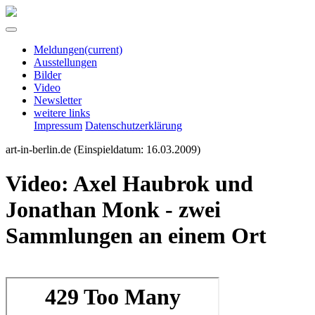
Meldungen
(current)
Ausstellungen
Bilder
Video
Newsletter
weitere links
Impressum
Datenschutzerklärung
art-in-berlin.de
(Einspieldatum: 16.03.2009)
Video: Axel Haubrok und
Jonathan Monk - zwei
Sammlungen an einem Ort