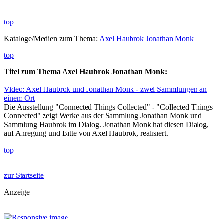
top
Kataloge/Medien zum Thema:
Axel Haubrok Jonathan Monk
top
Titel zum Thema Axel Haubrok Jonathan Monk:
Video: Axel Haubrok und Jonathan Monk - zwei Sammlungen an
einem Ort
Die Ausstellung "Connected Things Collected" - "Collected Things
Connected" zeigt Werke aus der Sammlung Jonathan Monk und
Sammlung Haubrok im Dialog. Jonathan Monk hat diesen Dialog,
auf Anregung und Bitte von Axel Haubrok, realisiert.
top
zur Startseite
Anzeige