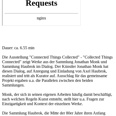
Dauer: ca. 6.55 min
Die Ausstellung "Connected Things Collected" - "Collected Things
Connected" zeigt Werke aus der Sammlung Jonathan Monk und
Sammlung Haubrok im Dialog. Der Künstler Jonathan Monk hat
diesen Dialog, auf Anregung und Einladung von Axel Haubrok,
realisiert und tritt als Kurator auf. Ausschlag für das gemeinsame
Projekt ergaben u.a. die Parallelen zwischen den beiden
Sammlungen.
Monk, der sich in seinen eigenen Arbeiten häufig damit beschäftigt,
nach welchen Regeln Kunst entsteht, stellt hier u.a. Fragen zur
Einzigartigkeit und Kontext der einzelnen Werke.
Die Sammlung Haubrok, die Mitte der 80er Jahre ihren Anfang