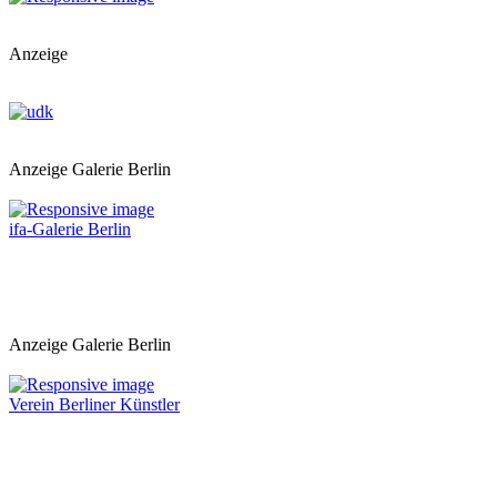
Anzeige
Anzeige Galerie Berlin
ifa-Galerie Berlin
Anzeige Galerie Berlin
Verein Berliner Künstler