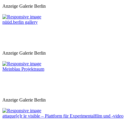
Anzeige Galerie Berlin
nüüd.berlin gallery
Anzeige Galerie Berlin
Meinblau Projektraum
Anzeige Galerie Berlin
attaque[e]r le visible – Plattform für Experimentalfilm und -video