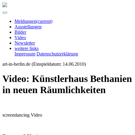
Meldungen
(current)
Ausstellungen
Bilder
Video
Newsletter
weitere links
Impressum
Datenschutzerklärung
art-in-berlin.de
(Einspieldatum: 14.06.2010)
Video: Künstlerhaus Bethanien
in neuen Räumlichkeiten
screendancing Video