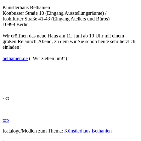
Künstlerhaus Bethanien
Kottbusser Straße 10 (Eingang Ausstellungsräume) /
Kohlfurter Straße 41-43 (Eingang Ateliers und Büros)
10999 Berlin
Wir eröffnen das neue Haus am 11. Juni ab 19 Uhr mit einem
großen Relaunch-Abend, zu dem wir Sie schon heute sehr herzlich
einladen!
bethanien.de
("Wir ziehen um!")
- ct
top
Kataloge/Medien zum Thema:
Künstlerhaus Bethanien