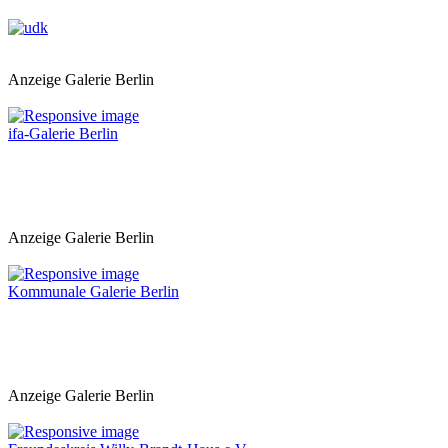
Anzeige Galerie Berlin
ifa-Galerie Berlin
Anzeige Galerie Berlin
Kommunale Galerie Berlin
Anzeige Galerie Berlin