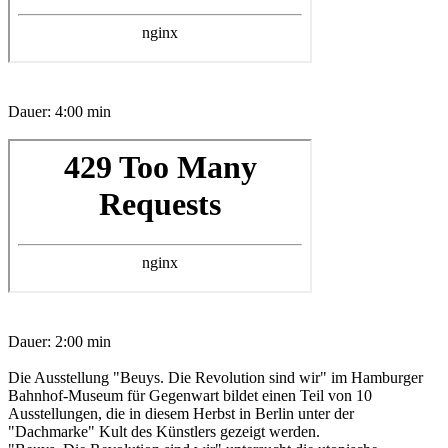
Dauer: 4:00 min
Dauer: 2:00 min
Die Ausstellung "Beuys. Die Revolution sind wir" im Hamburger
Bahnhof-Museum für Gegenwart bildet einen Teil von 10
Ausstellungen, die in diesem Herbst in Berlin unter der
"Dachmarke" Kult des Künstlers gezeigt werden.