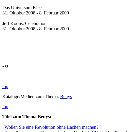
Das Universum Klee
31. Oktober 2008 - 8. Februar 2009
Jeff Koons. Celebration
31. Oktober 2008 - 8. Februar 2009
- ct
top
Kataloge/Medien zum Thema:
Beuys
top
Titel zum Thema Beuys:
„Wollen Sie eine Revolution ohne Lachen machen?“