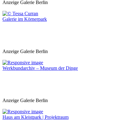
Anzeige Galerie Berlin
Galerie im Körnerpark
Anzeige Galerie Berlin
Werkbundarchiv – Museum der Dinge
Anzeige Galerie Berlin
Haus am Kleistpark | Projektraum