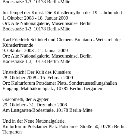
Bodestraße 1-3, 10178 Berlin-Mitte
Im Tempel der Kunst. Die Künstlermythen des 19. Jahrhundert
1. Oktober 2008 - 18. Januar 2009
Ort: Alte Nationalgalerie, Museumsinsel Berlin
Bodestraße 1-3, 10178 Berlin-Mitte
Karl Friedrich Schinkel und Clemens Brentano - Wettstreit der
Künstlerfreunde
9. Oktober 2008 - 11. Januar 2009
Ort: Alte Nationalgalerie, Museumsinsel Berlin
Bodestraße 1-3, 10178 Berlin-Mitte
Unsterblich! Der Kult des Künstlers
28. Oktober 2008 - 15. Februar 2009
Ort: Kulturforum Potsdamer Platz, Sonderausstellungshallen
Eingang: Matthäikirchplatz, 10785 Berlin-Tiergarten
Giacometti, der Ägypter
29. Oktober - 31. Dezember 2008
Am Lustgarten/Bodestraße, 10178 Berlin-Mitte
Und in der Neue Nationalgalerie,
Kulturforum Potsdamer Platz Potsdamer Straße 50, 10785 Berlin-
Tiergarten