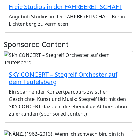
Freie Studios in der FAHRBEREITSCHAFT
Angebot: Studios in der FAHRBEREITSCHAFT Berlin-
Lichtenberg zu vermieten
Sponsored Content
SKY CONCERT – Stegreif Orchester auf
dem Teufelsberg
Ein spannender Konzertparcours zwischen
Geschichte, Kunst und Musik: Stegreif lädt mit den
SKY CONCERT dazu ein die ehemalige Abhörstation
zu erkunden (sponsored content)