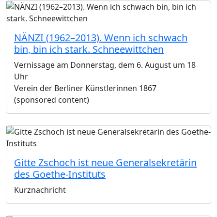
NÄNZI (1962–2013). Wenn ich schwach
bin, bin ich stark. Schneewittchen
Vernissage am Donnerstag, dem 6. August um 18
Uhr
Verein der Berliner Künstlerinnen 1867
(sponsored content)
Gitte Zschoch ist neue Generalsekretärin
des Goethe-Instituts
Kurznachricht