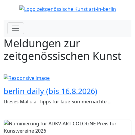
Meldungen zur
zeitgenössischen Kunst
berlin daily (bis 16.8.2026)
Dieses Mal u.a. Tipps für laue Sommernächte ...