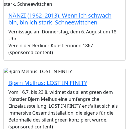
NÄNZI (1962–2013). Wenn ich schwach
bin, bin ich stark. Schneewittchen
Vernissage am Donnerstag, dem 6. August um 18
Uhr
Verein der Berliner Künstlerinnen 1867
(sponsored content)
Bjørn Melhus: LOST IN FINITY
Vom 16.7. bis 23.8. widmet das silent green dem
Künstler Bjørn Melhus eine umfangreiche
Einzelausstellung. LOST IN FINITY entfaltet sich als
immersive Gesamtinstallation, die eigens für die
Betonhalle des silent green konzipiert wurde.
(sponsored content)