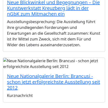
Neue Blickwinkel und Begegnungen – Die
Kunstwerkstatt Kreuzberg lädt in der
nGbK zum Mitmachen ein
Ausstellungsbesprechung: Die Ausstellung führt
ihre grundlegenden Forderungen und
Erwartungen an die Gesellschaft zusammen: Kunst
ist ihr Mittel zum Zweck, sich mit dem Für und
Wider des Lebens auseinanderzusetzen.
Neue Nationalgalerie Berlin: Brancusi -
schon jetzt erfolgreichste Ausstellung seit
2012
Kurznachricht