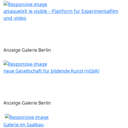
attaque[e]r le visible – Plattform für Experimentalfilm
und -video
Anzeige Galerie Berlin
neue Gesellschaft für bildende Kunst (nGbK)
Anzeige Galerie Berlin
Galerie im Saalbau