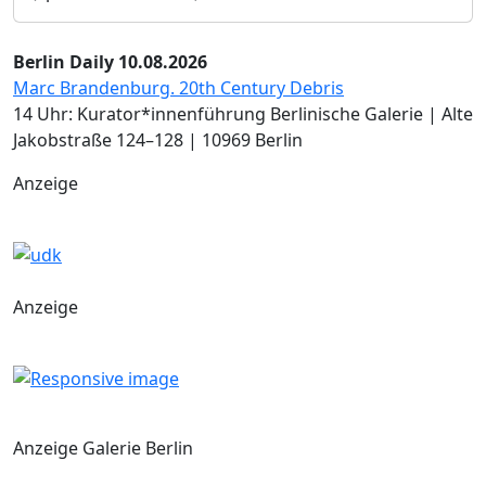
Berlin Daily 10.08.2026
Marc Brandenburg. 20th Century Debris
14 Uhr: Kurator*innenführung Berlinische Galerie | Alte
Jakobstraße 124–128 | 10969 Berlin
Anzeige
Anzeige
Anzeige Galerie Berlin