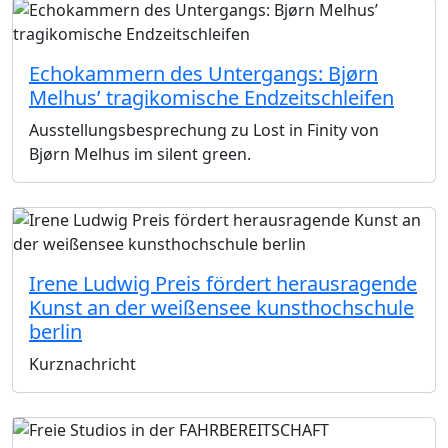
Echokammern des Untergangs: Bjørn
Melhus’ tragikomische Endzeitschleifen
Ausstellungsbesprechung zu Lost in Finity von
Bjørn Melhus im silent green.
Irene Ludwig Preis fördert herausragende
Kunst an der weißensee kunsthochschule
berlin
Kurznachricht