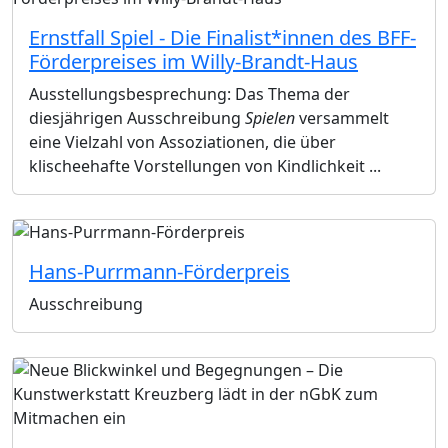
Ernstfall Spiel - Die Finalist*innen des BFF-
Förderpreises im Willy-Brandt-Haus
Ausstellungsbesprechung: Das Thema der
diesjährigen Ausschreibung
Spielen
versammelt
eine Vielzahl von Assoziationen, die über
klischeehafte Vorstellungen von Kindlichkeit ...
Hans-Purrmann-Förderpreis
Ausschreibung