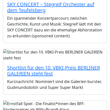
SKY CONCERT – Stegreif Orchester auf
dem Teufelsberg
Ein spannender Konzertparcours zwischen
Geschichte, Kunst und Musik: Stegreif lädt mit den
SKY CONCERT dazu ein die ehemalige Abhörstation
zu erkunden (sponsored content)
Shortlist für den 10. VBKI-Preis BERLINER
GALERIEN steht fest
Kurznachricht: Nominiert sind die Galerien burster,
Gudmundsdottir und Super Super Markt