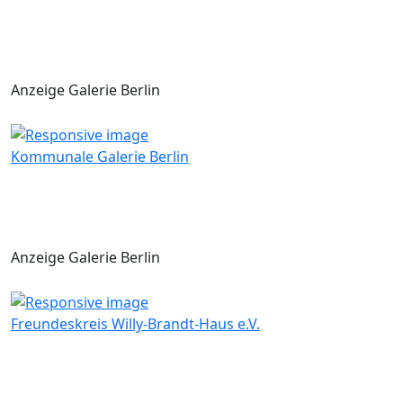
Anzeige Galerie Berlin
Kommunale Galerie Berlin
Anzeige Galerie Berlin
Freundeskreis Willy-Brandt-Haus e.V.