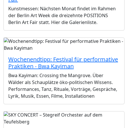
Kunstmessen: Nächsten Monat findet im Rahmen
der Berlin Art Week die dreizehnte POSITIONS
Berlin Art Fair statt. Hier die Galerienliste.
Wochenendtipp: Festival für performative
Praktiken - Bwa Kayiman
Bwa Kayiman: Crossing the Mangrove. Über
Wälder als Schauplätze öko-politischen Wissens.
Performances, Tanz, Rituale, Vorträge, Gespräche,
Lyrik, Musik, Essen, Filme, Installationen