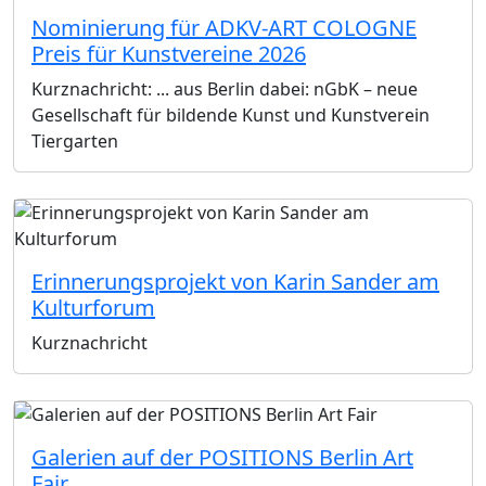
Nominierung für ADKV-ART COLOGNE
Preis für Kunstvereine 2026
Kurznachricht: ... aus Berlin dabei: nGbK – neue
Gesellschaft für bildende Kunst und Kunstverein
Tiergarten
Erinnerungsprojekt von Karin Sander am
Kulturforum
Kurznachricht
Galerien auf der POSITIONS Berlin Art
Fair