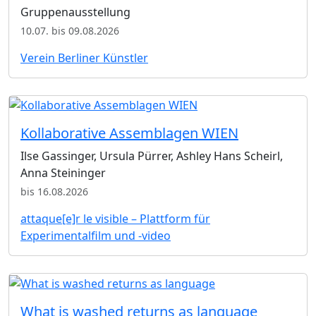
Gruppenausstellung
10.07. bis 09.08.2026
Verein Berliner Künstler
Kollaborative Assemblagen WIEN
Ilse Gassinger, Ursula Pürrer, Ashley Hans Scheirl,
Anna Steininger
bis 16.08.2026
attaque[e]r le visible – Plattform für
Experimentalfilm und -video
What is washed returns as language