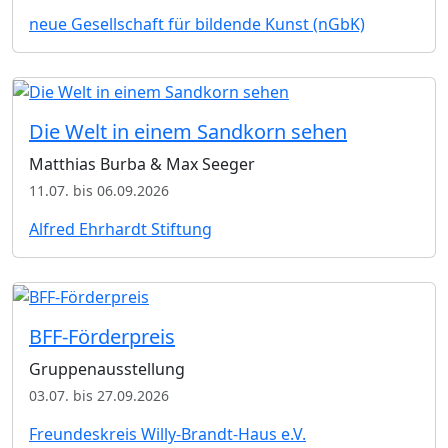
neue Gesellschaft für bildende Kunst (nGbK)
Die Welt in einem Sandkorn sehen
Matthias Burba & Max Seeger
11.07. bis 06.09.2026
Alfred Ehrhardt Stiftung
BFF-Förderpreis
Gruppenausstellung
03.07. bis 27.09.2026
Freundeskreis Willy-Brandt-Haus e.V.