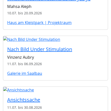
Mahsa Aleph
10.07. bis 20.09.2026
Haus am Kleistpark | Projektraum
Nach Bild Under Stimulation
Vinzenz Aubry
11.07. bis 06.09.2026
Galerie im Saalbau
Ansichtssache
11.07. bis 30.08.2026