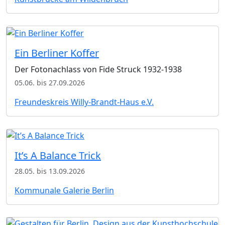
Ein Berliner Koffer
Der Fotonachlass von Fide Struck 1932-1938
05.06. bis 27.09.2026
Freundeskreis Willy-Brandt-Haus e.V.
It’s A Balance Trick
28.05. bis 13.09.2026
Kommunale Galerie Berlin