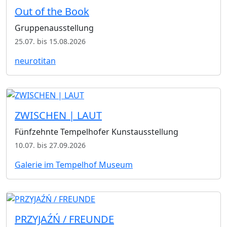
Out of the Book
Gruppenausstellung
25.07. bis 15.08.2026
neurotitan
ZWISCHEN | LAUT
Fünfzehnte Tempelhofer Kunstausstellung
10.07. bis 27.09.2026
Galerie im Tempelhof Museum
PRZYJAŹŃ / FREUNDE