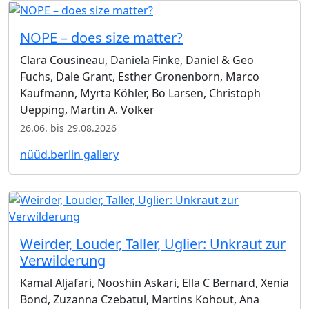
NOPE – does size matter?
Clara Cousineau, Daniela Finke, Daniel & Geo
Fuchs, Dale Grant, Esther Gronenborn, Marco
Kaufmann, Myrta Köhler, Bo Larsen, Christoph
Uepping, Martin A. Völker
26.06. bis 29.08.2026
nüüd.berlin gallery
Weirder, Louder, Taller, Uglier: Unkraut zur
Verwilderung
Kamal Aljafari, Nooshin Askari, Ella C Bernard, Xenia
Bond, Zuzanna Czebatul, Martins Kohout, Ana