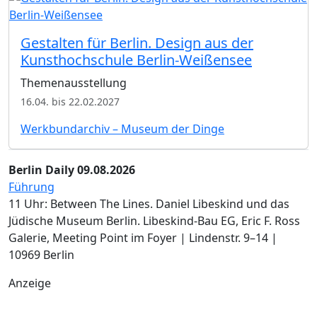
Gestalten für Berlin. Design aus der
Kunsthochschule Berlin-Weißensee
Themenausstellung
16.04. bis 22.02.2027
Werkbundarchiv – Museum der Dinge
Berlin Daily 09.08.2026
Führung
11 Uhr: Between The Lines. Daniel Libeskind und das
Jüdische Museum Berlin.­ Libeskind-Bau EG, Eric F. Ross
Galerie, Meeting Point im Foyer | Lindenstr. 9–14 |
10969 Berlin
Anzeige