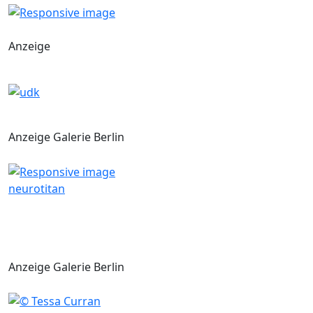
Anzeige
Anzeige Galerie Berlin
neurotitan
Anzeige Galerie Berlin