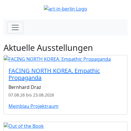
Aktuelle Ausstellungen
FACING NORTH KOREA. Empathic
Propaganda
Bernhard Draz
07.08.26 bis 23.08.2026
Meinblau Projektraum