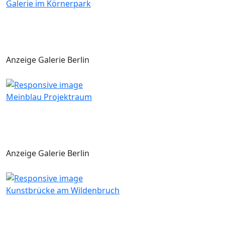
Galerie im Körnerpark
Anzeige Galerie Berlin
Meinblau Projektraum
Anzeige Galerie Berlin
Kunstbrücke am Wildenbruch