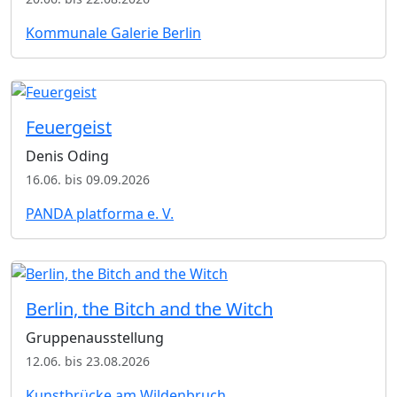
Kommunale Galerie Berlin
Feuergeist
Denis Oding
16.06. bis 09.09.2026
PANDA platforma e. V.
Berlin, the Bitch and the Witch
Gruppenausstellung
12.06. bis 23.08.2026
Kunstbrücke am Wildenbruch