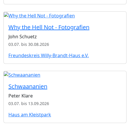
Why the Hell Not - Fotografien
John Schuetz
03.07. bis 30.08.2026
Freundeskreis Willy-Brandt-Haus e.V.
Schwaananien
Peter Klare
03.07. bis 13.09.2026
Haus am Kleistpark