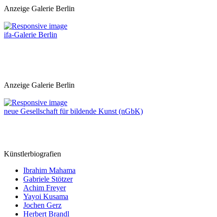
Anzeige Galerie Berlin
ifa-Galerie Berlin
Anzeige Galerie Berlin
neue Gesellschaft für bildende Kunst (nGbK)
Künstlerbiografien
Ibrahim Mahama
Gabriele Stötzer
Achim Freyer
Yayoi Kusama
Jochen Gerz
Herbert Brandl