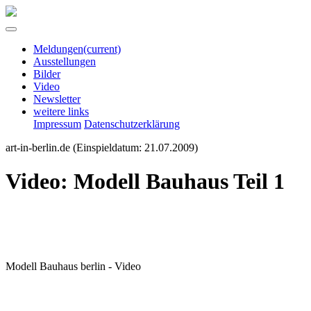
Meldungen
(current)
Ausstellungen
Bilder
Video
Newsletter
weitere links
Impressum
Datenschutzerklärung
art-in-berlin.de
(Einspieldatum: 21.07.2009)
Video: Modell Bauhaus Teil 1
Modell Bauhaus berlin - Video