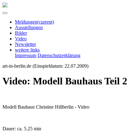
Meldungen
(current)
Ausstellungen
Bilder
Video
Newsletter
weitere links
Impressum
Datenschutzerklärung
art-in-berlin.de
(Einspieldatum: 22.07.2009)
Video: Modell Bauhaus Teil 2
Modell Bauhaus Christine Hillberlin - Video
Dauer: ca. 5.25 min