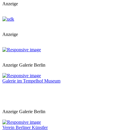
Anzeige
Anzeige
Anzeige Galerie Berlin
Galerie im Tempelhof Museum
Anzeige Galerie Berlin
Verein Berliner Künstler