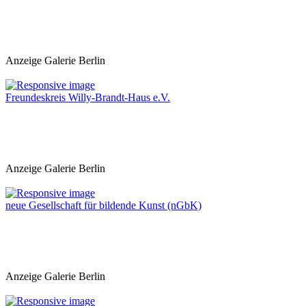
Anzeige Galerie Berlin
Freundeskreis Willy-Brandt-Haus e.V.
Anzeige Galerie Berlin
neue Gesellschaft für bildende Kunst (nGbK)
Anzeige Galerie Berlin