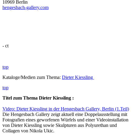
10969 Berlin
hengesbach-gallery.com
- ct
top
Kataloge/Medien zum Thema:
Dieter Kiessling
top
Titel zum Thema Dieter Kiessling :
Video: Dieter Kiessling in der Hengesbach Gallery, Berlin (1.Teil)
Die Hengesbach Gallery zeigt aktuell eine Doppelausstellung mit
Fotografien eines geworfenen Würfels und einer Videoinstallation
von Dieter Kiessling sowie Skulpturen aus Polyurethan und
Collagen von Nikola Ukic.