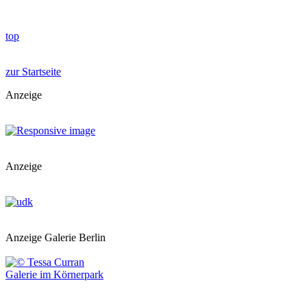
top
zur Startseite
Anzeige
Anzeige
Anzeige Galerie Berlin
Galerie im Körnerpark