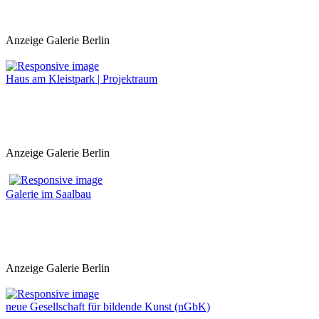
Anzeige Galerie Berlin
Haus am Kleistpark | Projektraum
Anzeige Galerie Berlin
Galerie im Saalbau
Anzeige Galerie Berlin
neue Gesellschaft für bildende Kunst (nGbK)