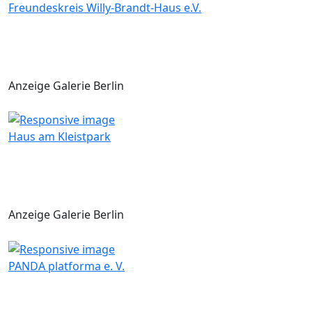
Freundeskreis Willy-Brandt-Haus e.V.
Anzeige Galerie Berlin
Haus am Kleistpark
Anzeige Galerie Berlin
PANDA platforma e. V.