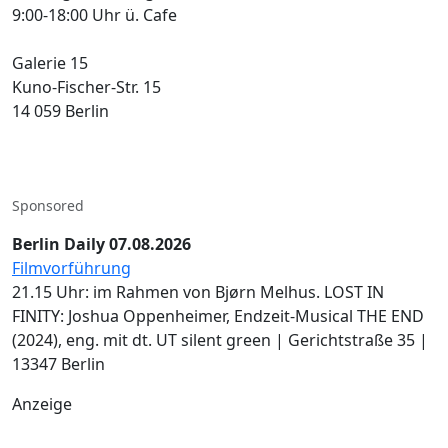
9:00-18:00 Uhr ü. Cafe
Galerie 15
Kuno-Fischer-Str. 15
14 059 Berlin
Sponsored
Berlin Daily 07.08.2026
Filmvorführung
21.15 Uhr: im Rahmen von Bjørn Melhus. LOST IN
FINITY: Joshua Oppenheimer, Endzeit-Musical THE END
(2024), eng. mit dt. UT silent green | Gerichtstraße 35 |
13347 Berlin
Anzeige