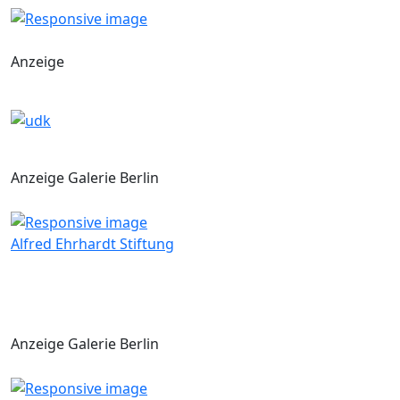
Anzeige
Anzeige Galerie Berlin
Alfred Ehrhardt Stiftung
Anzeige Galerie Berlin