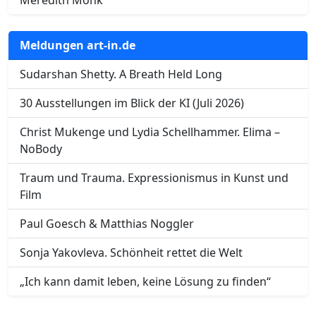
Meldungen art-in.de
Sudarshan Shetty. A Breath Held Long
30 Ausstellungen im Blick der KI (Juli 2026)
Christ Mukenge und Lydia Schellhammer. Elima –
NoBody
Traum und Trauma. Expressionismus in Kunst und
Film
Paul Goesch & Matthias Noggler
Sonja Yakovleva. Schönheit rettet die Welt
„Ich kann damit leben, keine Lösung zu finden“