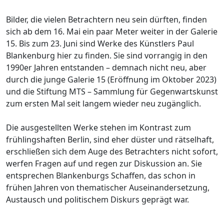
Bilder, die vielen Betrachtern neu sein dürften, finden
sich ab dem 16. Mai ein paar Meter weiter in der Galerie
15. Bis zum 23. Juni sind Werke des Künstlers Paul
Blankenburg hier zu finden. Sie sind vorrangig in den
1990er Jahren entstanden – demnach nicht neu, aber
durch die junge Galerie 15 (Eröffnung im Oktober 2023)
und die Stiftung MTS – Sammlung für Gegenwartskunst
zum ersten Mal seit langem wieder neu zugänglich.
Die ausgestellten Werke stehen im Kontrast zum
frühlingshaften Berlin, sind eher düster und rätselhaft,
erschließen sich dem Auge des Betrachters nicht sofort,
werfen Fragen auf und regen zur Diskussion an. Sie
entsprechen Blankenburgs Schaffen, das schon in
frühen Jahren von thematischer Auseinandersetzung,
Austausch und politischem Diskurs geprägt war.