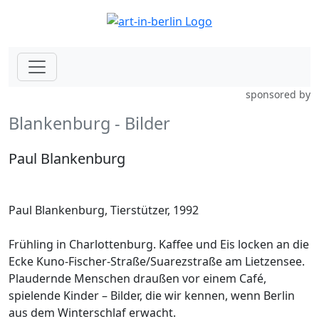
sponsored by
Blankenburg - Bilder
Paul Blankenburg
Paul Blankenburg, Tierstützer, 1992
Frühling in Charlottenburg. Kaffee und Eis locken an die
Ecke Kuno-Fischer-Straße/Suarezstraße am Lietzensee.
Plaudernde Menschen draußen vor einem Café,
spielende Kinder – Bilder, die wir kennen, wenn Berlin
aus dem Winterschlaf erwacht.