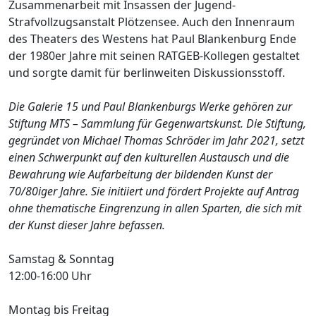
Zusammenarbeit mit Insassen der Jugend-
Strafvollzugsanstalt Plötzensee. Auch den Innenraum
des Theaters des Westens hat Paul Blankenburg Ende
der 1980er Jahre mit seinen RATGEB-Kollegen gestaltet
und sorgte damit für berlinweiten Diskussionsstoff.
Die Galerie 15 und Paul Blankenburgs Werke gehören zur
Stiftung MTS – Sammlung für Gegenwartskunst. Die Stiftung,
gegründet von Michael Thomas Schröder im Jahr 2021, setzt
einen Schwerpunkt auf den kulturellen Austausch und die
Bewahrung wie Aufarbeitung der bildenden Kunst der
70/80iger Jahre. Sie initiiert und fördert Projekte auf Antrag
ohne thematische Eingrenzung in allen Sparten, die sich mit
der Kunst dieser Jahre befassen.
Samstag & Sonntag
12:00-16:00 Uhr
Montag bis Freitag