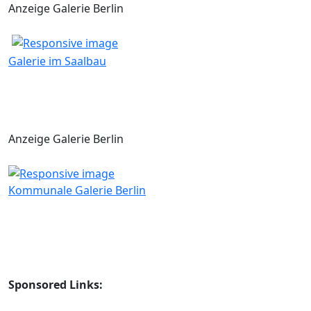
Anzeige Galerie Berlin
Galerie im Saalbau
Anzeige Galerie Berlin
Kommunale Galerie Berlin
Sponsored Links: