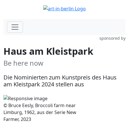
sponsored by
Haus am Kleistpark
Be here now
Die Nominierten zum Kunstpreis des Haus
am Kleistpark 2024 stellen aus
© Bruce Eesly, Broccoli farm near
Limburg, 1962, aus der Serie New
Farmer, 2023