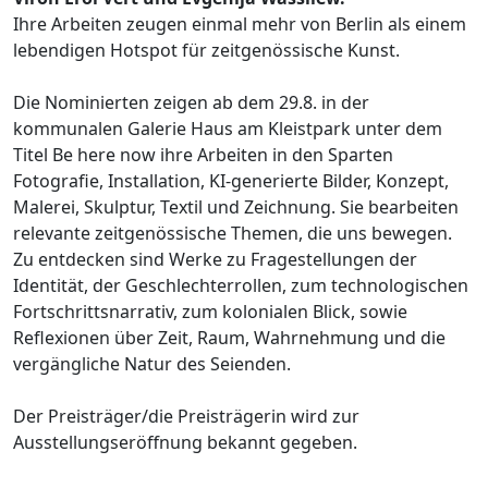
Ihre Arbeiten zeugen einmal mehr von Berlin als einem
lebendigen Hotspot für zeitgenössische Kunst.
Die Nominierten zeigen ab dem 29.8. in der
kommunalen Galerie Haus am Kleistpark unter dem
Titel Be here now ihre Arbeiten in den Sparten
Fotografie, Installation, KI-generierte Bilder, Konzept,
Malerei, Skulptur, Textil und Zeichnung. Sie bearbeiten
relevante zeitgenössische Themen, die uns bewegen.
Zu entdecken sind Werke zu Fragestellungen der
Identität, der Geschlechterrollen, zum technologischen
Fortschrittsnarrativ, zum kolonialen Blick, sowie
Reflexionen über Zeit, Raum, Wahrnehmung und die
vergängliche Natur des Seienden.
Der Preisträger/die Preisträgerin wird zur
Ausstellungseröffnung bekannt gegeben.