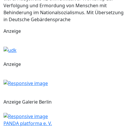
Verfolgung und Ermordung von Menschen mit
Behinderung im Nationalsozialismus. Mit Übersetzung
in Deutsche Gebärdensprache
Anzeige
Anzeige
Anzeige Galerie Berlin
PANDA platforma e. V.