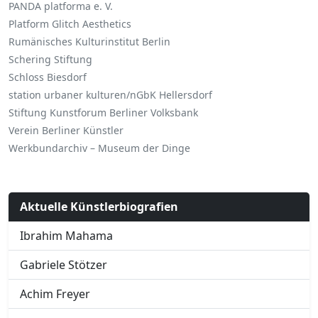
PANDA platforma e. V.
Platform Glitch Aesthetics
Rumänisches Kulturinstitut Berlin
Schering Stiftung
Schloss Biesdorf
station urbaner kulturen/nGbK Hellersdorf
Stiftung Kunstforum Berliner Volksbank
Verein Berliner Künstler
Werkbundarchiv – Museum der Dinge
Aktuelle Künstlerbiografien
Ibrahim Mahama
Gabriele Stötzer
Achim Freyer