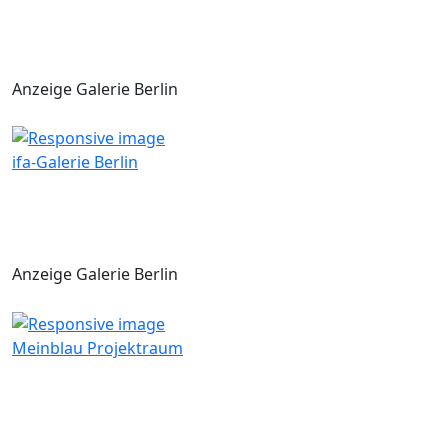
Anzeige Galerie Berlin
ifa-Galerie Berlin
Anzeige Galerie Berlin
Meinblau Projektraum