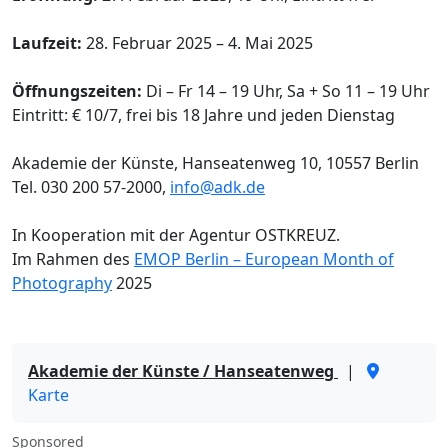
Laufzeit:
28. Februar 2025 – 4. Mai 2025
Öffnungszeiten:
Di – Fr 14 – 19 Uhr, Sa + So 11 – 19 Uhr
Eintritt: € 10/7, frei bis 18 Jahre und jeden Dienstag
Akademie der Künste, Hanseatenweg 10, 10557 Berlin
Tel. 030 200 57-2000,
info@adk.de
In Kooperation mit der Agentur OSTKREUZ.
Im Rahmen des
EMOP Berlin – European Month of
Photography
2025
Akademie der Künste / Hanseatenweg
|
Karte
Sponsored