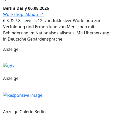
Berlin Daily 06.08.2026
Workshop: Aktion T4
6.8. & 7.8., jeweils 12 Uhr: Inklusiver Workshop zur
Verfolgung und Ermordung von Menschen mit
Behinderung im Nationalsozialismus. Mit Übersetzung
in Deutsche Gebärdensprache
Anzeige
Anzeige
Anzeige Galerie Berlin