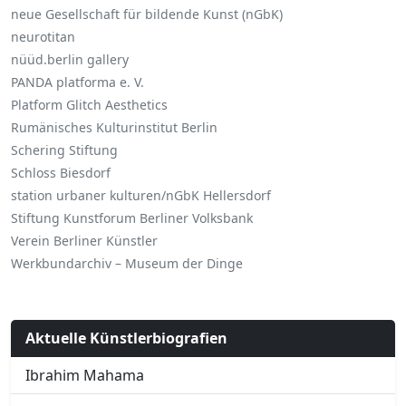
neue Gesellschaft für bildende Kunst (nGbK)
neurotitan
nüüd.berlin gallery
PANDA platforma e. V.
Platform Glitch Aesthetics
Rumänisches Kulturinstitut Berlin
Schering Stiftung
Schloss Biesdorf
station urbaner kulturen/nGbK Hellersdorf
Stiftung Kunstforum Berliner Volksbank
Verein Berliner Künstler
Werkbundarchiv – Museum der Dinge
Aktuelle Künstlerbiografien
Ibrahim Mahama