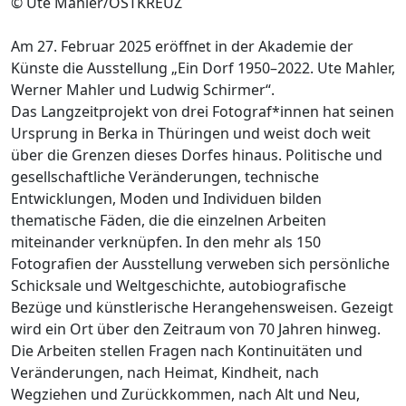
© Ute Mahler/OSTKREUZ
Am 27. Februar 2025 eröffnet in der Akademie der
Künste die Ausstellung „Ein Dorf 1950–2022. Ute Mahler,
Werner Mahler und Ludwig Schirmer“.
Das Langzeitprojekt von drei Fotograf*innen hat seinen
Ursprung in Berka in Thüringen und weist doch weit
über die Grenzen dieses Dorfes hinaus. Politische und
gesellschaftliche Veränderungen, technische
Entwicklungen, Moden und Individuen bilden
thematische Fäden, die die einzelnen Arbeiten
miteinander verknüpfen. In den mehr als 150
Fotografien der Ausstellung verweben sich persönliche
Schicksale und Weltgeschichte, autobiografische
Bezüge und künstlerische Herangehensweisen. Gezeigt
wird ein Ort über den Zeitraum von 70 Jahren hinweg.
Die Arbeiten stellen Fragen nach Kontinuitäten und
Veränderungen, nach Heimat, Kindheit, nach
Wegziehen und Zurückkommen, nach Alt und Neu,