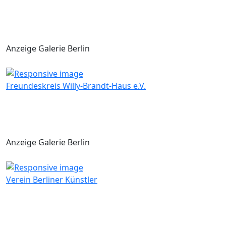
Anzeige Galerie Berlin
Freundeskreis Willy-Brandt-Haus e.V.
Anzeige Galerie Berlin
Verein Berliner Künstler