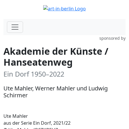
sponsored by
Akademie der Künste /
Hanseatenweg
Ein Dorf 1950–2022
Ute Mahler, Werner Mahler und Ludwig
Schirmer
Ute Mahler
aus der Serie Ein Dorf, 2021/22