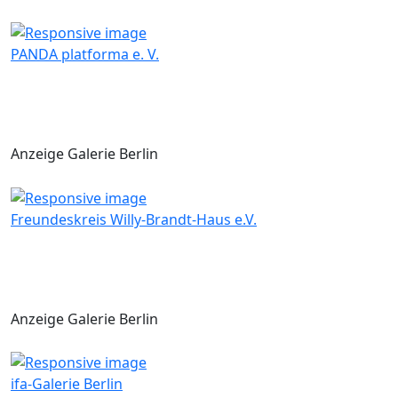
PANDA platforma e. V.
Anzeige Galerie Berlin
Freundeskreis Willy-Brandt-Haus e.V.
Anzeige Galerie Berlin
ifa-Galerie Berlin