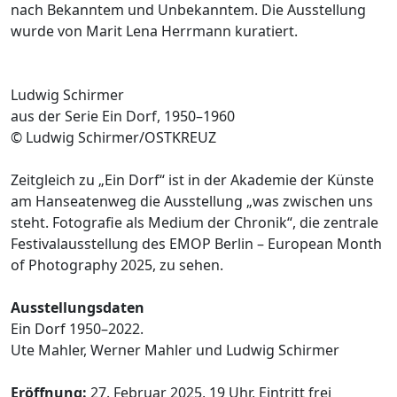
nach Bekanntem und Unbekanntem. Die Ausstellung
wurde von Marit Lena Herrmann kuratiert.
Ludwig Schirmer
aus der Serie Ein Dorf, 1950–1960
© Ludwig Schirmer/OSTKREUZ
Zeitgleich zu „Ein Dorf“ ist in der Akademie der Künste
am Hanseatenweg die Ausstellung „was zwischen uns
steht. Fotografie als Medium der Chronik“, die zentrale
Festivalausstellung des EMOP Berlin – European Month
of Photography 2025, zu sehen.
Ausstellungsdaten
Ein Dorf 1950–2022.
Ute Mahler, Werner Mahler und Ludwig Schirmer
Eröffnung:
27. Februar 2025, 19 Uhr, Eintritt frei