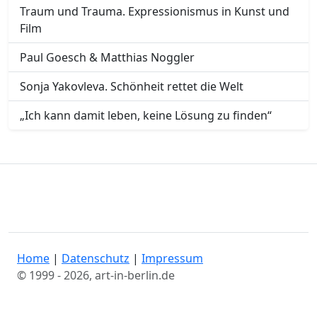
Traum und Trauma. Expressionismus in Kunst und
Film
Paul Goesch & Matthias Noggler
Sonja Yakovleva. Schönheit rettet die Welt
„Ich kann damit leben, keine Lösung zu finden“
Home
|
Datenschutz
|
Impressum
© 1999 - 2026, art-in-berlin.de