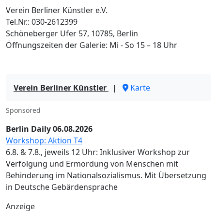
Verein Berliner Künstler e.V.
Tel.Nr.: 030-2612399
Schöneberger Ufer 57, 10785, Berlin
Öffnungszeiten der Galerie: Mi - So 15 – 18 Uhr
Verein Berliner Künstler
|
Karte
Sponsored
Berlin Daily 06.08.2026
Workshop: Aktion T4
6.8. & 7.8., jeweils 12 Uhr: Inklusiver Workshop zur
Verfolgung und Ermordung von Menschen mit
Behinderung im Nationalsozialismus. Mit Übersetzung
in Deutsche Gebärdensprache
Anzeige