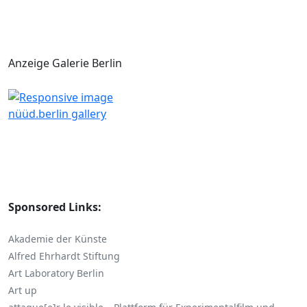
Anzeige Galerie Berlin
nüüd.berlin gallery
Sponsored Links:
Akademie der Künste
Alfred Ehrhardt Stiftung
Art Laboratory Berlin
Art up