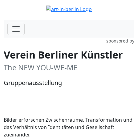
sponsored by
Verein Berliner Künstler
The NEW YOU-WE-ME
Gruppenausstellung
Bilder erforschen Zwischenräume, Transformation und
das Verhältnis von Identitäten und Gesellschaft
zueinander.