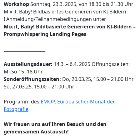
Workshop
Sonntag, 23.3. 2025, von 18.30 bis 21.30 Uhr
Mix it, Baby! Bildbasiertes Generieren von KI-Bildern
! Anmeldung/Teilnahmebedingungen unter
Mix it, Baby! Bildbasierte Generieren von KI-Bildern –
Prompwhispering Landing Pages
___________________
Ausstellungsdauer:
14.3. – 6.4. 2025 Öffnungszeiten:
Mi-So 15 -18 Uhr
Sonderöffnungszeiten:
Do, 20.03.25, 15.00 – 21.00 Uhr
So, 27.03.25, 15.00 – 21.00 Uhr
Programm des
EMOP, Europäischer Monat der
Fotografie
Wir freuen uns auf Ihren Besuch und den
gemeinsamen Austausch!