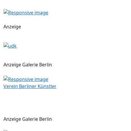
Anzeige
Anzeige Galerie Berlin
Verein Berliner Künstler
Anzeige Galerie Berlin