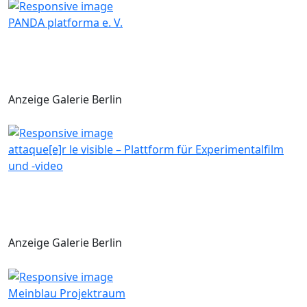
PANDA platforma e. V.
Anzeige Galerie Berlin
attaque[e]r le visible – Plattform für Experimentalfilm
und -video
Anzeige Galerie Berlin
Meinblau Projektraum