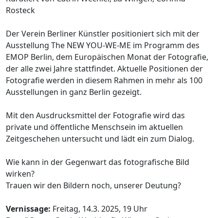
Rosteck
Der Verein Berliner Künstler positioniert sich mit der
Ausstellung The NEW YOU-WE-ME im Programm des
EMOP Berlin, dem Europäischen Monat der Fotografie,
der alle zwei Jahre stattfindet. Aktuelle Positionen der
Fotografie werden in diesem Rahmen in mehr als 100
Ausstellungen in ganz Berlin gezeigt.
Mit den Ausdrucksmittel der Fotografie wird das
private und öffentliche Menschsein im aktuellen
Zeitgeschehen untersucht und lädt ein zum Dialog.
Wie kann in der Gegenwart das fotografische Bild
wirken?
Trauen wir den Bildern noch, unserer Deutung?
Vernissage:
Freitag, 14.3. 2025, 19 Uhr