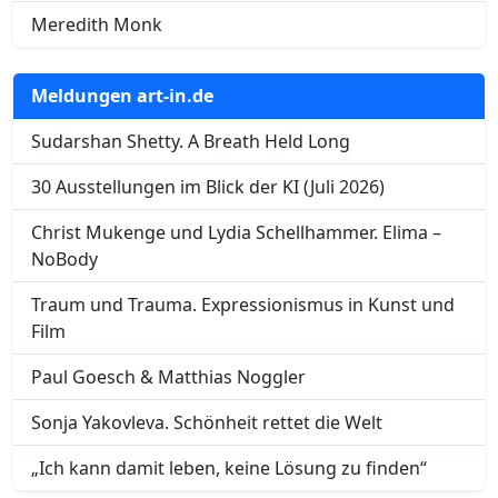
Meredith Monk
Meldungen art-in.de
Sudarshan Shetty. A Breath Held Long
30 Ausstellungen im Blick der KI (Juli 2026)
Christ Mukenge und Lydia Schellhammer. Elima –
NoBody
Traum und Trauma. Expressionismus in Kunst und
Film
Paul Goesch & Matthias Noggler
Sonja Yakovleva. Schönheit rettet die Welt
„Ich kann damit leben, keine Lösung zu finden“