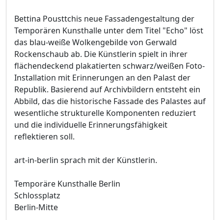
Bettina Pousttchis neue Fassadengestaltung der
Temporären Kunsthalle unter dem Titel "Echo" löst
das blau-weiße Wolkengebilde von Gerwald
Rockenschaub ab. Die Künstlerin spielt in ihrer
flächendeckend plakatierten schwarz/weißen Foto-
Installation mit Erinnerungen an den Palast der
Republik. Basierend auf Archivbildern entsteht ein
Abbild, das die historische Fassade des Palastes auf
wesentliche strukturelle Komponenten reduziert
und die individuelle Erinnerungsfähigkeit
reflektieren soll.
art-in-berlin sprach mit der Künstlerin.
Temporäre Kunsthalle Berlin
Schlossplatz
Berlin-Mitte