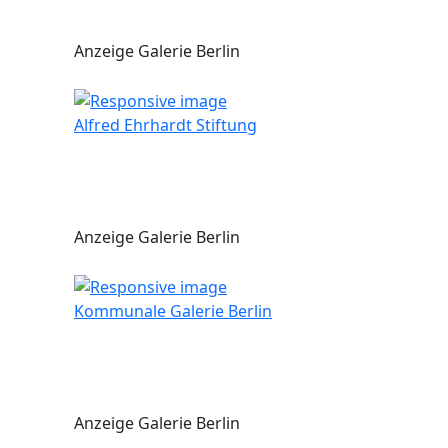
Anzeige Galerie Berlin
Alfred Ehrhardt Stiftung
Anzeige Galerie Berlin
Kommunale Galerie Berlin
Anzeige Galerie Berlin