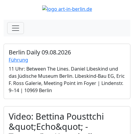
Berlin Daily 09.08.2026
Führung
11 Uhr: Between The Lines. Daniel Libeskind und
das Jüdische Museum Berlin.­ Libeskind-Bau EG, Eric
F. Ross Galerie, Meeting Point im Foyer | Lindenstr.
9–14 | 10969 Berlin
Video: Bettina Pousttchi
&quot;Echo&quot; -