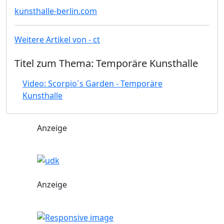
kunsthalle-berlin.com
Weitere Artikel von - ct
Titel zum Thema: Temporäre Kunsthalle
Video: Scorpio´s Garden - Temporäre
Kunsthalle
Anzeige
Anzeige