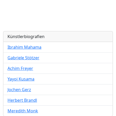
Künstlerbiografien
Ibrahim Mahama
Gabriele Stötzer
Achim Freyer
Yayoi Kusama
Jochen Gerz
Herbert Brandl
Meredith Monk