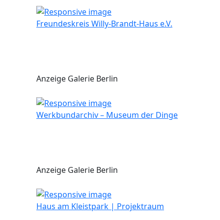
Freundeskreis Willy-Brandt-Haus e.V.
Anzeige Galerie Berlin
Werkbundarchiv – Museum der Dinge
Anzeige Galerie Berlin
Haus am Kleistpark | Projektraum