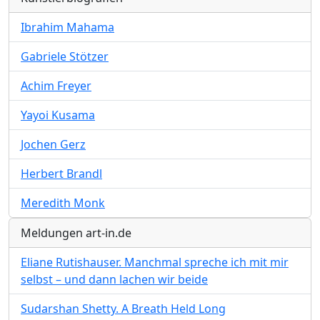
Ibrahim Mahama
Gabriele Stötzer
Achim Freyer
Yayoi Kusama
Jochen Gerz
Herbert Brandl
Meredith Monk
Meldungen art-in.de
Eliane Rutishauser. Manchmal spreche ich mit mir
selbst – und dann lachen wir beide
Sudarshan Shetty. A Breath Held Long