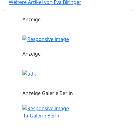
Weitere Artikel von Eva Biringer
Anzeige
Anzeige
Anzeige Galerie Berlin
ifa-Galerie Berlin