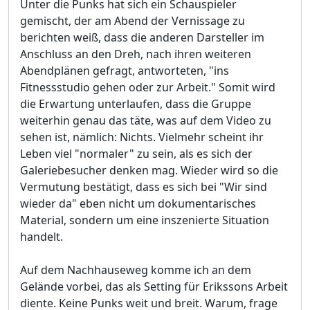
Unter die Punks hat sich ein Schauspieler
gemischt, der am Abend der Vernissage zu
berichten weiß, dass die anderen Darsteller im
Anschluss an den Dreh, nach ihren weiteren
Abendplänen gefragt, antworteten, "ins
Fitnessstudio gehen oder zur Arbeit." Somit wird
die Erwartung unterlaufen, dass die Gruppe
weiterhin genau das täte, was auf dem Video zu
sehen ist, nämlich: Nichts. Vielmehr scheint ihr
Leben viel "normaler" zu sein, als es sich der
Galeriebesucher denken mag. Wieder wird so die
Vermutung bestätigt, dass es sich bei "Wir sind
wieder da" eben nicht um dokumentarisches
Material, sondern um eine inszenierte Situation
handelt.
Auf dem Nachhauseweg komme ich an dem
Gelände vorbei, das als Setting für Erikssons Arbeit
diente. Keine Punks weit und breit. Warum, frage