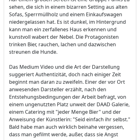
sehen, die sich in einem bizarren Setting aus alten
Sofas, Sperrmüllholz und einem Einkaufswagen
niedergelassen hat. Es ist dunkel, im Hintergrund
kann man ein zerfallenes Haus erkennen und
kunstvoll wabert der Nebel. Die Protagonisten
trinken Bier, rauchen, lachen und dazwischen
streunen die Hunde.
Das Medium Video und die Art der Darstellung
suggeriert Authentizität, doch nach einiger Zeit
beginnt man daran zu zweifeln. Einer der vor Ort
anwesenden Darsteller erzählt, nach den
Entstehungsbedingungen der Arbeit befragt, von
einem ungenutzten Platz unweit der DAAD Galerie,
einem Catering mit "jeder Menge Bier" und der
Anweisung der Künstlerin: "Seid einfach ihr selbst."
Bald habe man auch wirklich beinahe vergessen,
dass man gefilmt werde, außer, dass sie Angst