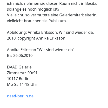
ich mich, nehmen sie diesen Raum nicht in Besitz,
solange es noch möglich ist?
Vielleicht, so vermutete eine Galeriemitarbeiterin,
vielleicht brauchen sie Publikum.
Abbildung: Annika Eriksson, Wir sind wieder da,
2010, copyright Annika Eriksson
Annika Eriksson "Wir sind wieder da"
Bis 26.06.2010
DAAD Galerie
Zimmerstr. 90/91
10117 Berlin
Mo-Sa 11-18 Uhr
daad-berlin.de