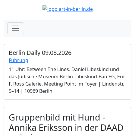
Berlin Daily 09.08.2026
Führung
11 Uhr: Between The Lines. Daniel Libeskind und
das Jüdische Museum Berlin.­ Libeskind-Bau EG, Eric
F. Ross Galerie, Meeting Point im Foyer | Lindenstr.
9–14 | 10969 Berlin
Gruppenbild mit Hund -
Annika Eriksson in der DAAD