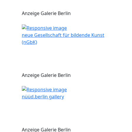
Anzeige Galerie Berlin
neue Gesellschaft für bildende Kunst
(nGbK)
Anzeige Galerie Berlin
nüüd.berlin gallery
Anzeige Galerie Berlin