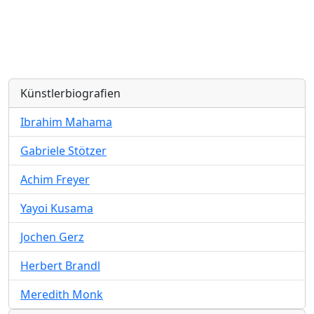
Künstlerbiografien
Ibrahim Mahama
Gabriele Stötzer
Achim Freyer
Yayoi Kusama
Jochen Gerz
Herbert Brandl
Meredith Monk