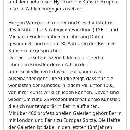
und dem nebulösen Hype um die Kunstmetropole
präzise Zahlen entgegenzusetzen.
Hergen Wöbken - Gründer und Geschäftsführer
des Instituts für Strategieentwicklung (IFSE) – und
Michaela Englert haben ein Jahr lang Daten
gesammelt und mit gut 80 Akteuren der Berliner
Kunstszene gesprochen.
Den Schlüssel zur Szene bilden die in Berlin
lebenden Künstler, deren Zahl in den
unterschiedlichen Erfassungsorganen weit
auseinander geht. Die Studie zeigt, dass nur die
wenigsten der Künstler, in jedem Fall unter 1000,
von ihrer Kunst wirklich leben können. Davon sind
wiederum rund 25 Prozent internationale Künstler,
die sich nur temporär in Berlin aufhalten.
Mit über 400 professionellen Galerien gehört Berlin
mit London und Paris zu Europas Spitze. Die Hälfte
der Galerien ist dabei in den letzten fünf Jahren