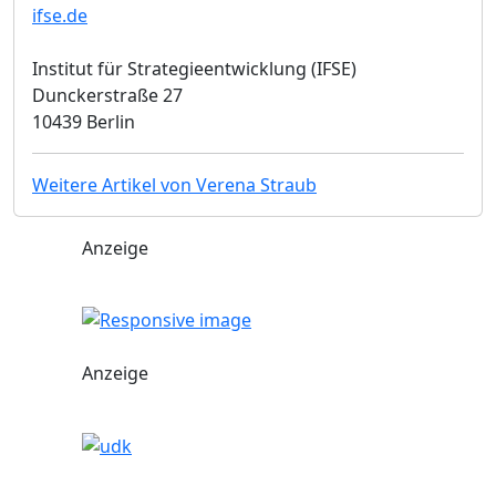
ifse.de
Institut für Strategieentwicklung (IFSE)
Dunckerstraße 27
10439 Berlin
Weitere Artikel von Verena Straub
Anzeige
Anzeige