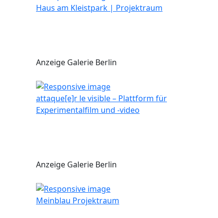
Haus am Kleistpark | Projektraum
Anzeige Galerie Berlin
attaque[e]r le visible – Plattform für
Experimentalfilm und -video
Anzeige Galerie Berlin
Meinblau Projektraum