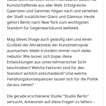
Kunstschaffende aus aller Welt. Erfolgreiche
Galeristen und Sammler folgen nach und verleihen
der Stadt zusätzlichen Glanz und Glamour. Heute
gehört Berlin nach New York zum wichtigsten
Standort für Gegenwartskunst weltweit.
Mag dieses Image auch geläufig sein und einen
Großteil der Attraktivität der Kunstmetropole
ausmachen, bleibt trotzdem immer noch vieles
nebulös: Wie lassen sich bspw. diese
Entwicklungen aus unternehmerischer Sicht
beschreiben? Welche Faktoren sind für den
Standort wirklich entscheidend? Und welche
Handlungskonsequenzen lassen sich für die Politik
daraus ziehen?
Die gerade erschienene Studie "Studio Berlin"
versucht, Antworten auf diese Fragen zu liefern –