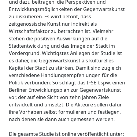
und dazu beitragen, die Perspektiven und
Entwicklungsmöglichkeiten der Gegenwartskunst
zu diskutieren. Es wird betont, dass
zeitgenössische Kunst nur indirekt als
Wirtschaftsfaktor zu betrachten ist. Vielmehr
stehen die positiven Auswirkungen auf die
Stadtentwicklung und das Image der Stadt im
Vordergrund. Wichtigstes Anliegen der Studie ist
es daher, die Gegenwartskunst als kulturelles
Kapital der Stadt zu stärken. Damit sind zugleich
verschiedene Handlungsempfehlungen für die
Politik verbunden: So schlägt das IFSE bspw. einen
Berliner Entwicklungsplan zur Gegenwartskunst
vor, der auf eine Sicht von zehn Jahren Ziele
entwickelt und umsetzt. Die Akteure sollen dafür
ihre Vorhaben selbst formulieren und festlegen,
nach denen sie dann auch gemessen werden.
Die gesamte Studie ist online veröffentlicht unter: