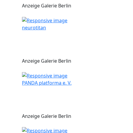
Anzeige Galerie Berlin
neurotitan
Anzeige Galerie Berlin
PANDA platforma e. V.
Anzeige Galerie Berlin