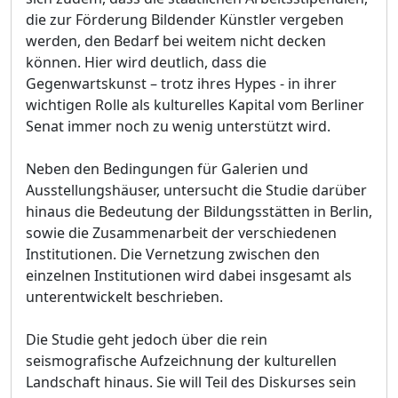
die zur Förderung Bildender Künstler vergeben
werden, den Bedarf bei weitem nicht decken
können. Hier wird deutlich, dass die
Gegenwartskunst – trotz ihres Hypes - in ihrer
wichtigen Rolle als kulturelles Kapital vom Berliner
Senat immer noch zu wenig unterstützt wird.
Neben den Bedingungen für Galerien und
Ausstellungshäuser, untersucht die Studie darüber
hinaus die Bedeutung der Bildungsstätten in Berlin,
sowie die Zusammenarbeit der verschiedenen
Institutionen. Die Vernetzung zwischen den
einzelnen Institutionen wird dabei insgesamt als
unterentwickelt beschrieben.
Die Studie geht jedoch über die rein
seismografische Aufzeichnung der kulturellen
Landschaft hinaus. Sie will Teil des Diskurses sein