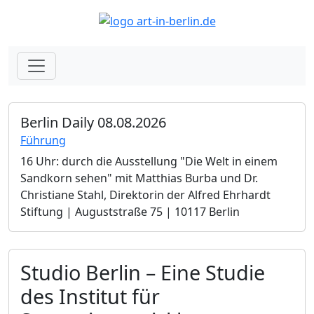
Berlin Daily 08.08.2026
Führung
16 Uhr: durch die Ausstellung "Die Welt in einem
Sandkorn sehen" mit Matthias Burba und Dr.
Christiane Stahl, Direktorin der Alfred Ehrhardt
Stiftung | Auguststraße 75 | 10117 Berlin
Studio Berlin – Eine Studie
des Institut für