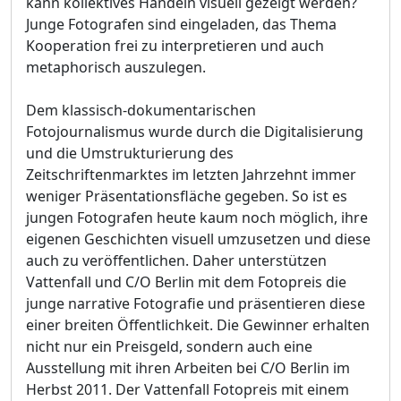
kann kollektives Handeln visuell gezeigt werden?
Junge Fotografen sind eingeladen, das Thema
Kooperation frei zu interpretieren und auch
metaphorisch auszulegen.
Dem klassisch-dokumentarischen
Fotojournalismus wurde durch die Digitalisierung
und die Umstrukturierung des
Zeitschriftenmarktes im letzten Jahrzehnt immer
weniger Präsentationsfläche gegeben. So ist es
jungen Fotografen heute kaum noch möglich, ihre
eigenen Geschichten visuell umzusetzen und diese
auch zu veröffentlichen. Daher unterstützen
Vattenfall und C/O Berlin mit dem Fotopreis die
junge narrative Fotografie und präsentieren diese
einer breiten Öffentlichkeit. Die Gewinner erhalten
nicht nur ein Preisgeld, sondern auch eine
Ausstellung mit ihren Arbeiten bei C/O Berlin im
Herbst 2011. Der Vattenfall Fotopreis mit einem