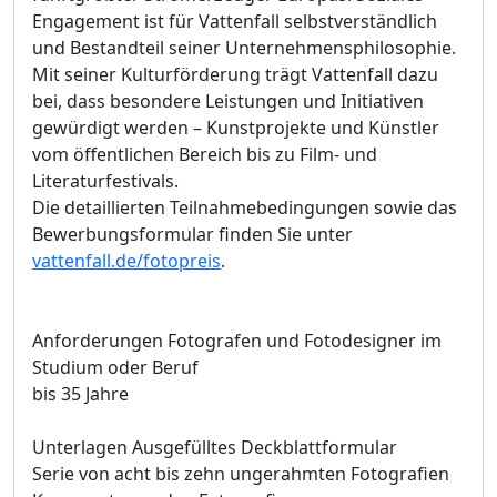
Engagement ist für Vattenfall selbstverständlich
und Bestandteil seiner Unternehmensphilosophie.
Mit seiner Kulturförderung trägt Vattenfall dazu
bei, dass besondere Leistungen und Initiativen
gewürdigt werden – Kunstprojekte und Künstler
vom öffentlichen Bereich bis zu Film- und
Literaturfestivals.
Die detaillierten Teilnahmebedingungen sowie das
Bewerbungsformular finden Sie unter
vattenfall.de/fotopreis
.
Anforderungen Fotografen und Fotodesigner im
Studium oder Beruf
bis 35 Jahre
Unterlagen Ausgefülltes Deckblattformular
Serie von acht bis zehn ungerahmten Fotografien