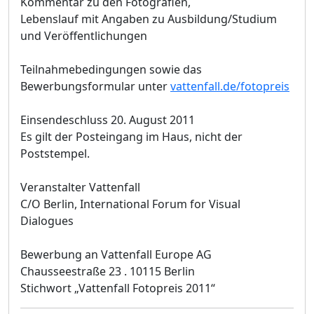
Kommentar zu den Fotografien,
Lebenslauf mit Angaben zu Ausbildung/Studium
und Veröffentlichungen
Teilnahmebedingungen sowie das
Bewerbungsformular unter
vattenfall.de/fotopreis
Einsendeschluss 20. August 2011
Es gilt der Posteingang im Haus, nicht der
Poststempel.
Veranstalter Vattenfall
C/O Berlin, International Forum for Visual
Dialogues
Bewerbung an Vattenfall Europe AG
Chausseestraße 23 . 10115 Berlin
Stichwort „Vattenfall Fotopreis 2011“