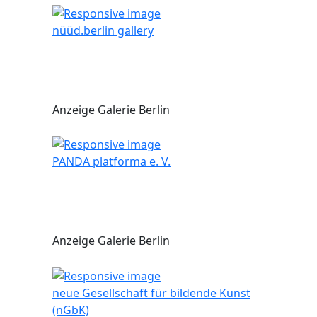
nüüd.berlin gallery
Anzeige Galerie Berlin
PANDA platforma e. V.
Anzeige Galerie Berlin
neue Gesellschaft für bildende Kunst
(nGbK)