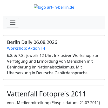
Berlin Daily 06.08.2026
Workshop: Aktion T4
6.8. & 7.8., jeweils 12 Uhr: Inklusiver Workshop zur
Verfolgung und Ermordung von Menschen mit
Behinderung im Nationalsozialismus. Mit
Übersetzung in Deutsche Gebärdensprache
Vattenfall Fotopreis 2011
von - Medienmitteilung
(Einspieldatum: 21.07.2011)