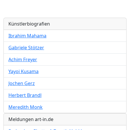
Künstlerbiografien
Ibrahim Mahama
Gabriele Stötzer
Achim Freyer
Yayoi Kusama
Jochen Gerz
Herbert Brandl
Meredith Monk
Meldungen art-in.de