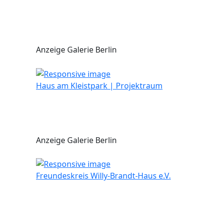
Anzeige Galerie Berlin
Haus am Kleistpark | Projektraum
Anzeige Galerie Berlin
Freundeskreis Willy-Brandt-Haus e.V.