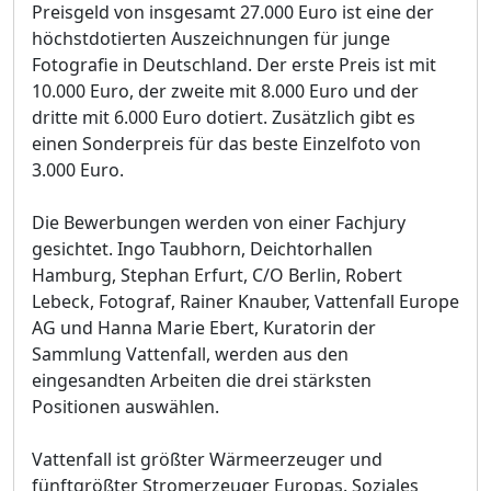
Preisgeld von insgesamt 27.000 Euro ist eine der
höchstdotierten Auszeichnungen für junge
Fotografie in Deutschland. Der erste Preis ist mit
10.000 Euro, der zweite mit 8.000 Euro und der
dritte mit 6.000 Euro dotiert. Zusätzlich gibt es
einen Sonderpreis für das beste Einzelfoto von
3.000 Euro.
Die Bewerbungen werden von einer Fachjury
gesichtet. Ingo Taubhorn, Deichtorhallen
Hamburg, Stephan Erfurt, C/O Berlin, Robert
Lebeck, Fotograf, Rainer Knauber, Vattenfall Europe
AG und Hanna Marie Ebert, Kuratorin der
Sammlung Vattenfall, werden aus den
eingesandten Arbeiten die drei stärksten
Positionen auswählen.
Vattenfall ist größter Wärmeerzeuger und
fünftgrößter Stromerzeuger Europas. Soziales