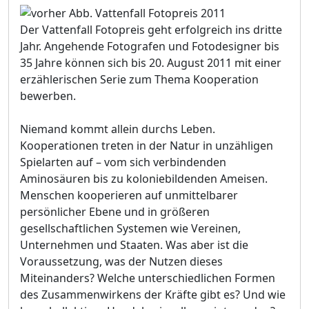
Der Vattenfall Fotopreis geht erfolgreich ins dritte
Jahr. Angehende Fotografen und Fotodesigner bis
35 Jahre können sich bis 20. August 2011 mit einer
erzählerischen Serie zum Thema Kooperation
bewerben.
Niemand kommt allein durchs Leben.
Kooperationen treten in der Natur in unzähligen
Spielarten auf – vom sich verbindenden
Aminosäuren bis zu koloniebildenden Ameisen.
Menschen kooperieren auf unmittelbarer
persönlicher Ebene und in größeren
gesellschaftlichen Systemen wie Vereinen,
Unternehmen und Staaten. Was aber ist die
Voraussetzung, was der Nutzen dieses
Miteinanders? Welche unterschiedlichen Formen
des Zusammenwirkens der Kräfte gibt es? Und wie