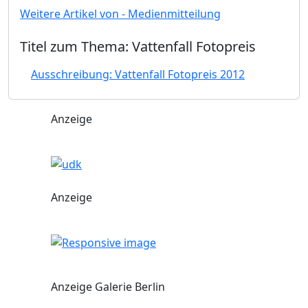
Weitere Artikel von - Medienmitteilung
Titel zum Thema: Vattenfall Fotopreis
Ausschreibung: Vattenfall Fotopreis 2012
Anzeige
Anzeige
Anzeige Galerie Berlin