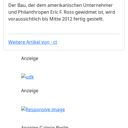
Der Bau, der dem amerikanischen Unternehmer
und Philanthropen Eric F. Ross gewidmet ist, wird
voraussichtlich bis Mitte 2012 fertig gestellt.
Weitere Artikel von - ct
Anzeige
Anzeige
Anzeige Galerie Berlin