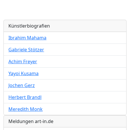
Künstlerbiografien
Ibrahim Mahama
Gabriele Stötzer
Achim Freyer
Yayoi Kusama
Jochen Gerz
Herbert Brandl
Meredith Monk
Meldungen art-in.de