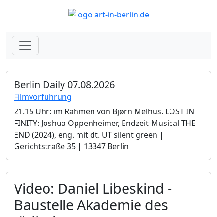
Berlin Daily 07.08.2026
Filmvorführung
21.15 Uhr: im Rahmen von Bjørn Melhus. LOST IN
FINITY: Joshua Oppenheimer, Endzeit-Musical THE
END (2024), eng. mit dt. UT silent green |
Gerichtstraße 35 | 13347 Berlin
Video: Daniel Libeskind -
Baustelle Akademie des