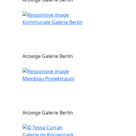
Kommunale Galerie Berlin
Anzeige Galerie Berlin
Meinblau Projektraum
Anzeige Galerie Berlin
Galerie im Körnerpark