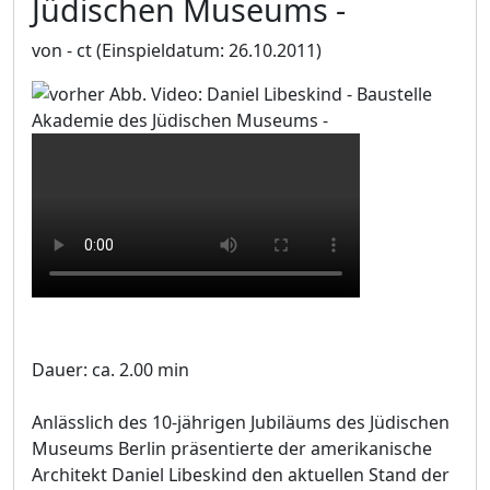
Jüdischen Museums -
von - ct
(Einspieldatum: 26.10.2011)
Dauer: ca. 2.00 min
Anlässlich des 10-jährigen Jubiläums des Jüdischen
Museums Berlin präsentierte der amerikanische
Architekt Daniel Libeskind den aktuellen Stand der