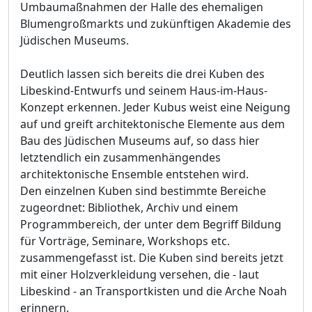
Umbaumaßnahmen der Halle des ehemaligen
Blumengroßmarkts und zukünftigen Akademie des
Jüdischen Museums.
Deutlich lassen sich bereits die drei Kuben des
Libeskind-Entwurfs und seinem Haus-im-Haus-
Konzept erkennen. Jeder Kubus weist eine Neigung
auf und greift architektonische Elemente aus dem
Bau des Jüdischen Museums auf, so dass hier
letztendlich ein zusammenhängendes
architektonische Ensemble entstehen wird.
Den einzelnen Kuben sind bestimmte Bereiche
zugeordnet: Bibliothek, Archiv und einem
Programmbereich, der unter dem Begriff Bildung
für Vorträge, Seminare, Workshops etc.
zusammengefasst ist. Die Kuben sind bereits jetzt
mit einer Holzverkleidung versehen, die - laut
Libeskind - an Transportkisten und die Arche Noah
erinnern.