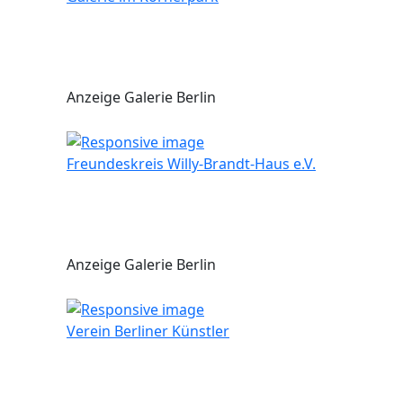
Anzeige Galerie Berlin
Freundeskreis Willy-Brandt-Haus e.V.
Anzeige Galerie Berlin
Verein Berliner Künstler